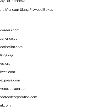
ayu di Indonesia
ara Mendaur Ulang Plywood Bekas
hcareers.com
xperience.com
edthefilm.com
ds-bg.org
ves.org
tees.com
rsexpress.com
venezuelaen.com
oodfoodcorporation.com
nnt.com