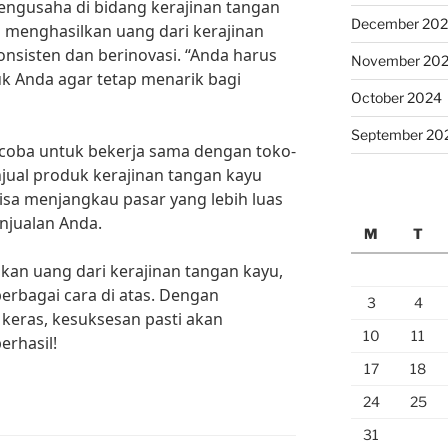
engusaha di bidang kerajinan tangan
December 20
 menghasilkan uang dari kerajinan
nsisten dan berinovasi. “Anda harus
November 20
 Anda agar tetap menarik bagi
October 2024
September 20
encoba untuk bekerja sama dengan toko-
jual produk kerajinan tangan kayu
isa menjangkau pasar yang lebih luas
njualan Anda.
M
T
ilkan uang dari kerajinan tangan kayu,
rbagai cara di atas. Dengan
3
4
a keras, kesuksesan pasti akan
10
11
rhasil!
17
18
24
25
31