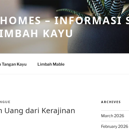
HOMES – INFORMASI 
LIMBAH KAYU
n Tangan Kayu
Limbah Mable
ARCHIVES
NGUE
 Uang dari Kerajinan
March 2026
February 2026