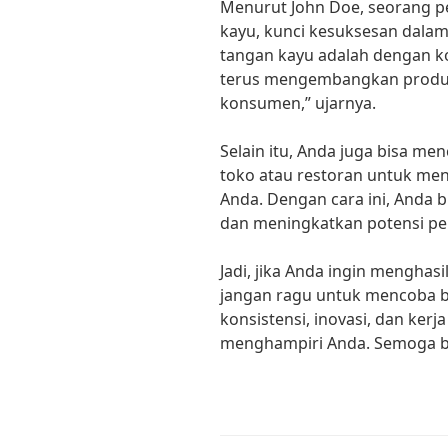
Menurut John Doe, seorang p
kayu, kunci kesuksesan dalam
tangan kayu adalah dengan ko
terus mengembangkan produk
konsumen,” ujarnya.
Selain itu, Anda juga bisa m
toko atau restoran untuk men
Anda. Dengan cara ini, Anda b
dan meningkatkan potensi pe
Jadi, jika Anda ingin menghas
jangan ragu untuk mencoba be
konsistensi, inovasi, dan kerj
menghampiri Anda. Semoga be