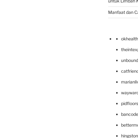
untuk Limbah K
Manfaat dan C
okhealt
theinte
unbound
catfrien
marianli
wayward
pidfloo
bancode
betterm
hingsto