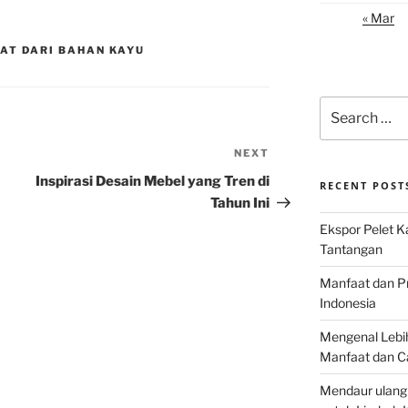
« Mar
AT DARI BAHAN KAYU
Search
for:
NEXT
Next
Post
Inspirasi Desain Mebel yang Tren di
RECENT POST
Tahun Ini
Ekspor Pelet K
Tantangan
Manfaat dan P
Indonesia
Mengenal Lebih
Manfaat dan C
Mendaur ulang