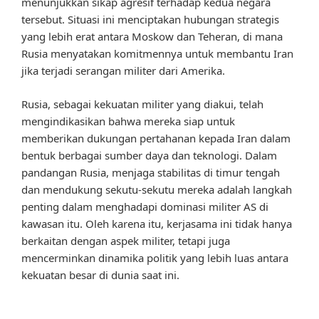
menunjukkan sikap agresif terhadap kedua negara
tersebut. Situasi ini menciptakan hubungan strategis
yang lebih erat antara Moskow dan Teheran, di mana
Rusia menyatakan komitmennya untuk membantu Iran
jika terjadi serangan militer dari Amerika.
Rusia, sebagai kekuatan militer yang diakui, telah
mengindikasikan bahwa mereka siap untuk
memberikan dukungan pertahanan kepada Iran dalam
bentuk berbagai sumber daya dan teknologi. Dalam
pandangan Rusia, menjaga stabilitas di timur tengah
dan mendukung sekutu-sekutu mereka adalah langkah
penting dalam menghadapi dominasi militer AS di
kawasan itu. Oleh karena itu, kerjasama ini tidak hanya
berkaitan dengan aspek militer, tetapi juga
mencerminkan dinamika politik yang lebih luas antara
kekuatan besar di dunia saat ini.