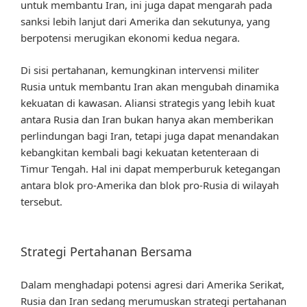
untuk membantu Iran, ini juga dapat mengarah pada
sanksi lebih lanjut dari Amerika dan sekutunya, yang
berpotensi merugikan ekonomi kedua negara.
Di sisi pertahanan, kemungkinan intervensi militer
Rusia untuk membantu Iran akan mengubah dinamika
kekuatan di kawasan. Aliansi strategis yang lebih kuat
antara Rusia dan Iran bukan hanya akan memberikan
perlindungan bagi Iran, tetapi juga dapat menandakan
kebangkitan kembali bagi kekuatan ketenteraan di
Timur Tengah. Hal ini dapat memperburuk ketegangan
antara blok pro-Amerika dan blok pro-Rusia di wilayah
tersebut.
Strategi Pertahanan Bersama
Dalam menghadapi potensi agresi dari Amerika Serikat,
Rusia dan Iran sedang merumuskan strategi pertahanan