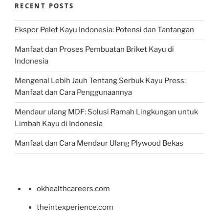
RECENT POSTS
Ekspor Pelet Kayu Indonesia: Potensi dan Tantangan
Manfaat dan Proses Pembuatan Briket Kayu di
Indonesia
Mengenal Lebih Jauh Tentang Serbuk Kayu Press:
Manfaat dan Cara Penggunaannya
Mendaur ulang MDF: Solusi Ramah Lingkungan untuk
Limbah Kayu di Indonesia
Manfaat dan Cara Mendaur Ulang Plywood Bekas
okhealthcareers.com
theintexperience.com