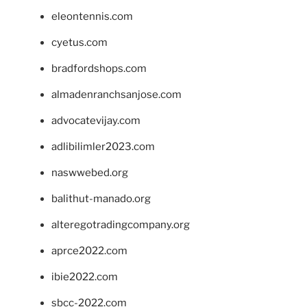
eleontennis.com
cyetus.com
bradfordshops.com
almadenranchsanjose.com
advocatevijay.com
adlibilimler2023.com
naswwebed.org
balithut-manado.org
alteregotradingcompany.org
aprce2022.com
ibie2022.com
sbcc-2022.com