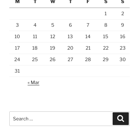
M
T
W
T
F
S
S
1
2
3
4
5
6
7
8
9
10
11
12
13
14
15
16
17
18
19
20
21
22
23
24
25
26
27
28
29
30
31
« Mar
Search
Search
for: