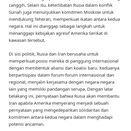
canggih. Selain itu, keterlibatan Rusia dalam konflik
Suriah juga menunjukkan komitmen Moskow untuk
mendukung Teheran, memperkuat ikatan antara kedua
negara. Hal ini dianggap sebagai langkah untuk
menanggapi kebijakan agresif Amerika Serikat di
kawasan tersebut.
Di sisi politik, Rusia dan Iran berusaha untuk
memperkuat posisi mereka di panggung internasional
dengan membentuk aliansi dan koalisi baru. Keduanya
berpartisipasi dalam forum-forum internasional dan
regional, menjalin kerjasama dengan negara-negara
lain yang memiliki pandangan serupa. Dengan latar
belakang ini, pernyataan bahwa Rusia akan membantu
Iran apabila Amerika menyerang menjadi sebuah
pernyataan yang mengedepankan solidaritas dan
komitmen antara kedua negara dalam menghadapi
potensi ancaman.