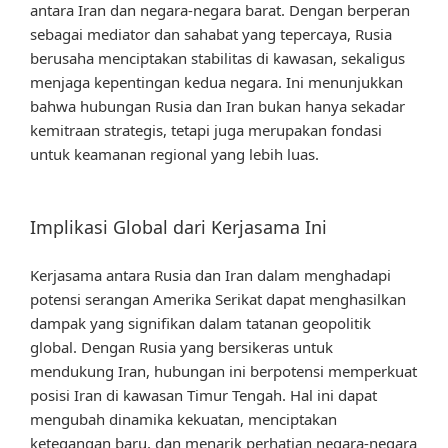
antara Iran dan negara-negara barat. Dengan berperan
sebagai mediator dan sahabat yang tepercaya, Rusia
berusaha menciptakan stabilitas di kawasan, sekaligus
menjaga kepentingan kedua negara. Ini menunjukkan
bahwa hubungan Rusia dan Iran bukan hanya sekadar
kemitraan strategis, tetapi juga merupakan fondasi
untuk keamanan regional yang lebih luas.
Implikasi Global dari Kerjasama Ini
Kerjasama antara Rusia dan Iran dalam menghadapi
potensi serangan Amerika Serikat dapat menghasilkan
dampak yang signifikan dalam tatanan geopolitik
global. Dengan Rusia yang bersikeras untuk
mendukung Iran, hubungan ini berpotensi memperkuat
posisi Iran di kawasan Timur Tengah. Hal ini dapat
mengubah dinamika kekuatan, menciptakan
ketegangan baru, dan menarik perhatian negara-negara