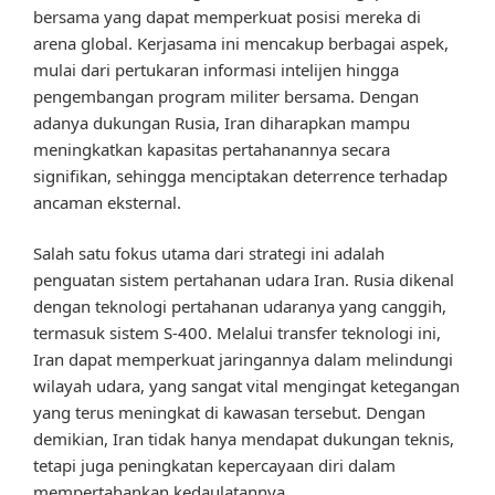
bersama yang dapat memperkuat posisi mereka di
arena global. Kerjasama ini mencakup berbagai aspek,
mulai dari pertukaran informasi intelijen hingga
pengembangan program militer bersama. Dengan
adanya dukungan Rusia, Iran diharapkan mampu
meningkatkan kapasitas pertahanannya secara
signifikan, sehingga menciptakan deterrence terhadap
ancaman eksternal.
Salah satu fokus utama dari strategi ini adalah
penguatan sistem pertahanan udara Iran. Rusia dikenal
dengan teknologi pertahanan udaranya yang canggih,
termasuk sistem S-400. Melalui transfer teknologi ini,
Iran dapat memperkuat jaringannya dalam melindungi
wilayah udara, yang sangat vital mengingat ketegangan
yang terus meningkat di kawasan tersebut. Dengan
demikian, Iran tidak hanya mendapat dukungan teknis,
tetapi juga peningkatan kepercayaan diri dalam
mempertahankan kedaulatannya.