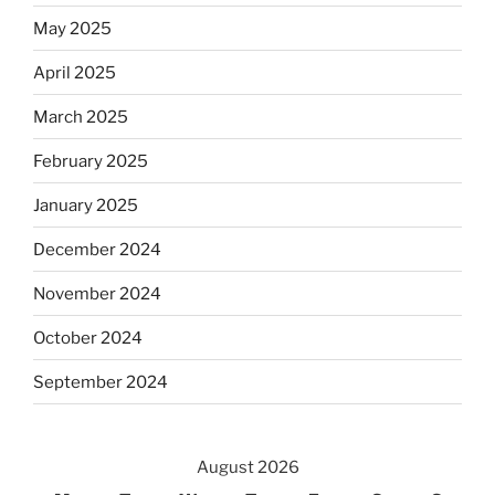
May 2025
April 2025
March 2025
February 2025
January 2025
December 2024
November 2024
October 2024
September 2024
August 2026