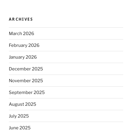
ARCHIVES
March 2026
February 2026
January 2026
December 2025
November 2025
September 2025
August 2025
July 2025
June 2025