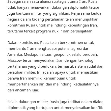
Sebagai salah satu aliansi strategis utama Iran, Rusia
tidak hanya menawarkan dukungan diplomatik tetapi
juga bantuan militer yang signifikan. Kerja sama kedua
negara dalam bidang pertahanan telah menunjukkan
komitmen Rusia untuk melindungi kepentingan Iran,
terutama terkait program nuklir dan persenjataan.
Dalam konteks ini, Rusia telah berkomitmen untuk
membantu Iran menghadapi potensi agresi dari
Amerika. Meskipun situasi geopolitik selalu berubah,
Moscow terus menyediakan Iran dengan teknologi
pertahanan yang diperlukan, termasuk sistem rudal dan
pelatihan militer. Ini adalah upaya untuk memastikan
bahwa Iran memiliki kemampuan untuk
mempertahankan diri dan melindungi kedaulatannya
dari ancaman luar.
Selain dukungan militer, Rusia juga terlibat dalam dialog
diplomatik yang bertujuan untuk menyelesaikan konflik