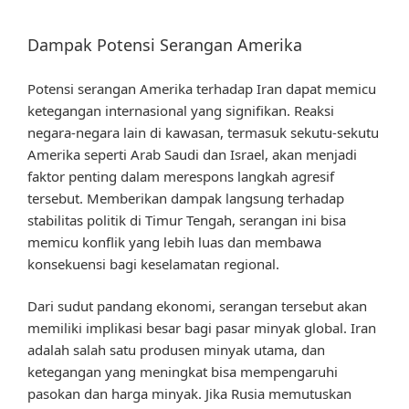
Dampak Potensi Serangan Amerika
Potensi serangan Amerika terhadap Iran dapat memicu
ketegangan internasional yang signifikan. Reaksi
negara-negara lain di kawasan, termasuk sekutu-sekutu
Amerika seperti Arab Saudi dan Israel, akan menjadi
faktor penting dalam merespons langkah agresif
tersebut. Memberikan dampak langsung terhadap
stabilitas politik di Timur Tengah, serangan ini bisa
memicu konflik yang lebih luas dan membawa
konsekuensi bagi keselamatan regional.
Dari sudut pandang ekonomi, serangan tersebut akan
memiliki implikasi besar bagi pasar minyak global. Iran
adalah salah satu produsen minyak utama, dan
ketegangan yang meningkat bisa mempengaruhi
pasokan dan harga minyak. Jika Rusia memutuskan