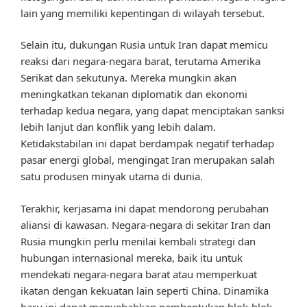
lain yang memiliki kepentingan di wilayah tersebut.
Selain itu, dukungan Rusia untuk Iran dapat memicu
reaksi dari negara-negara barat, terutama Amerika
Serikat dan sekutunya. Mereka mungkin akan
meningkatkan tekanan diplomatik dan ekonomi
terhadap kedua negara, yang dapat menciptakan sanksi
lebih lanjut dan konflik yang lebih dalam.
Ketidakstabilan ini dapat berdampak negatif terhadap
pasar energi global, mengingat Iran merupakan salah
satu produsen minyak utama di dunia.
Terakhir, kerjasama ini dapat mendorong perubahan
aliansi di kawasan. Negara-negara di sekitar Iran dan
Rusia mungkin perlu menilai kembali strategi dan
hubungan internasional mereka, baik itu untuk
mendekati negara-negara barat atau memperkuat
ikatan dengan kekuatan lain seperti China. Dinamika
baru ini dapat menyebabkan pembentukan blok-blok