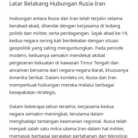
Latar Belakang Hubungan Rusia-Iran
Hubungan antara Rusia dan Iran telah terjalin selama
berabad-abad, ditandai dengan kerjasama di bidang
politik dan militer, serta perdagangan. Sejak abad ke-19,
kedua negara sering kali berdekatan dengan situasi
geopolitik yang saling menguntungkan. Pada periode
modern, keduanya semakin mendekat akibat
pergeseran kekuatan di kawasan Timur Tengah dan
ancaman bersama dari negara-negara Barat, khususnya
Amerika Serikat. Dalam konteks ini, Rusia dan Iran
memperkuat hubungan mereka melalui berbagai
kesepakatan strategis.
Dalam beberapa tahun terakhir, kerjasama kedua
negara semakin meningkat, terutama dalam
menghadapi tantangan keamanan regional. Rusia telah
menjadi salah satu mitra utama Iran dalam hal militer,
memasok berbagai peralatan pertahanan dan teknologi