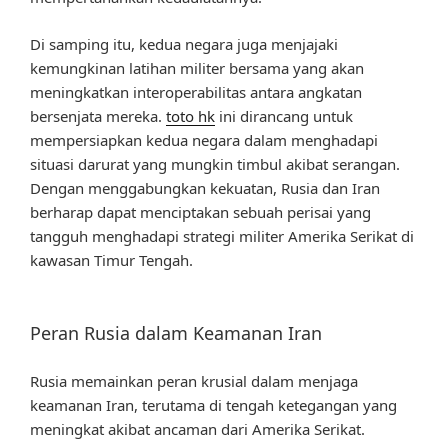
Di samping itu, kedua negara juga menjajaki
kemungkinan latihan militer bersama yang akan
meningkatkan interoperabilitas antara angkatan
bersenjata mereka.
toto hk
ini dirancang untuk
mempersiapkan kedua negara dalam menghadapi
situasi darurat yang mungkin timbul akibat serangan.
Dengan menggabungkan kekuatan, Rusia dan Iran
berharap dapat menciptakan sebuah perisai yang
tangguh menghadapi strategi militer Amerika Serikat di
kawasan Timur Tengah.
Peran Rusia dalam Keamanan Iran
Rusia memainkan peran krusial dalam menjaga
keamanan Iran, terutama di tengah ketegangan yang
meningkat akibat ancaman dari Amerika Serikat.