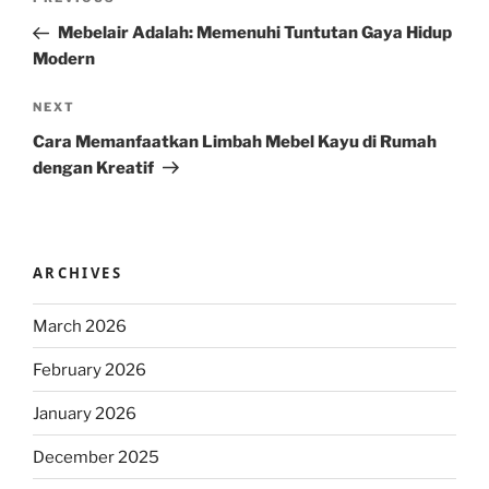
Previous
navigation
Post
Mebelair Adalah: Memenuhi Tuntutan Gaya Hidup
Modern
Next
NEXT
Post
Cara Memanfaatkan Limbah Mebel Kayu di Rumah
dengan Kreatif
ARCHIVES
March 2026
February 2026
January 2026
December 2025