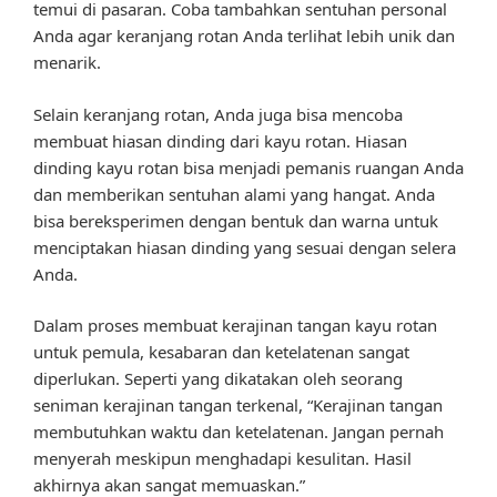
temui di pasaran. Coba tambahkan sentuhan personal
Anda agar keranjang rotan Anda terlihat lebih unik dan
menarik.
Selain keranjang rotan, Anda juga bisa mencoba
membuat hiasan dinding dari kayu rotan. Hiasan
dinding kayu rotan bisa menjadi pemanis ruangan Anda
dan memberikan sentuhan alami yang hangat. Anda
bisa bereksperimen dengan bentuk dan warna untuk
menciptakan hiasan dinding yang sesuai dengan selera
Anda.
Dalam proses membuat kerajinan tangan kayu rotan
untuk pemula, kesabaran dan ketelatenan sangat
diperlukan. Seperti yang dikatakan oleh seorang
seniman kerajinan tangan terkenal, “Kerajinan tangan
membutuhkan waktu dan ketelatenan. Jangan pernah
menyerah meskipun menghadapi kesulitan. Hasil
akhirnya akan sangat memuaskan.”