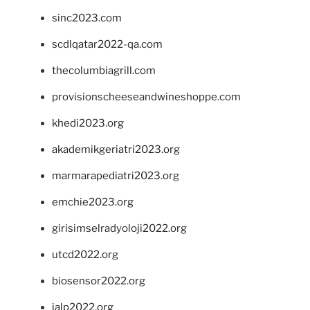
sinc2023.com
scdlqatar2022-qa.com
thecolumbiagrill.com
provisionscheeseandwineshoppe.com
khedi2023.org
akademikgeriatri2023.org
marmarapediatri2023.org
emchie2023.org
girisimselradyoloji2022.org
utcd2022.org
biosensor2022.org
ialp2022.org