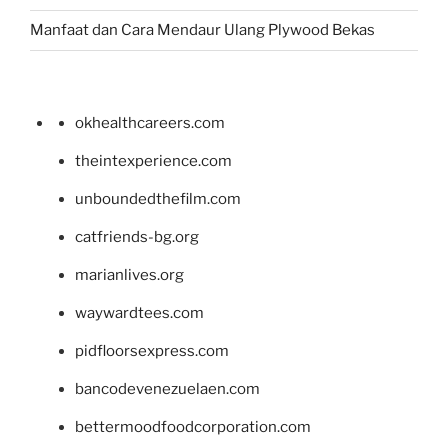
Manfaat dan Cara Mendaur Ulang Plywood Bekas
okhealthcareers.com
theintexperience.com
unboundedthefilm.com
catfriends-bg.org
marianlives.org
waywardtees.com
pidfloorsexpress.com
bancodevenezuelaen.com
bettermoodfoodcorporation.com