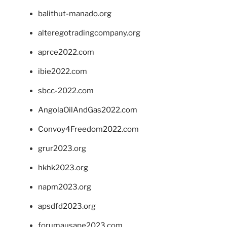
balithut-manado.org
alteregotradingcompany.org
aprce2022.com
ibie2022.com
sbcc-2022.com
AngolaOilAndGas2022.com
Convoy4Freedom2022.com
grur2023.org
hkhk2023.org
napm2023.org
apsdfd2023.org
forumausape2023.com