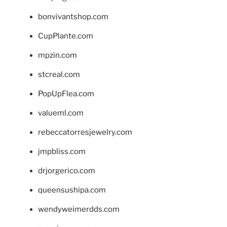
bonvivantshop.com
CupPlante.com
mpzin.com
stcreal.com
PopUpFlea.com
valueml.com
rebeccatorresjewelry.com
jmpbliss.com
drjorgerico.com
queensushipa.com
wendyweimerdds.com