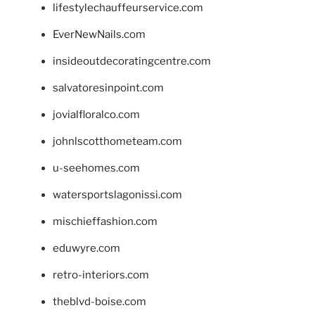
lifestylechauffeurservice.com
EverNewNails.com
insideoutdecoratingcentre.com
salvatoresinpoint.com
jovialfloralco.com
johnlscotthometeam.com
u-seehomes.com
watersportslagonissi.com
mischieffashion.com
eduwyre.com
retro-interiors.com
theblvd-boise.com