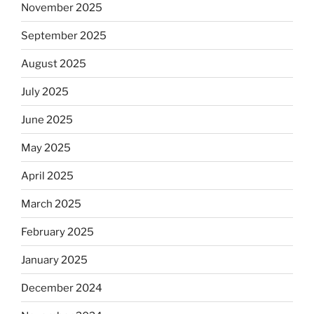
November 2025
September 2025
August 2025
July 2025
June 2025
May 2025
April 2025
March 2025
February 2025
January 2025
December 2024