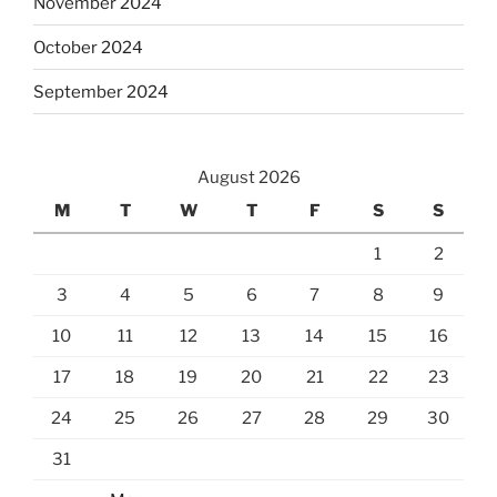
November 2024
October 2024
September 2024
August 2026
M
T
W
T
F
S
S
1
2
3
4
5
6
7
8
9
10
11
12
13
14
15
16
17
18
19
20
21
22
23
24
25
26
27
28
29
30
31