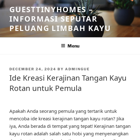
Skip
GUESTTINYHOMES –
to
INFORMASI SEPUTAR
content
PELUANG LIMBAH KAYU
Menu
POSTED
DECEMBER 24, 2024
BY
ADMINGUE
ON
Ide Kreasi Kerajinan Tangan Kayu
Rotan untuk Pemula
Apakah Anda seorang pemula yang tertarik untuk
mencoba ide kreasi kerajinan tangan kayu rotan? Jika
iya, Anda berada di tempat yang tepat! Kerajinan tangan
kayu rotan adalah salah satu hobi yang menyenangkan