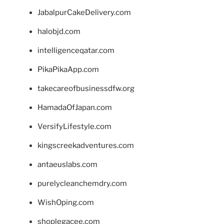
JabalpurCakeDelivery.com
halobjd.com
intelligenceqatar.com
PikaPikaApp.com
takecareofbusinessdfw.org
HamadaOfJapan.com
VersifyLifestyle.com
kingscreekadventures.com
antaeuslabs.com
purelycleanchemdry.com
WishOping.com
shoplegacee.com