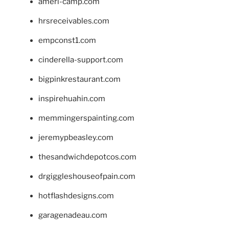
ameri-camp.com
hrsreceivables.com
empconst1.com
cinderella-support.com
bigpinkrestaurant.com
inspirehuahin.com
memmingerspainting.com
jeremypbeasley.com
thesandwichdepotcos.com
drgiggleshouseofpain.com
hotflashdesigns.com
garagenadeau.com