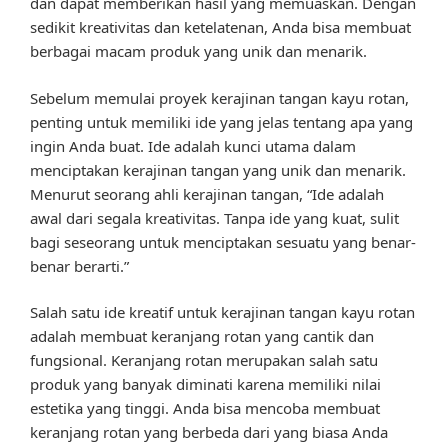
dan dapat memberikan hasil yang memuaskan. Dengan
sedikit kreativitas dan ketelatenan, Anda bisa membuat
berbagai macam produk yang unik dan menarik.
Sebelum memulai proyek kerajinan tangan kayu rotan,
penting untuk memiliki ide yang jelas tentang apa yang
ingin Anda buat. Ide adalah kunci utama dalam
menciptakan kerajinan tangan yang unik dan menarik.
Menurut seorang ahli kerajinan tangan, “Ide adalah
awal dari segala kreativitas. Tanpa ide yang kuat, sulit
bagi seseorang untuk menciptakan sesuatu yang benar-
benar berarti.”
Salah satu ide kreatif untuk kerajinan tangan kayu rotan
adalah membuat keranjang rotan yang cantik dan
fungsional. Keranjang rotan merupakan salah satu
produk yang banyak diminati karena memiliki nilai
estetika yang tinggi. Anda bisa mencoba membuat
keranjang rotan yang berbeda dari yang biasa Anda