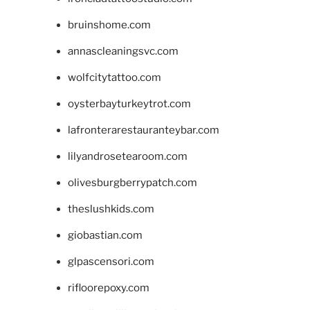
bruinshome.com
annascleaningsvc.com
wolfcitytattoo.com
oysterbayturkeytrot.com
lafronterarestauranteybar.com
lilyandrosetearoom.com
olivesburgberrypatch.com
theslushkids.com
giobastian.com
glpascensori.com
rifloorepoxy.com