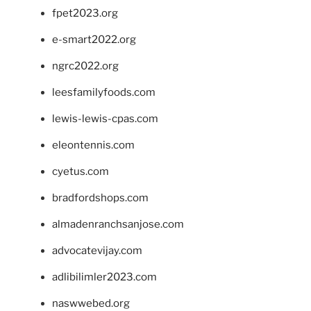
fpet2023.org
e-smart2022.org
ngrc2022.org
leesfamilyfoods.com
lewis-lewis-cpas.com
eleontennis.com
cyetus.com
bradfordshops.com
almadenranchsanjose.com
advocatevijay.com
adlibilimler2023.com
naswwebed.org