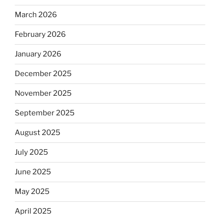
March 2026
February 2026
January 2026
December 2025
November 2025
September 2025
August 2025
July 2025
June 2025
May 2025
April 2025