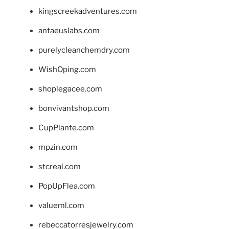
kingscreekadventures.com
antaeuslabs.com
purelycleanchemdry.com
WishOping.com
shoplegacee.com
bonvivantshop.com
CupPlante.com
mpzin.com
stcreal.com
PopUpFlea.com
valueml.com
rebeccatorresjewelry.com