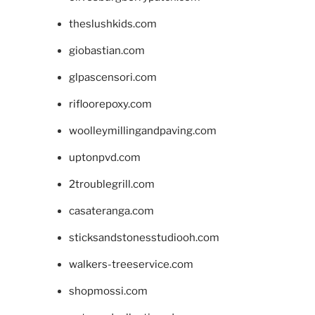
theslushkids.com
giobastian.com
glpascensori.com
rifloorepoxy.com
woolleymillingandpaving.com
uptonpvd.com
2troublegrill.com
casateranga.com
sticksandstonesstudiooh.com
walkers-treeservice.com
shopmossi.com