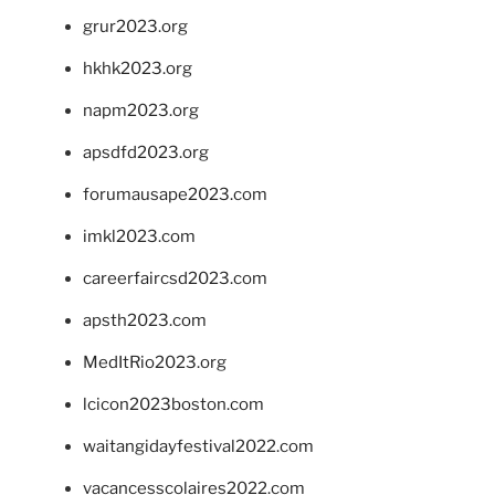
grur2023.org
hkhk2023.org
napm2023.org
apsdfd2023.org
forumausape2023.com
imkl2023.com
careerfaircsd2023.com
apsth2023.com
MedItRio2023.org
lcicon2023boston.com
waitangidayfestival2022.com
vacancesscolaires2022.com