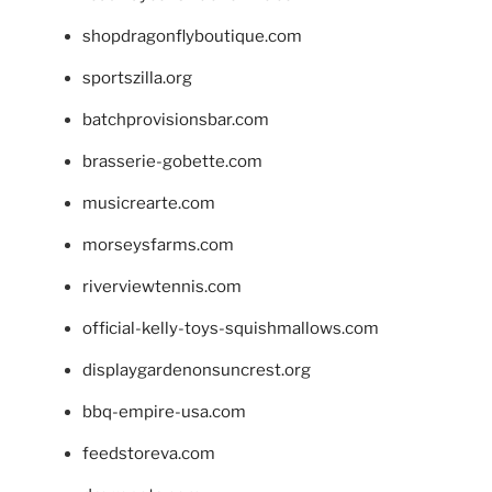
shopdragonflyboutique.com
sportszilla.org
batchprovisionsbar.com
brasserie-gobette.com
musicrearte.com
morseysfarms.com
riverviewtennis.com
official-kelly-toys-squishmallows.com
displaygardenonsuncrest.org
bbq-empire-usa.com
feedstoreva.com