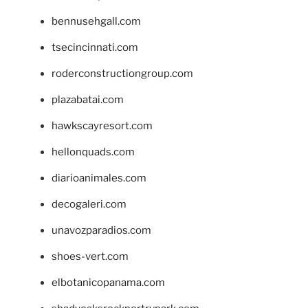
bennusehgall.com
tsecincinnati.com
roderconstructiongroup.com
plazabatai.com
hawkscayresort.com
hellonquads.com
diarioanimales.com
decogaleri.com
unavozparadios.com
shoes-vert.com
elbotanicopanama.com