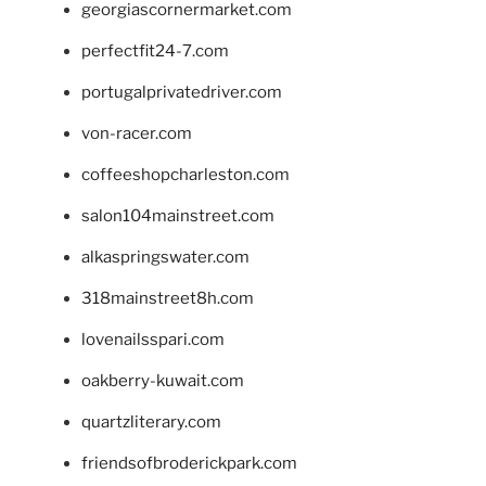
georgiascornermarket.com
perfectfit24-7.com
portugalprivatedriver.com
von-racer.com
coffeeshopcharleston.com
salon104mainstreet.com
alkaspringswater.com
318mainstreet8h.com
lovenailsspari.com
oakberry-kuwait.com
quartzliterary.com
friendsofbroderickpark.com