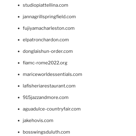
studiopiattellina.com
jannagrillspringfield.com
fujiyamacharleston.com
elpatronchardon.com
donglaishun-order.com
fiamc-rome2022.org
mariceworldessentials.com
lafisheriarestaurant.com
915jazzandmore.com
aguadulce-countryfair.com
jakehovis.com
bosswingsduluth.com