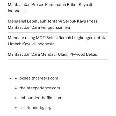
Manfaat dan Proses Pembuatan Briket Kayu di
Indonesia
Mengenal Lebih Jauh Tentang Serbuk Kayu Press:
Manfaat dan Cara Penggunaannya
Mendaur ulang MDF: Solusi Ramah Lingkungan untuk
Limbah Kayu di Indonesia
Manfaat dan Cara Mendaur Ulang Plywood Bekas
okhealthcareers.com
theintexperience.com
unboundedthefilm.com
catfriends-bg.org