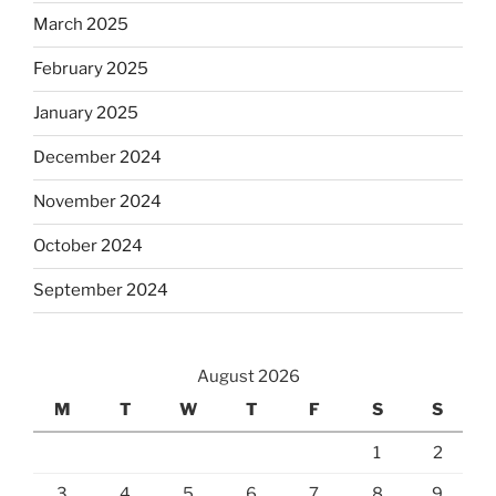
March 2025
February 2025
January 2025
December 2024
November 2024
October 2024
September 2024
August 2026
M
T
W
T
F
S
S
1
2
3
4
5
6
7
8
9