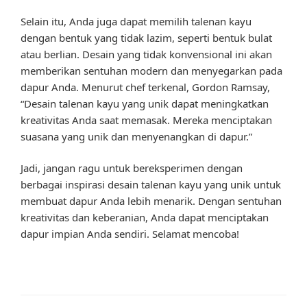
Selain itu, Anda juga dapat memilih talenan kayu
dengan bentuk yang tidak lazim, seperti bentuk bulat
atau berlian. Desain yang tidak konvensional ini akan
memberikan sentuhan modern dan menyegarkan pada
dapur Anda. Menurut chef terkenal, Gordon Ramsay,
“Desain talenan kayu yang unik dapat meningkatkan
kreativitas Anda saat memasak. Mereka menciptakan
suasana yang unik dan menyenangkan di dapur.”
Jadi, jangan ragu untuk bereksperimen dengan
berbagai inspirasi desain talenan kayu yang unik untuk
membuat dapur Anda lebih menarik. Dengan sentuhan
kreativitas dan keberanian, Anda dapat menciptakan
dapur impian Anda sendiri. Selamat mencoba!