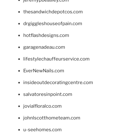
jeremypbeasley.com
thesandwichdepotcos.com
drgiggleshouseofpain.com
hotflashdesigns.com
garagenadeau.com
lifestylechauffeurservice.com
EverNewNails.com
insideoutdecoratingcentre.com
salvatoresinpoint.com
jovialfloralco.com
johnlscotthometeam.com
u-seehomes.com