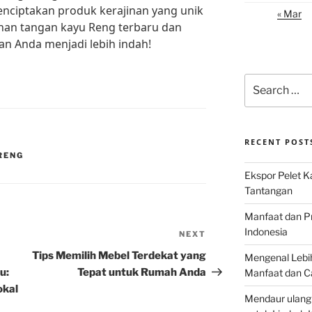
enciptakan produk kerajinan yang unik
« Mar
inan tangan kayu Reng terbaru dan
n Anda menjadi lebih indah!
Search
for:
RECENT POST
RENG
Ekspor Pelet K
Tantangan
Manfaat dan P
Indonesia
NEXT
Next
Post
Tips Memilih Mebel Terdekat yang
Mengenal Lebih
u:
Tepat untuk Rumah Anda
Manfaat dan C
okal
Mendaur ulang