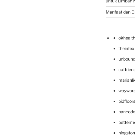
untuk Limbah K
Manfaat dan C
okhealt
theinte
unbound
catfrien
marianli
wayward
pidfloo
bancode
betterm
hingsto