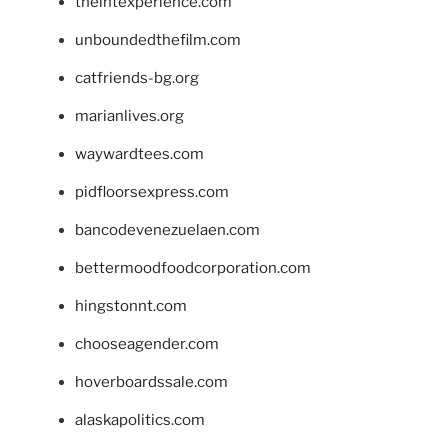
theintexperience.com
unboundedthefilm.com
catfriends-bg.org
marianlives.org
waywardtees.com
pidfloorsexpress.com
bancodevenezuelaen.com
bettermoodfoodcorporation.com
hingstonnt.com
chooseagender.com
hoverboardssale.com
alaskapolitics.com