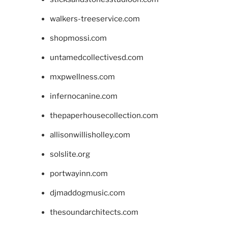
walkers-treeservice.com
shopmossi.com
untamedcollectivesd.com
mxpwellness.com
infernocanine.com
thepaperhousecollection.com
allisonwillisholley.com
solslite.org
portwayinn.com
djmaddogmusic.com
thesoundarchitects.com