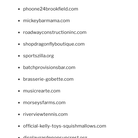
phoone24brookfield.com
mickeybarmama.com
roadwayconstructioninc.com
shopdragonflyboutique.com
sportszilla.org
batchprovisionsbar.com
brasserie-gobette.com
musicrearte.com
morseysfarms.com
riverviewtennis.com
official-kelly-toys-squishmallows.com
displaygardenonsuncrest.org