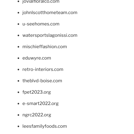
jovialfloralco.com
johnlscotthometeam.com
u-seehomes.com
watersportslagonissi.com
mischieffashion.com
eduwyre.com
retro-interiors.com
theblvd-boise.com
fpet2023.org
e-smart2022.org
ngrc2022.org
leesfamilyfoods.com