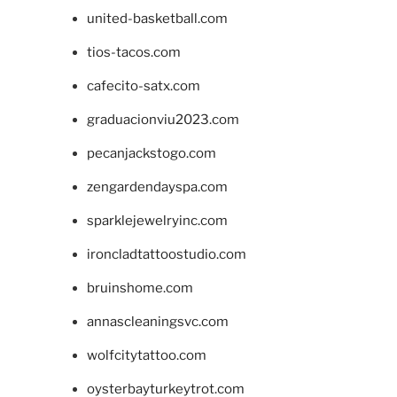
united-basketball.com
tios-tacos.com
cafecito-satx.com
graduacionviu2023.com
pecanjackstogo.com
zengardendayspa.com
sparklejewelryinc.com
ironcladtattoostudio.com
bruinshome.com
annascleaningsvc.com
wolfcitytattoo.com
oysterbayturkeytrot.com