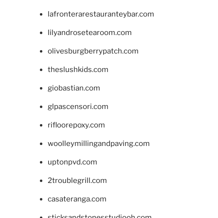
lafronterarestauranteybar.com
lilyandrosetearoom.com
olivesburgberrypatch.com
theslushkids.com
giobastian.com
glpascensori.com
rifloorepoxy.com
woolleymillingandpaving.com
uptonpvd.com
2troublegrill.com
casateranga.com
sticksandstonesstudiooh.com