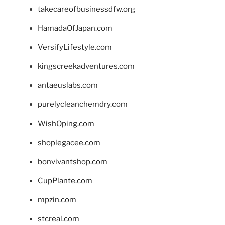
takecareofbusinessdfw.org
HamadaOfJapan.com
VersifyLifestyle.com
kingscreekadventures.com
antaeuslabs.com
purelycleanchemdry.com
WishOping.com
shoplegacee.com
bonvivantshop.com
CupPlante.com
mpzin.com
stcreal.com