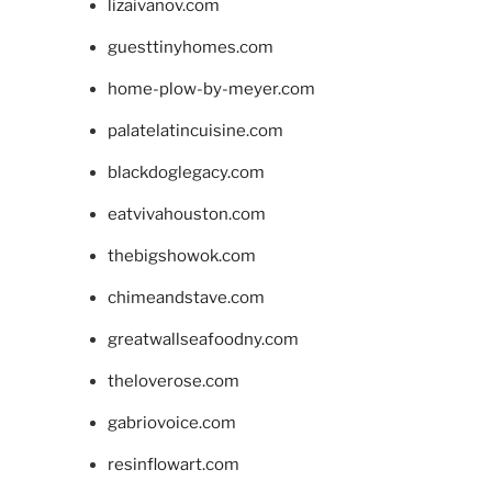
lizaivanov.com
guesttinyhomes.com
home-plow-by-meyer.com
palatelatincuisine.com
blackdoglegacy.com
eatvivahouston.com
thebigshowok.com
chimeandstave.com
greatwallseafoodny.com
theloverose.com
gabriovoice.com
resinflowart.com