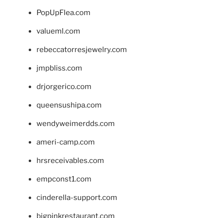
PopUpFlea.com
valueml.com
rebeccatorresjewelry.com
jmpbliss.com
drjorgerico.com
queensushipa.com
wendyweimerdds.com
ameri-camp.com
hrsreceivables.com
empconst1.com
cinderella-support.com
bigpinkrestaurant.com