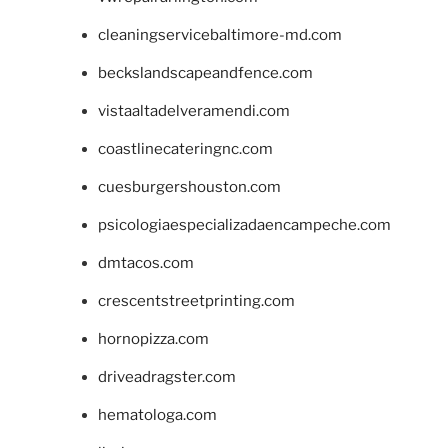
cleaningservicebaltimore-md.com
beckslandscapeandfence.com
vistaaltadelveramendi.com
coastlinecateringnc.com
cuesburgershouston.com
psicologiaespecializadaencampeche.com
dmtacos.com
crescentstreetprinting.com
hornopizza.com
driveadragster.com
hematologa.com