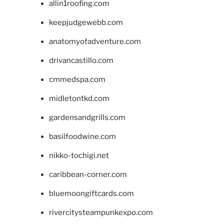
allin1roofing.com
keepjudgewebb.com
anatomyofadventure.com
drivancastillo.com
cmmedspa.com
midletontkd.com
gardensandgrills.com
basilfoodwine.com
nikko-tochigi.net
caribbean-corner.com
bluemoongiftcards.com
rivercitysteampunkexpo.com