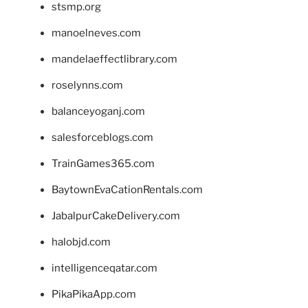
stsmp.org
manoelneves.com
mandelaeffectlibrary.com
roselynns.com
balanceyoganj.com
salesforceblogs.com
TrainGames365.com
BaytownEvaCationRentals.com
JabalpurCakeDelivery.com
halobjd.com
intelligenceqatar.com
PikaPikaApp.com