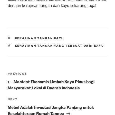
dengan kerajinan tangan dari kayu sekarang juga!
CATEGORIES
KERAJINAN TANGAN KAYU
TAGS
KERAJINAN TANGAN YANG TERBUAT DARI KAYU
Post
Previous
PREVIOUS
navigation
Post
Manfaat Ekonomis Limbah Kayu Pinus bagi
Masyarakat Lokal di Daerah Indonesia
Next
NEXT
Post
Mebel Adalah Investasi Jangka Panjang untuk
Kesejahteraan Rumah Tangga