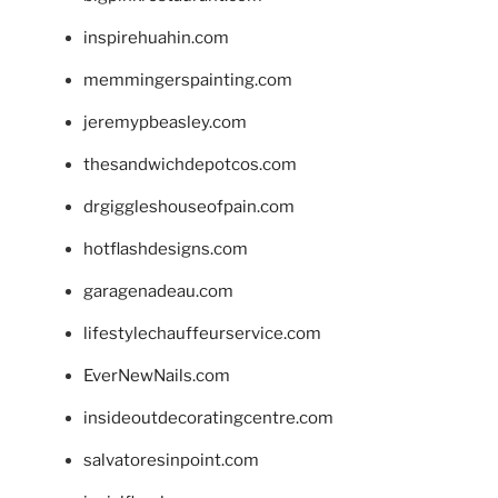
inspirehuahin.com
memmingerspainting.com
jeremypbeasley.com
thesandwichdepotcos.com
drgiggleshouseofpain.com
hotflashdesigns.com
garagenadeau.com
lifestylechauffeurservice.com
EverNewNails.com
insideoutdecoratingcentre.com
salvatoresinpoint.com