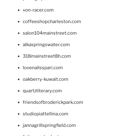
von-racer.com
coffeeshopcharleston.com
salon104mainstreet.com
alkaspringswater.com
318mainstreet8h.com
lovenailsspari.com
oakberry-kuwait.com
quartzliterary.com
friendsofbroderickpark.com
studiopiattellina.com
jannagrillspringfield.com