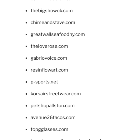
thebigshowok.com
chimeandstave.com
greatwallseafoodny.com
theloverose.com
gabriovoice.com
resinflowart.com
p-sports.net
korsairstreetwear.com
petshopallston.com
avenue26tacos.com
topgglasses.com