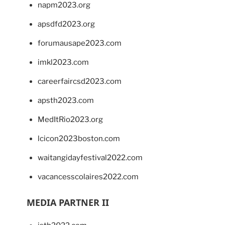
napm2023.org
apsdfd2023.org
forumausape2023.com
imkl2023.com
careerfaircsd2023.com
apsth2023.com
MedItRio2023.org
lcicon2023boston.com
waitangidayfestival2022.com
vacancesscolaires2022.com
MEDIA PARTNER II