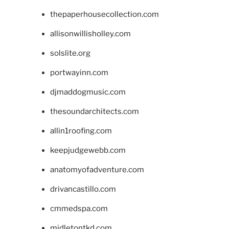
thepaperhousecollection.com
allisonwillisholley.com
solslite.org
portwayinn.com
djmaddogmusic.com
thesoundarchitects.com
allin1roofing.com
keepjudgewebb.com
anatomyofadventure.com
drivancastillo.com
cmmedspa.com
midletontkd.com