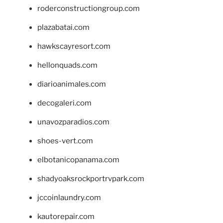
roderconstructiongroup.com
plazabatai.com
hawkscayresort.com
hellonquads.com
diarioanimales.com
decogaleri.com
unavozparadios.com
shoes-vert.com
elbotanicopanama.com
shadyoaksrockportrvpark.com
jccoinlaundry.com
kautorepair.com