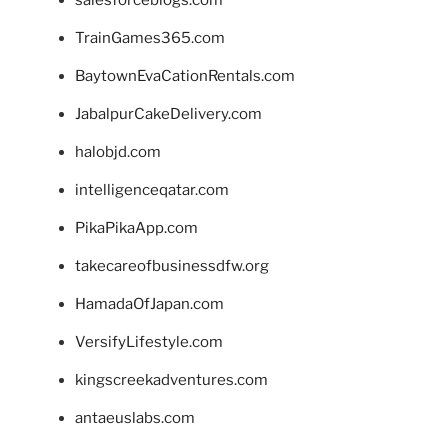
salesforceblogs.com
TrainGames365.com
BaytownEvaCationRentals.com
JabalpurCakeDelivery.com
halobjd.com
intelligenceqatar.com
PikaPikaApp.com
takecareofbusinessdfw.org
HamadaOfJapan.com
VersifyLifestyle.com
kingscreekadventures.com
antaeuslabs.com