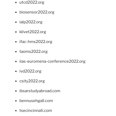
utcd2022.org
biosensor2022.org
ialp2022.org
klivet2022.org
ifac-hms2022.org
taoms2022.org
iias-euromena-conference2022.org
ivd2022.org
csity2022.org
ibsarstudyabroad.com
bennusehgall.com
tsecincinnati.com