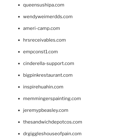
queensushipa.com
wendyweimerdds.com
ameri-camp.com
hrsreceivables.com
empconst1.com
cinderella-support.com
bigpinkrestaurant.com
inspirehuahin.com
memmingerspainting.com
jeremypbeasley.com
thesandwichdepotcos.com
drgiggleshouseofpain.com