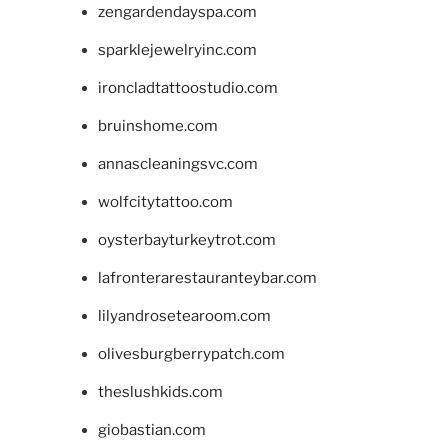
zengardendayspa.com
sparklejewelryinc.com
ironcladtattoostudio.com
bruinshome.com
annascleaningsvc.com
wolfcitytattoo.com
oysterbayturkeytrot.com
lafronterarestauranteybar.com
lilyandrosetearoom.com
olivesburgberrypatch.com
theslushkids.com
giobastian.com