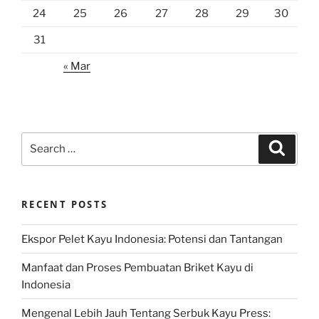
24
25
26
27
28
29
30
31
« Mar
Search
Search
for:
RECENT POSTS
Ekspor Pelet Kayu Indonesia: Potensi dan Tantangan
Manfaat dan Proses Pembuatan Briket Kayu di
Indonesia
Mengenal Lebih Jauh Tentang Serbuk Kayu Press: