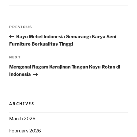
Post
Previous
PREVIOUS
navigation
Post
Kayu Mebel Indonesia Semarang: Karya Seni
Furniture Berkualitas Tinggi
Next
NEXT
Post
Mengenal Ragam Kerajinan Tangan Kayu Rotan di
Indonesia
ARCHIVES
March 2026
February 2026