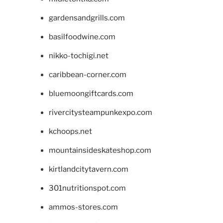
gardensandgrills.com
basilfoodwine.com
nikko-tochigi.net
caribbean-corner.com
bluemoongiftcards.com
rivercitysteampunkexpo.com
kchoops.net
mountainsideskateshop.com
kirtlandcitytavern.com
301nutritionspot.com
ammos-stores.com