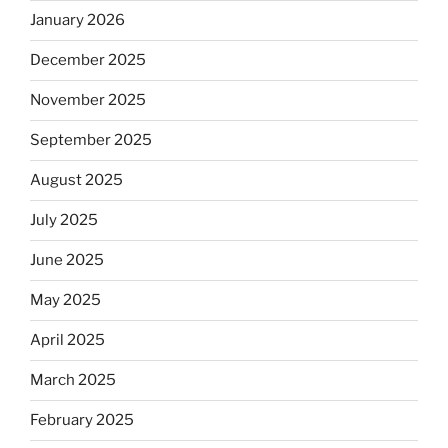
January 2026
December 2025
November 2025
September 2025
August 2025
July 2025
June 2025
May 2025
April 2025
March 2025
February 2025