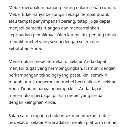
Mebel merupakan bagian penting dalam setiap rumah.
Mebel tidak hanya berfungsi sebagai tempat duduk
atau tempat penyimpanan barang, tetapi juga dapat
menjadi pemanis ruangan dan mencerminkan
kepribadian pemiliknya. Oleh karena itu, penting untuk
memilih mebel yang sesuai dengan selera dan
kebutuhan Anda.
Menemukan mebel terdekat di sekitar Anda dapat
menjadi tugas yang membingungkan. Namun, dengan
perkembangan teknologi yang pesat, kini semakin
mudah untuk menemukan mebel berkualitas di sekitar
Anda. Dengan hanya beberapa klik, Anda dapat
menemukan berbagai pilihan mebel yang sesuai
dengan keinginan Anda.
Salah satu tempat terbaik untuk menemukan mebel
terdekat di sekitar Anda adalah melalui platform online.