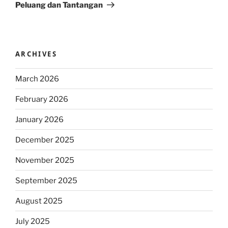
Peluang dan Tantangan
ARCHIVES
March 2026
February 2026
January 2026
December 2025
November 2025
September 2025
August 2025
July 2025