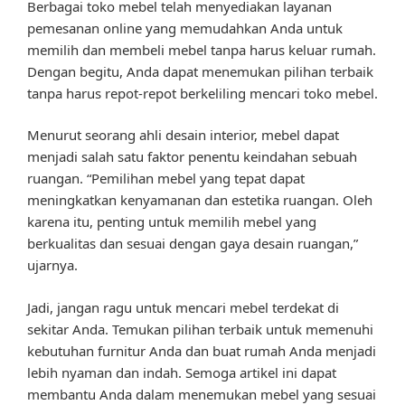
Berbagai toko mebel telah menyediakan layanan
pemesanan online yang memudahkan Anda untuk
memilih dan membeli mebel tanpa harus keluar rumah.
Dengan begitu, Anda dapat menemukan pilihan terbaik
tanpa harus repot-repot berkeliling mencari toko mebel.
Menurut seorang ahli desain interior, mebel dapat
menjadi salah satu faktor penentu keindahan sebuah
ruangan. “Pemilihan mebel yang tepat dapat
meningkatkan kenyamanan dan estetika ruangan. Oleh
karena itu, penting untuk memilih mebel yang
berkualitas dan sesuai dengan gaya desain ruangan,”
ujarnya.
Jadi, jangan ragu untuk mencari mebel terdekat di
sekitar Anda. Temukan pilihan terbaik untuk memenuhi
kebutuhan furnitur Anda dan buat rumah Anda menjadi
lebih nyaman dan indah. Semoga artikel ini dapat
membantu Anda dalam menemukan mebel yang sesuai