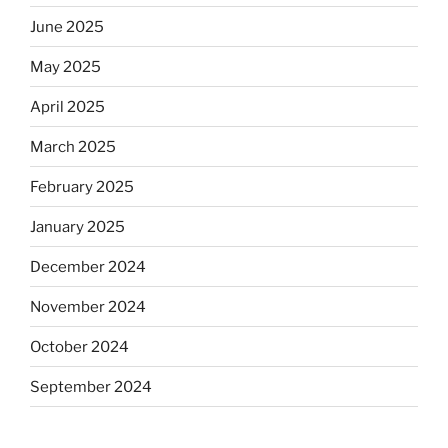
June 2025
May 2025
April 2025
March 2025
February 2025
January 2025
December 2024
November 2024
October 2024
September 2024