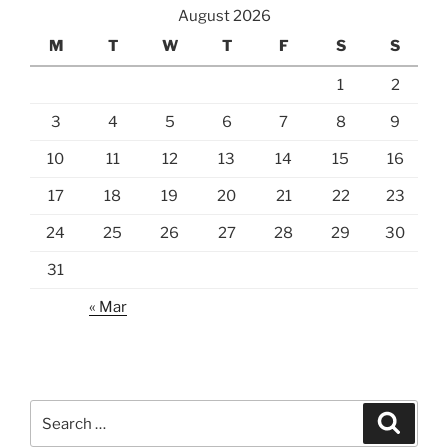
August 2026
M
T
W
T
F
S
S
1
2
3
4
5
6
7
8
9
10
11
12
13
14
15
16
17
18
19
20
21
22
23
24
25
26
27
28
29
30
31
« Mar
Search
Search
for: