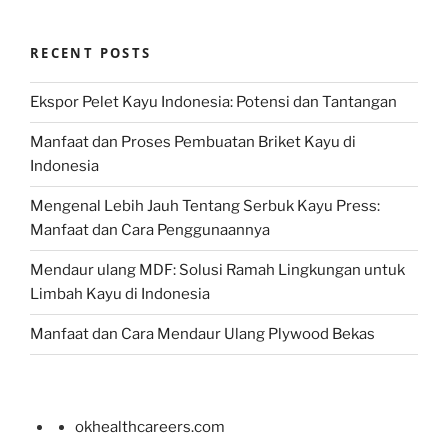
RECENT POSTS
Ekspor Pelet Kayu Indonesia: Potensi dan Tantangan
Manfaat dan Proses Pembuatan Briket Kayu di
Indonesia
Mengenal Lebih Jauh Tentang Serbuk Kayu Press:
Manfaat dan Cara Penggunaannya
Mendaur ulang MDF: Solusi Ramah Lingkungan untuk
Limbah Kayu di Indonesia
Manfaat dan Cara Mendaur Ulang Plywood Bekas
okhealthcareers.com