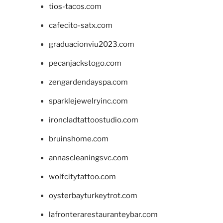
tios-tacos.com
cafecito-satx.com
graduacionviu2023.com
pecanjackstogo.com
zengardendayspa.com
sparklejewelryinc.com
ironcladtattoostudio.com
bruinshome.com
annascleaningsvc.com
wolfcitytattoo.com
oysterbayturkeytrot.com
lafronterarestauranteybar.com