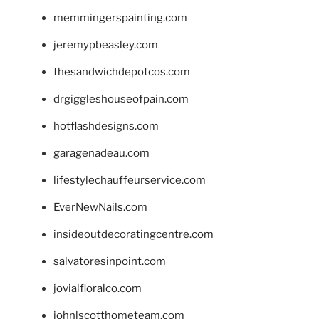
memmingerspainting.com
jeremypbeasley.com
thesandwichdepotcos.com
drgiggleshouseofpain.com
hotflashdesigns.com
garagenadeau.com
lifestylechauffeurservice.com
EverNewNails.com
insideoutdecoratingcentre.com
salvatoresinpoint.com
jovialfloralco.com
johnlscotthometeam.com