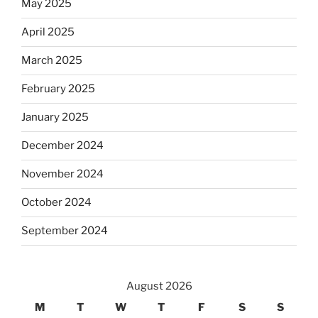
May 2025
April 2025
March 2025
February 2025
January 2025
December 2024
November 2024
October 2024
September 2024
August 2026
M
T
W
T
F
S
S