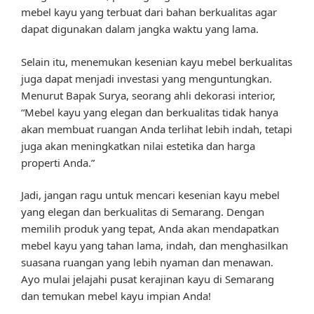
mebel kayu yang terbuat dari bahan berkualitas agar
dapat digunakan dalam jangka waktu yang lama.
Selain itu, menemukan kesenian kayu mebel berkualitas
juga dapat menjadi investasi yang menguntungkan.
Menurut Bapak Surya, seorang ahli dekorasi interior,
“Mebel kayu yang elegan dan berkualitas tidak hanya
akan membuat ruangan Anda terlihat lebih indah, tetapi
juga akan meningkatkan nilai estetika dan harga
properti Anda.”
Jadi, jangan ragu untuk mencari kesenian kayu mebel
yang elegan dan berkualitas di Semarang. Dengan
memilih produk yang tepat, Anda akan mendapatkan
mebel kayu yang tahan lama, indah, dan menghasilkan
suasana ruangan yang lebih nyaman dan menawan.
Ayo mulai jelajahi pusat kerajinan kayu di Semarang
dan temukan mebel kayu impian Anda!