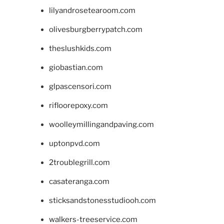
lilyandrosetearoom.com
olivesburgberrypatch.com
theslushkids.com
giobastian.com
glpascensori.com
rifloorepoxy.com
woolleymillingandpaving.com
uptonpvd.com
2troublegrill.com
casateranga.com
sticksandstonesstudiooh.com
walkers-treeservice.com