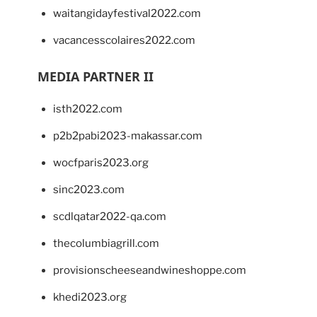
waitangidayfestival2022.com
vacancesscolaires2022.com
MEDIA PARTNER II
isth2022.com
p2b2pabi2023-makassar.com
wocfparis2023.org
sinc2023.com
scdlqatar2022-qa.com
thecolumbiagrill.com
provisionscheeseandwineshoppe.com
khedi2023.org