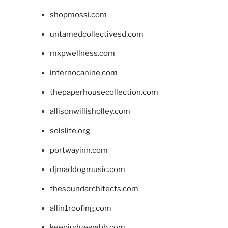
shopmossi.com
untamedcollectivesd.com
mxpwellness.com
infernocanine.com
thepaperhousecollection.com
allisonwillisholley.com
solslite.org
portwayinn.com
djmaddogmusic.com
thesoundarchitects.com
allin1roofing.com
keepjudgewebb.com