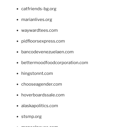
catfriends-bg.org
marianlives.org
waywardtees.com
pidfloorsexpress.com
bancodevenezuelaen.com
bettermoodfoodcorporation.com
hingstonnt.com
chooseagender.com
hoverboardssale.com
alaskapolitics.com
stsmp.org