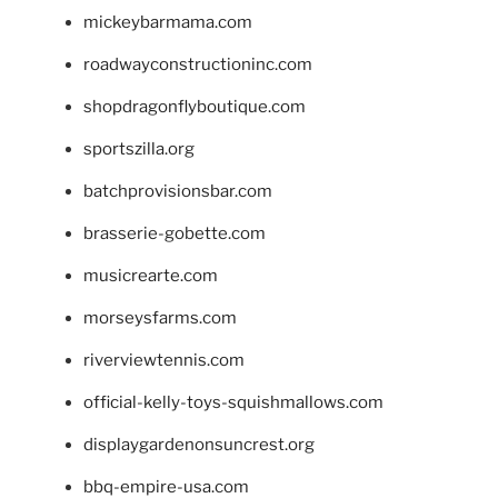
mickeybarmama.com
roadwayconstructioninc.com
shopdragonflyboutique.com
sportszilla.org
batchprovisionsbar.com
brasserie-gobette.com
musicrearte.com
morseysfarms.com
riverviewtennis.com
official-kelly-toys-squishmallows.com
displaygardenonsuncrest.org
bbq-empire-usa.com