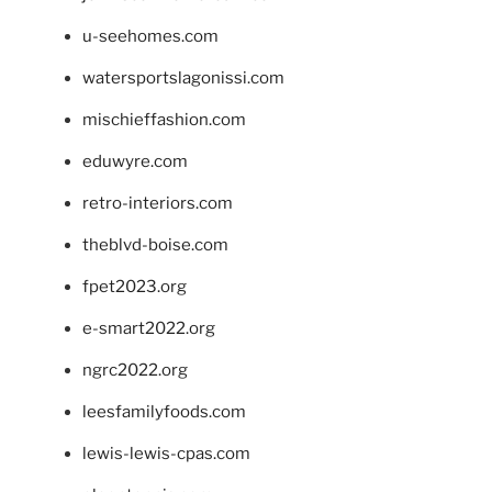
u-seehomes.com
watersportslagonissi.com
mischieffashion.com
eduwyre.com
retro-interiors.com
theblvd-boise.com
fpet2023.org
e-smart2022.org
ngrc2022.org
leesfamilyfoods.com
lewis-lewis-cpas.com