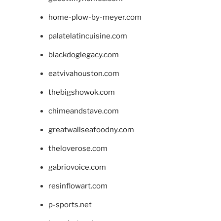
home-plow-by-meyer.com
palatelatincuisine.com
blackdoglegacy.com
eatvivahouston.com
thebigshowok.com
chimeandstave.com
greatwallseafoodny.com
theloverose.com
gabriovoice.com
resinflowart.com
p-sports.net