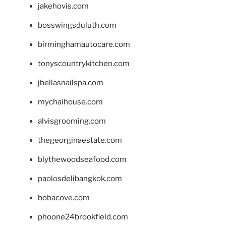
jakehovis.com
bosswingsduluth.com
birminghamautocare.com
tonyscountrykitchen.com
jbellasnailspa.com
mychaihouse.com
alvisgrooming.com
thegeorginaestate.com
blythewoodseafood.com
paolosdelibangkok.com
bobacove.com
phoone24brookfield.com