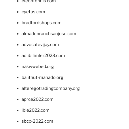
eleontennis.com
cyetus.com
bradfordshops.com
almadenranchsanjose.com
advocatevijay.com
adlibilimler2023.com
naswwebed.org
balithut-manado.org
alteregotradingcompany.org
aprce2022.com
ibie2022.com
sbcc-2022.com