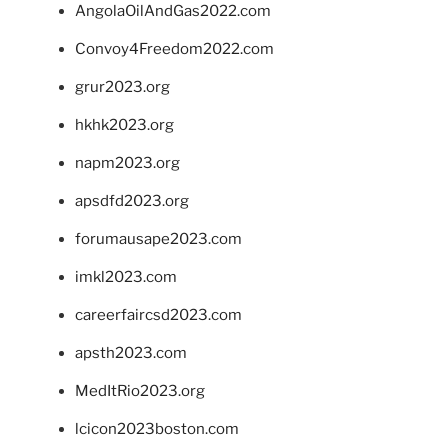
AngolaOilAndGas2022.com
Convoy4Freedom2022.com
grur2023.org
hkhk2023.org
napm2023.org
apsdfd2023.org
forumausape2023.com
imkl2023.com
careerfaircsd2023.com
apsth2023.com
MedItRio2023.org
lcicon2023boston.com