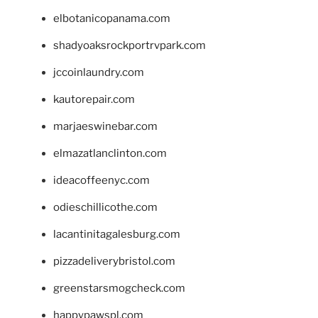
elbotanicopanama.com
shadyoaksrockportrvpark.com
jccoinlaundry.com
kautorepair.com
marjaeswinebar.com
elmazatlanclinton.com
ideacoffeenyc.com
odieschillicothe.com
lacantinitagalesburg.com
pizzadeliverybristol.com
greenstarsmogcheck.com
happypawspl.com