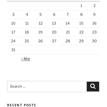
1
2
3
4
5
6
7
8
9
10
11
12
13
14
15
16
17
18
19
20
21
22
23
24
25
26
27
28
29
30
31
« Mar
Search
Search
for:
RECENT POSTS