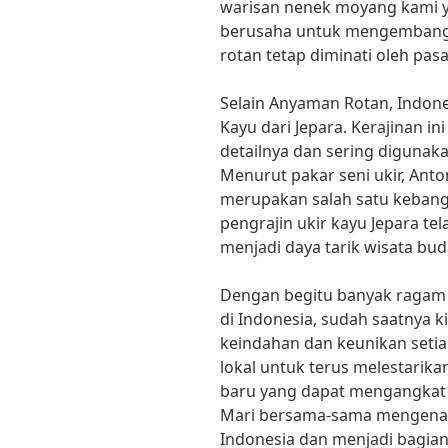
warisan nenek moyang kami ya
berusaha untuk mengembangk
rotan tetap diminati oleh pasa
Selain Anyaman Rotan, Indone
Kayu dari Jepara. Kerajinan i
detailnya dan sering digunaka
Menurut pakar seni ukir, Anton
merupakan salah satu kebang
pengrajin ukir kayu Jepara tel
menjadi daya tarik wisata bud
Dengan begitu banyak ragam 
di Indonesia, sudah saatnya 
keindahan dan keunikan setia
lokal untuk terus melestarika
baru yang dapat mengangkat 
Mari bersama-sama mengenal 
Indonesia dan menjadi bagian