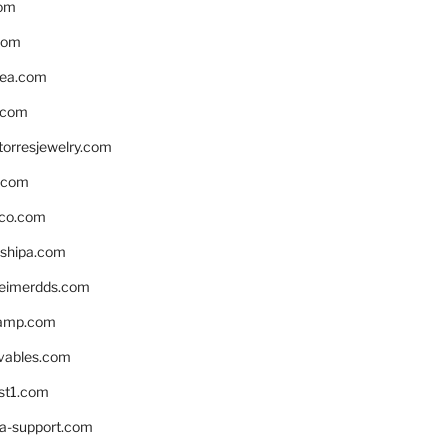
om
com
ea.com
.com
torresjewelry.com
s.com
ico.com
shipa.com
eimerdds.com
camp.com
ivables.com
st1.com
la-support.com