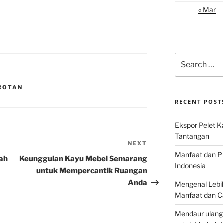
« Mar
Search
for:
 ROTAN
RECENT POST
Ekspor Pelet K
Tantangan
NEXT
Next
Manfaat dan P
Post
ah
Keunggulan Kayu Mebel Semarang
Indonesia
untuk Mempercantik Ruangan
Anda
Mengenal Lebih
Manfaat dan C
Mendaur ulang