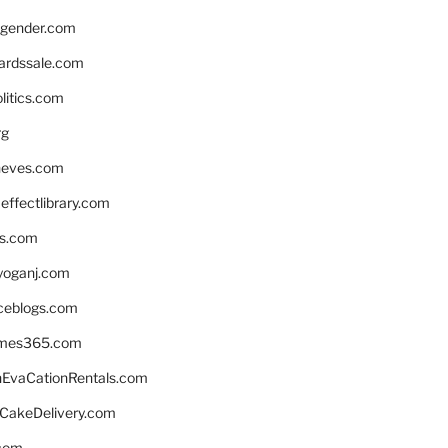
gender.com
ardssale.com
litics.com
rg
neves.com
ffectlibrary.com
ns.com
yoganj.com
rceblogs.com
ames365.com
EvaCationRentals.com
rCakeDelivery.com
.com