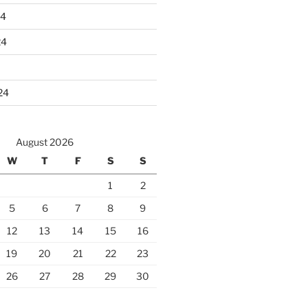
24
24
24
August 2026
W
T
F
S
S
1
2
5
6
7
8
9
12
13
14
15
16
19
20
21
22
23
26
27
28
29
30