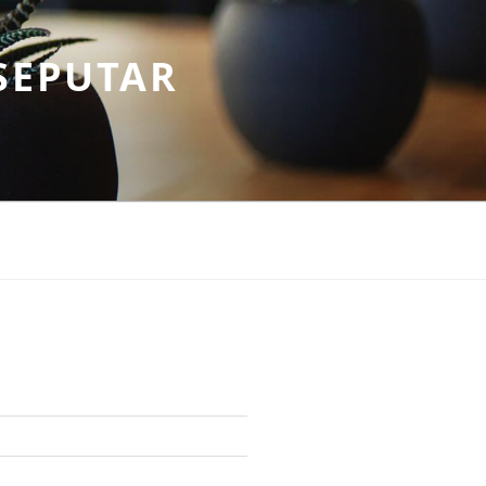
SEPUTAR