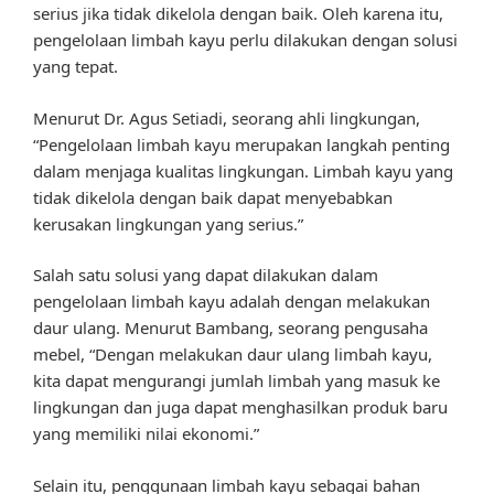
serius jika tidak dikelola dengan baik. Oleh karena itu,
pengelolaan limbah kayu perlu dilakukan dengan solusi
yang tepat.
Menurut Dr. Agus Setiadi, seorang ahli lingkungan,
“Pengelolaan limbah kayu merupakan langkah penting
dalam menjaga kualitas lingkungan. Limbah kayu yang
tidak dikelola dengan baik dapat menyebabkan
kerusakan lingkungan yang serius.”
Salah satu solusi yang dapat dilakukan dalam
pengelolaan limbah kayu adalah dengan melakukan
daur ulang. Menurut Bambang, seorang pengusaha
mebel, “Dengan melakukan daur ulang limbah kayu,
kita dapat mengurangi jumlah limbah yang masuk ke
lingkungan dan juga dapat menghasilkan produk baru
yang memiliki nilai ekonomi.”
Selain itu, penggunaan limbah kayu sebagai bahan