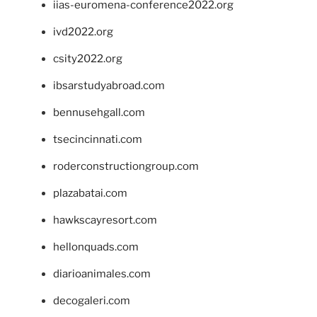
iias-euromena-conference2022.org
ivd2022.org
csity2022.org
ibsarstudyabroad.com
bennusehgall.com
tsecincinnati.com
roderconstructiongroup.com
plazabatai.com
hawkscayresort.com
hellonquads.com
diarioanimales.com
decogaleri.com