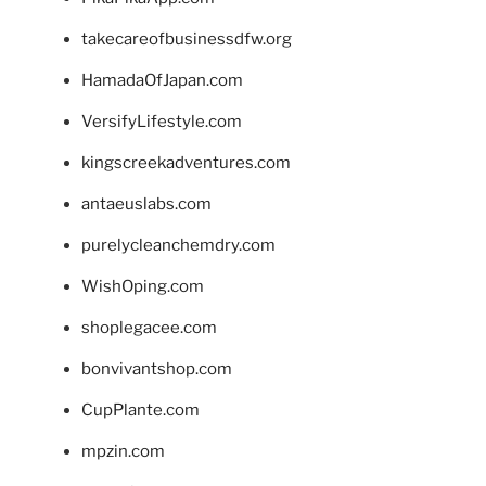
takecareofbusinessdfw.org
HamadaOfJapan.com
VersifyLifestyle.com
kingscreekadventures.com
antaeuslabs.com
purelycleanchemdry.com
WishOping.com
shoplegacee.com
bonvivantshop.com
CupPlante.com
mpzin.com