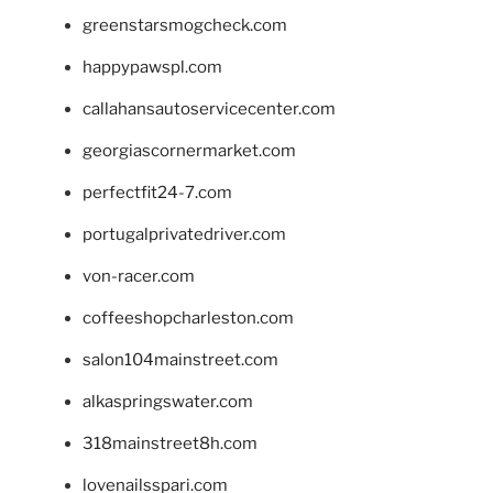
greenstarsmogcheck.com
happypawspl.com
callahansautoservicecenter.com
georgiascornermarket.com
perfectfit24-7.com
portugalprivatedriver.com
von-racer.com
coffeeshopcharleston.com
salon104mainstreet.com
alkaspringswater.com
318mainstreet8h.com
lovenailsspari.com