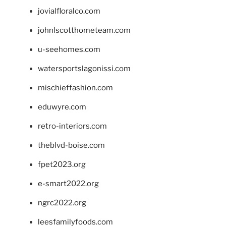
jovialfloralco.com
johnlscotthometeam.com
u-seehomes.com
watersportslagonissi.com
mischieffashion.com
eduwyre.com
retro-interiors.com
theblvd-boise.com
fpet2023.org
e-smart2022.org
ngrc2022.org
leesfamilyfoods.com