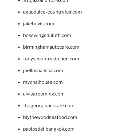
915jazzandmore.com
aguadulce-countryfair.com
jakehovis.com
bosswingsduluth.com
birminghamautocare.com
tonyscountrykitchen.com
jbellasnailspa.com
mychaihouse.com
alvisgrooming.com
thegeorginaestate.com
blythewoodseafood.com
paolosdelibangkok.com