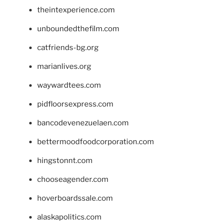
theintexperience.com
unboundedthefilm.com
catfriends-bg.org
marianlives.org
waywardtees.com
pidfloorsexpress.com
bancodevenezuelaen.com
bettermoodfoodcorporation.com
hingstonnt.com
chooseagender.com
hoverboardssale.com
alaskapolitics.com