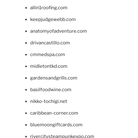
allin1roofing.com
keepjudgewebb.com
anatomyofadventure.com
drivancastillo.com
cmmedspa.com
midletontkd.com
gardensandgrills.com
basilfoodwine.com
nikko-tochigi.net
caribbean-corner.com
bluemoongiftcards.com
rivercitysteampunkexpo.com