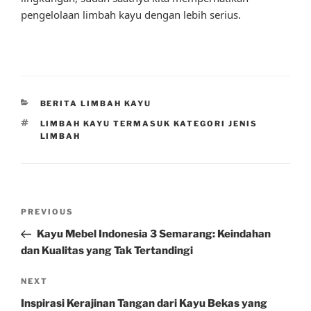
pengelolaan limbah kayu dengan lebih serius.
CATEGORIES
BERITA LIMBAH KAYU
TAGS
LIMBAH KAYU TERMASUK KATEGORI JENIS
LIMBAH
Post
Previous
PREVIOUS
navigation
Post
Kayu Mebel Indonesia 3 Semarang: Keindahan
dan Kualitas yang Tak Tertandingi
Next
NEXT
Post
Inspirasi Kerajinan Tangan dari Kayu Bekas yang