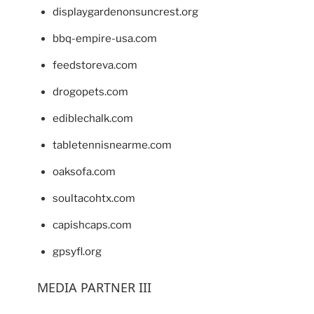
displaygardenonsuncrest.org
bbq-empire-usa.com
feedstoreva.com
drogopets.com
ediblechalk.com
tabletennisnearme.com
oaksofa.com
soultacohtx.com
capishcaps.com
gpsyfl.org
MEDIA PARTNER III