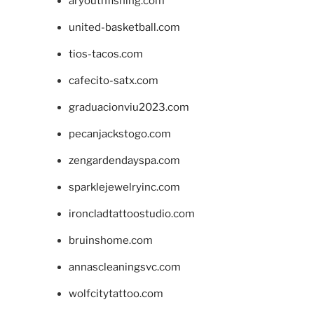
aryouthfishing.com
united-basketball.com
tios-tacos.com
cafecito-satx.com
graduacionviu2023.com
pecanjackstogo.com
zengardendayspa.com
sparklejewelryinc.com
ironcladtattoostudio.com
bruinshome.com
annascleaningsvc.com
wolfcitytattoo.com