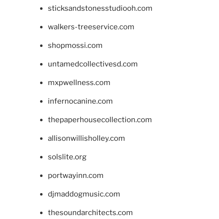
sticksandstonesstudiooh.com
walkers-treeservice.com
shopmossi.com
untamedcollectivesd.com
mxpwellness.com
infernocanine.com
thepaperhousecollection.com
allisonwillisholley.com
solslite.org
portwayinn.com
djmaddogmusic.com
thesoundarchitects.com