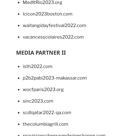
MedItRio2023.org
lcicon2023boston.com
waitangidayfestival2022.com
vacancesscolaires2022.com
MEDIA PARTNER II
isth2022.com
p2b2pabi2023-makassar.com
wocfparis2023.org
sinc2023.com
scdlqatar2022-qa.com
thecolumbiagrill.com
provisionscheeseandwineshoppe.com