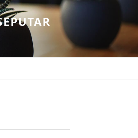
SEPUTAR