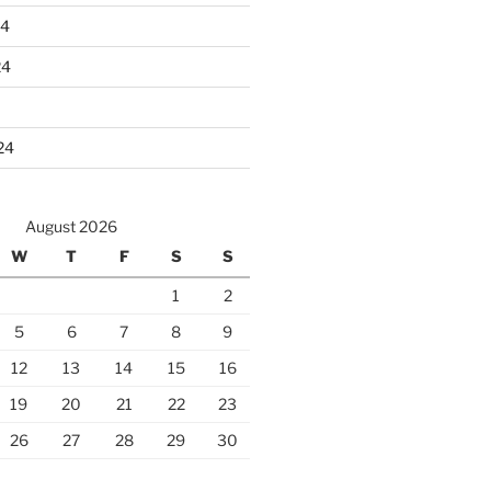
24
24
24
August 2026
W
T
F
S
S
1
2
5
6
7
8
9
12
13
14
15
16
19
20
21
22
23
26
27
28
29
30