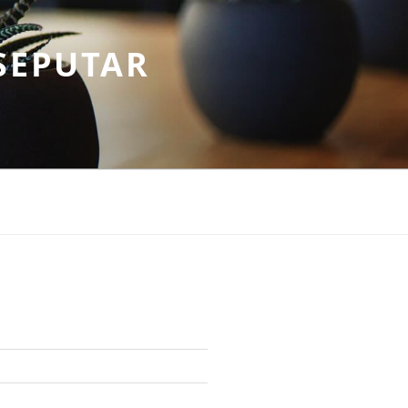
SEPUTAR