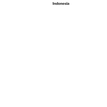
Indonesia