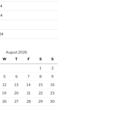
24
24
24
August 2026
W
T
F
S
S
1
2
5
6
7
8
9
12
13
14
15
16
19
20
21
22
23
26
27
28
29
30