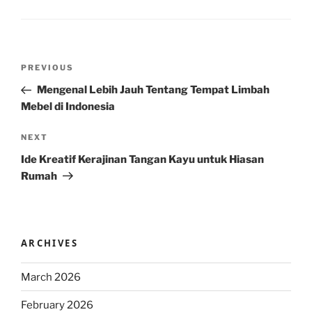
Post
Previous
PREVIOUS
navigation
Post
Mengenal Lebih Jauh Tentang Tempat Limbah
Mebel di Indonesia
Next
NEXT
Post
Ide Kreatif Kerajinan Tangan Kayu untuk Hiasan
Rumah
ARCHIVES
March 2026
February 2026