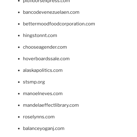
pidfloorsexpress.com
bancodevenezuelaen.com
bettermoodfoodcorporation.com
hingstonnt.com
chooseagender.com
hoverboardssale.com
alaskapolitics.com
stsmp.org
manoelneves.com
mandelaeffectlibrary.com
roselynns.com
balanceyoganj.com