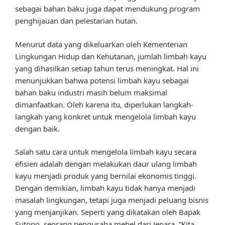
sebagai bahan baku juga dapat mendukung program
penghijauan dan pelestarian hutan.
Menurut data yang dikeluarkan oleh Kementerian
Lingkungan Hidup dan Kehutanan, jumlah limbah kayu
yang dihasilkan setiap tahun terus meningkat. Hal ini
menunjukkan bahwa potensi limbah kayu sebagai
bahan baku industri masih belum maksimal
dimanfaatkan. Oleh karena itu, diperlukan langkah-
langkah yang konkret untuk mengelola limbah kayu
dengan baik.
Salah satu cara untuk mengelola limbah kayu secara
efisien adalah dengan melakukan daur ulang limbah
kayu menjadi produk yang bernilai ekonomis tinggi.
Dengan demikian, limbah kayu tidak hanya menjadi
masalah lingkungan, tetapi juga menjadi peluang bisnis
yang menjanjikan. Seperti yang dikatakan oleh Bapak
Sutopo, seorang pengusaha mebel dari Jepara, “Kita