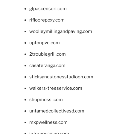
glpascensori.com
rifloorepoxy.com
woolleymillingandpaving.com
uptonpvd.com
2troublegrill.com
casateranga.com
sticksandstonesstudiooh.com
walkers-treeservice.com
shopmossi.com
untamedcollectivesd.com
mxpwellness.com
infernocanine.com