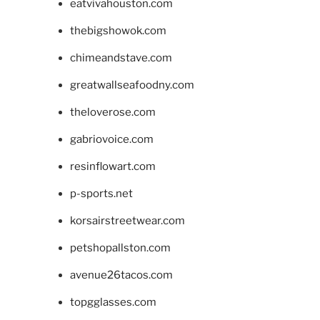
eatvivahouston.com
thebigshowok.com
chimeandstave.com
greatwallseafoodny.com
theloverose.com
gabriovoice.com
resinflowart.com
p-sports.net
korsairstreetwear.com
petshopallston.com
avenue26tacos.com
topgglasses.com