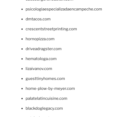
psicologiaespecializadaencampeche.com
dmtacos.com
crescentstreetprinting.com
hornopizza.com
driveadragster.com
hematologa.com
lizaivanov.com
guesttinyhomes.com
home-plow-by-meyer.com
palatelatincuisine.com
blackdoglegacy.com