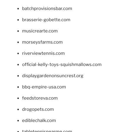
batchprovisionsbar.com
brasserie-gobette.com
musicrearte.com
morseysfarms.com
riverviewtennis.com
official-kelly-toys-squishmallows.com
displaygardenonsuncrest.org
bbq-empire-usa.com
feedstoreva.com
drogopets.com
ediblechalk.com
tabletennisnearme.com