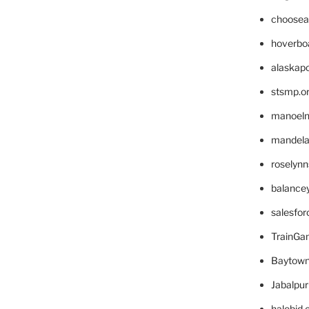
choosea
hoverbo
alaskapo
stsmp.o
manoel
mandelae
roselyn
balance
salesfo
TrainG
Baytown
Jabalpu
halobjd