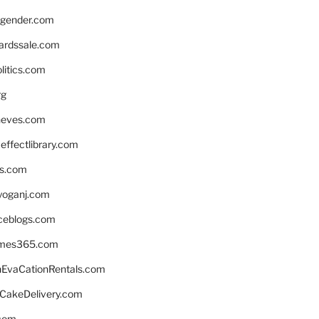
gender.com
ardssale.com
litics.com
rg
neves.com
ffectlibrary.com
ns.com
yoganj.com
rceblogs.com
ames365.com
EvaCationRentals.com
rCakeDelivery.com
.com