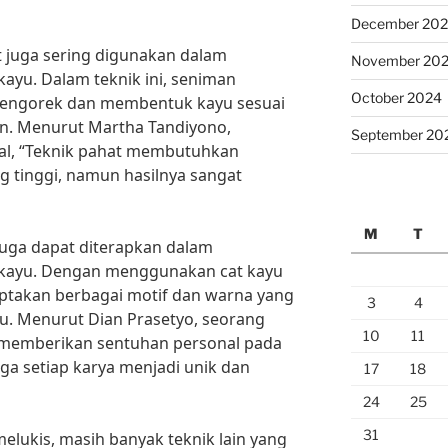
December 20
at juga sering digunakan dalam
November 20
ayu. Dalam teknik ini, seniman
October 2024
engorek dan membentuk kayu sesuai
an. Menurut Martha Tandiyono,
September 20
al, “Teknik pahat membutuhkan
ng tinggi, namun hasilnya sangat
M
T
 juga dapat diterapkan dalam
 kayu. Dengan menggunakan cat kayu
ptakan berbagai motif dan warna yang
3
4
. Menurut Dian Prasetyo, seorang
10
11
s memberikan sentuhan personal pada
ga setiap karya menjadi unik dan
17
18
24
25
31
 melukis, masih banyak teknik lain yang