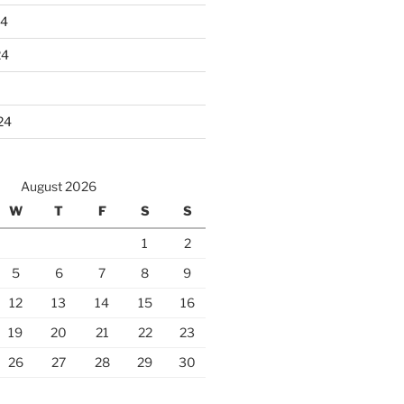
24
24
24
August 2026
W
T
F
S
S
1
2
5
6
7
8
9
12
13
14
15
16
19
20
21
22
23
26
27
28
29
30