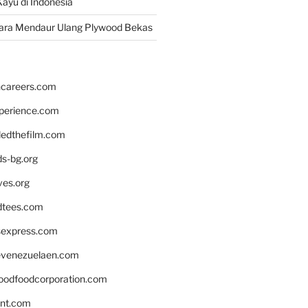
ayu di Indonesia
ara Mendaur Ulang Plywood Bekas
hcareers.com
xperience.com
edthefilm.com
ds-bg.org
ves.org
tees.com
rsexpress.com
venezuelaen.com
oodfoodcorporation.com
nnt.com