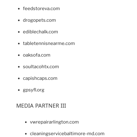
feedstoreva.com
drogopets.com
ediblechalk.com
tabletennisnearme.com
oaksofa.com
soultacohtx.com
capishcaps.com
gpsyfl.org
MEDIA PARTNER III
vwrepairarlington.com
cleaningservicebaltimore-md.com