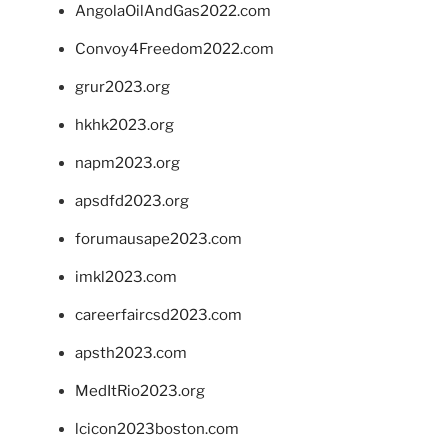
AngolaOilAndGas2022.com
Convoy4Freedom2022.com
grur2023.org
hkhk2023.org
napm2023.org
apsdfd2023.org
forumausape2023.com
imkl2023.com
careerfaircsd2023.com
apsth2023.com
MedItRio2023.org
lcicon2023boston.com