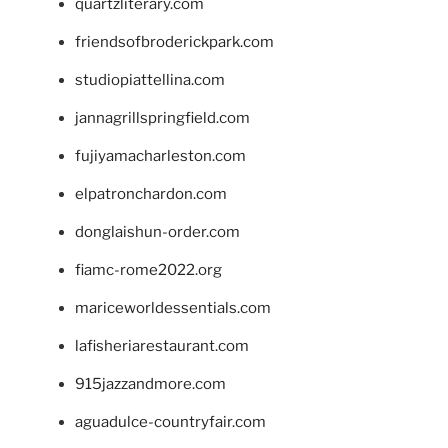
quartzliterary.com
friendsofbroderickpark.com
studiopiattellina.com
jannagrillspringfield.com
fujiyamacharleston.com
elpatronchardon.com
donglaishun-order.com
fiamc-rome2022.org
mariceworldessentials.com
lafisheriarestaurant.com
915jazzandmore.com
aguadulce-countryfair.com