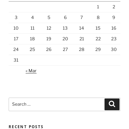
1
2
3
4
5
6
7
8
9
10
11
12
13
14
15
16
17
18
19
20
21
22
23
24
25
26
27
28
29
30
31
« Mar
Search
Search
for:
RECENT POSTS