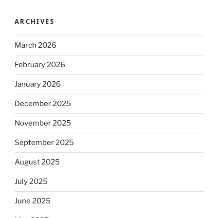
ARCHIVES
March 2026
February 2026
January 2026
December 2025
November 2025
September 2025
August 2025
July 2025
June 2025