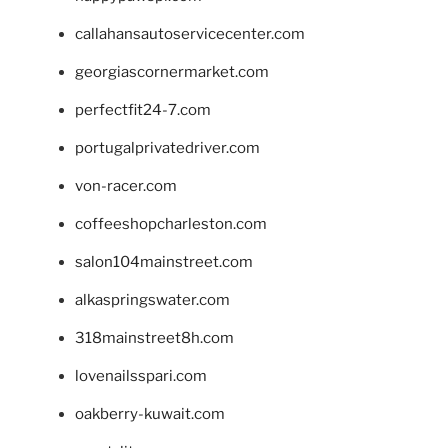
callahansautoservicecenter.com
georgiascornermarket.com
perfectfit24-7.com
portugalprivatedriver.com
von-racer.com
coffeeshopcharleston.com
salon104mainstreet.com
alkaspringswater.com
318mainstreet8h.com
lovenailsspari.com
oakberry-kuwait.com