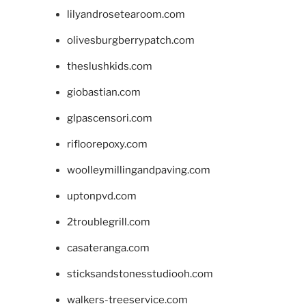
lilyandrosetearoom.com
olivesburgberrypatch.com
theslushkids.com
giobastian.com
glpascensori.com
rifloorepoxy.com
woolleymillingandpaving.com
uptonpvd.com
2troublegrill.com
casateranga.com
sticksandstonesstudiooh.com
walkers-treeservice.com