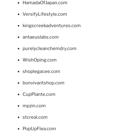
HamadaOfJapan.com
VersifyLifestyle.com
kingscreekadventures.com
antaeuslabs.com
purelycleanchemdry.com
WishOping.com
shoplegacee.com
bonvivantshop.com
CupPlante.com
mpzin.com
stcreal.com
PopUpFlea.com