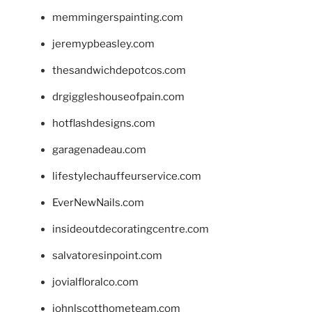
memmingerspainting.com
jeremypbeasley.com
thesandwichdepotcos.com
drgiggleshouseofpain.com
hotflashdesigns.com
garagenadeau.com
lifestylechauffeurservice.com
EverNewNails.com
insideoutdecoratingcentre.com
salvatoresinpoint.com
jovialfloralco.com
johnlscotthometeam.com