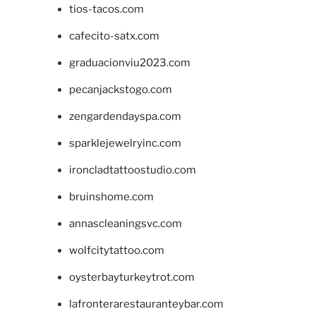
tios-tacos.com
cafecito-satx.com
graduacionviu2023.com
pecanjackstogo.com
zengardendayspa.com
sparklejewelryinc.com
ironcladtattoostudio.com
bruinshome.com
annascleaningsvc.com
wolfcitytattoo.com
oysterbayturkeytrot.com
lafronterarestauranteybar.com