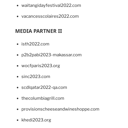
waitangidayfestival2022.com
vacancesscolaires2022.com
MEDIA PARTNER II
isth2022.com
p2b2pabi2023-makassar.com
wocfparis2023.org
sinc2023.com
scdlqatar2022-qa.com
thecolumbiagrill.com
provisionscheeseandwineshoppe.com
khedi2023.org