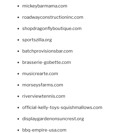
mickeybarmama.com
roadwayconstructioninc.com
shopdragonflyboutique.com
sportszilla.org
batchprovisionsbar.com
brasserie-gobette.com
musicrearte.com
morseysfarms.com
riverviewtennis.com
official-kelly-toys-squishmallows.com
displaygardenonsuncrest.org
bbq-empire-usa.com