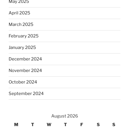
May 2025
April 2025
March 2025
February 2025
January 2025
December 2024
November 2024
October 2024
September 2024
August 2026
M
T
W
T
F
S
S