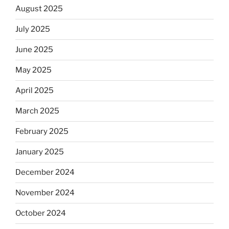
August 2025
July 2025
June 2025
May 2025
April 2025
March 2025
February 2025
January 2025
December 2024
November 2024
October 2024