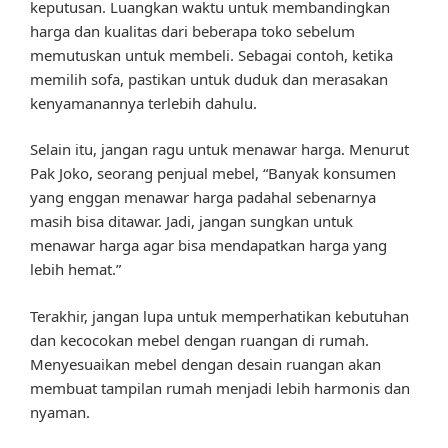
keputusan. Luangkan waktu untuk membandingkan
harga dan kualitas dari beberapa toko sebelum
memutuskan untuk membeli. Sebagai contoh, ketika
memilih sofa, pastikan untuk duduk dan merasakan
kenyamanannya terlebih dahulu.
Selain itu, jangan ragu untuk menawar harga. Menurut
Pak Joko, seorang penjual mebel, “Banyak konsumen
yang enggan menawar harga padahal sebenarnya
masih bisa ditawar. Jadi, jangan sungkan untuk
menawar harga agar bisa mendapatkan harga yang
lebih hemat.”
Terakhir, jangan lupa untuk memperhatikan kebutuhan
dan kecocokan mebel dengan ruangan di rumah.
Menyesuaikan mebel dengan desain ruangan akan
membuat tampilan rumah menjadi lebih harmonis dan
nyaman.