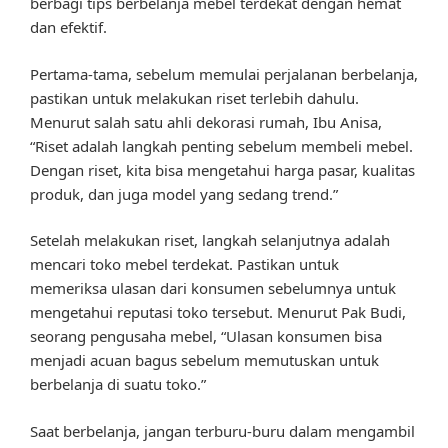
berbagi tips berbelanja mebel terdekat dengan hemat
dan efektif.
Pertama-tama, sebelum memulai perjalanan berbelanja,
pastikan untuk melakukan riset terlebih dahulu.
Menurut salah satu ahli dekorasi rumah, Ibu Anisa,
“Riset adalah langkah penting sebelum membeli mebel.
Dengan riset, kita bisa mengetahui harga pasar, kualitas
produk, dan juga model yang sedang trend.”
Setelah melakukan riset, langkah selanjutnya adalah
mencari toko mebel terdekat. Pastikan untuk
memeriksa ulasan dari konsumen sebelumnya untuk
mengetahui reputasi toko tersebut. Menurut Pak Budi,
seorang pengusaha mebel, “Ulasan konsumen bisa
menjadi acuan bagus sebelum memutuskan untuk
berbelanja di suatu toko.”
Saat berbelanja, jangan terburu-buru dalam mengambil