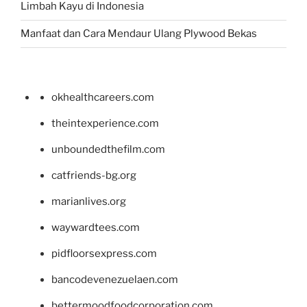
Limbah Kayu di Indonesia
Manfaat dan Cara Mendaur Ulang Plywood Bekas
okhealthcareers.com
theintexperience.com
unboundedthefilm.com
catfriends-bg.org
marianlives.org
waywardtees.com
pidfloorsexpress.com
bancodevenezuelaen.com
bettermoodfoodcorporation.com