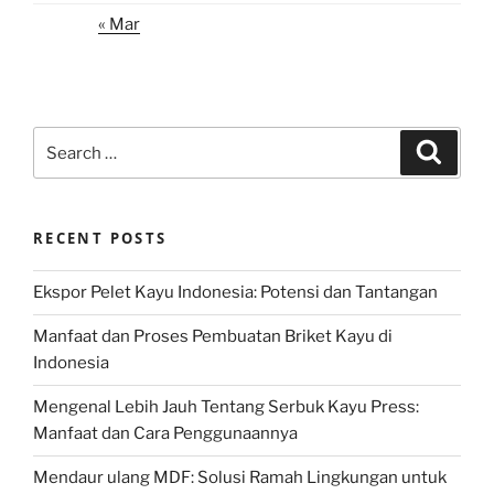
« Mar
Search
Search
for:
RECENT POSTS
Ekspor Pelet Kayu Indonesia: Potensi dan Tantangan
Manfaat dan Proses Pembuatan Briket Kayu di
Indonesia
Mengenal Lebih Jauh Tentang Serbuk Kayu Press:
Manfaat dan Cara Penggunaannya
Mendaur ulang MDF: Solusi Ramah Lingkungan untuk