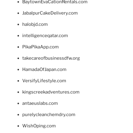
BaytownEvaCationRentals.com
JabalpurCakeDelivery.com
halobjd.com
intelligenceqatar.com
PikaPikaApp.com
takecareofbusinessdfw.org
HamadaOfJapan.com
VersifyLifestyle.com
kingscreekadventures.com
antaeuslabs.com
purelycleanchemdry.com
WishOping.com