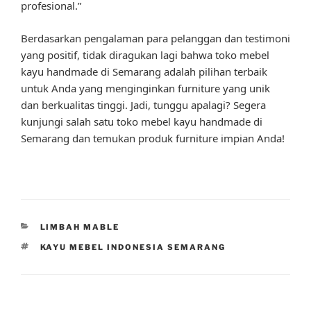
profesional.”
Berdasarkan pengalaman para pelanggan dan testimoni
yang positif, tidak diragukan lagi bahwa toko mebel
kayu handmade di Semarang adalah pilihan terbaik
untuk Anda yang menginginkan furniture yang unik
dan berkualitas tinggi. Jadi, tunggu apalagi? Segera
kunjungi salah satu toko mebel kayu handmade di
Semarang dan temukan produk furniture impian Anda!
CATEGORIES
LIMBAH MABLE
TAGS
KAYU MEBEL INDONESIA SEMARANG