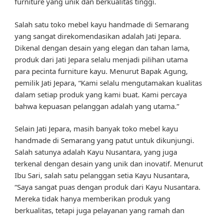
furniture yang unik dan berkualitas tinggi.
Salah satu toko mebel kayu handmade di Semarang
yang sangat direkomendasikan adalah Jati Jepara.
Dikenal dengan desain yang elegan dan tahan lama,
produk dari Jati Jepara selalu menjadi pilihan utama
para pecinta furniture kayu. Menurut Bapak Agung,
pemilik Jati Jepara, “Kami selalu mengutamakan kualitas
dalam setiap produk yang kami buat. Kami percaya
bahwa kepuasan pelanggan adalah yang utama.”
Selain Jati Jepara, masih banyak toko mebel kayu
handmade di Semarang yang patut untuk dikunjungi.
Salah satunya adalah Kayu Nusantara, yang juga
terkenal dengan desain yang unik dan inovatif. Menurut
Ibu Sari, salah satu pelanggan setia Kayu Nusantara,
“Saya sangat puas dengan produk dari Kayu Nusantara.
Mereka tidak hanya memberikan produk yang
berkualitas, tetapi juga pelayanan yang ramah dan