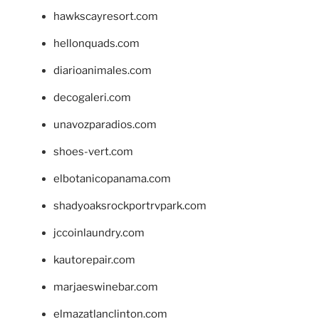
hawkscayresort.com
hellonquads.com
diarioanimales.com
decogaleri.com
unavozparadios.com
shoes-vert.com
elbotanicopanama.com
shadyoaksrockportrvpark.com
jccoinlaundry.com
kautorepair.com
marjaeswinebar.com
elmazatlanclinton.com