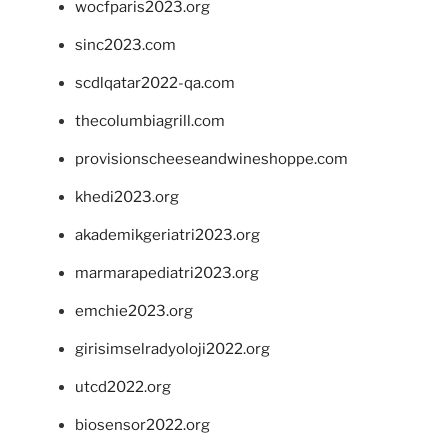
wocfparis2023.org
sinc2023.com
scdlqatar2022-qa.com
thecolumbiagrill.com
provisionscheeseandwineshoppe.com
khedi2023.org
akademikgeriatri2023.org
marmarapediatri2023.org
emchie2023.org
girisimselradyoloji2022.org
utcd2022.org
biosensor2022.org