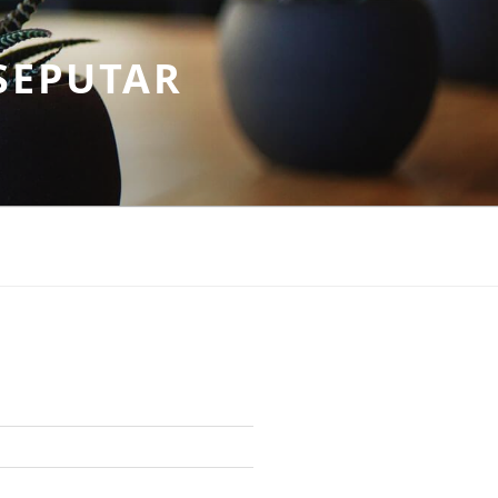
SEPUTAR