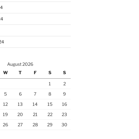
24
24
24
August 2026
W
T
F
S
S
1
2
5
6
7
8
9
12
13
14
15
16
19
20
21
22
23
26
27
28
29
30