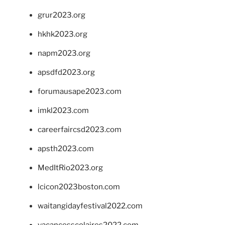
grur2023.org
hkhk2023.org
napm2023.org
apsdfd2023.org
forumausape2023.com
imkl2023.com
careerfaircsd2023.com
apsth2023.com
MedItRio2023.org
lcicon2023boston.com
waitangidayfestival2022.com