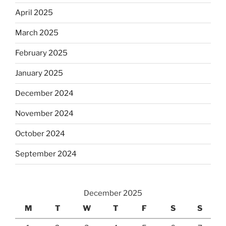
April 2025
March 2025
February 2025
January 2025
December 2024
November 2024
October 2024
September 2024
December 2025
M
T
W
T
F
S
S