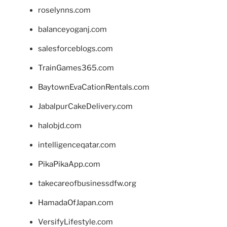
roselynns.com
balanceyoganj.com
salesforceblogs.com
TrainGames365.com
BaytownEvaCationRentals.com
JabalpurCakeDelivery.com
halobjd.com
intelligenceqatar.com
PikaPikaApp.com
takecareofbusinessdfw.org
HamadaOfJapan.com
VersifyLifestyle.com