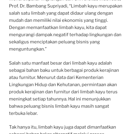
Prof. Dr. Bambang Supriyadi, “Limbah kayu merupakan
salah satu limbah yang dapat didaur ulang dengan
mudah dan memiliki nilai ekonomis yang tinggi.
Dengan memanfaatkan limbah kayu, kita dapat
mengurangi dampak negatif terhadap lingkungan dan
sekaligus menciptakan peluang bisnis yang
menguntungkan.”
Salah satu manfaat besar dari limbah kayu adalah
sebagai bahan baku untuk berbagai produk kerajinan
atau furnitur. Menurut data dari Kementerian
Lingkungan Hidup dan Kehutanan, permintaan akan
produk kerajinan dan furnitur dari limbah kayu terus
meningkat setiap tahunnya. Hal ini menunjukkan
bahwa peluang bisnis limbah kayu masih sangat
terbuka lebar.
Tak hanya itu, limbah kayu juga dapat dimanfaatkan