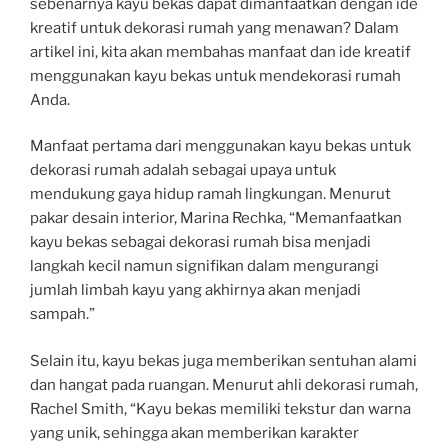
sebenarnya kayu bekas dapat dimanfaatkan dengan ide
kreatif untuk dekorasi rumah yang menawan? Dalam
artikel ini, kita akan membahas manfaat dan ide kreatif
menggunakan kayu bekas untuk mendekorasi rumah
Anda.
Manfaat pertama dari menggunakan kayu bekas untuk
dekorasi rumah adalah sebagai upaya untuk
mendukung gaya hidup ramah lingkungan. Menurut
pakar desain interior, Marina Rechka, “Memanfaatkan
kayu bekas sebagai dekorasi rumah bisa menjadi
langkah kecil namun signifikan dalam mengurangi
jumlah limbah kayu yang akhirnya akan menjadi
sampah.”
Selain itu, kayu bekas juga memberikan sentuhan alami
dan hangat pada ruangan. Menurut ahli dekorasi rumah,
Rachel Smith, “Kayu bekas memiliki tekstur dan warna
yang unik, sehingga akan memberikan karakter