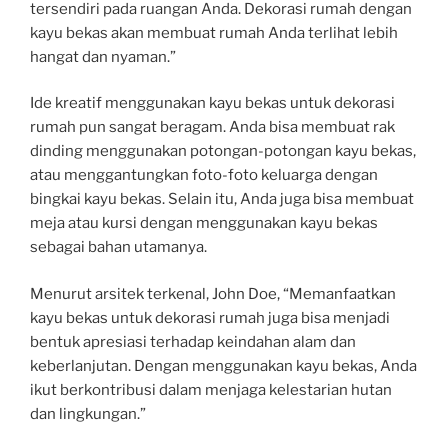
tersendiri pada ruangan Anda. Dekorasi rumah dengan
kayu bekas akan membuat rumah Anda terlihat lebih
hangat dan nyaman.”
Ide kreatif menggunakan kayu bekas untuk dekorasi
rumah pun sangat beragam. Anda bisa membuat rak
dinding menggunakan potongan-potongan kayu bekas,
atau menggantungkan foto-foto keluarga dengan
bingkai kayu bekas. Selain itu, Anda juga bisa membuat
meja atau kursi dengan menggunakan kayu bekas
sebagai bahan utamanya.
Menurut arsitek terkenal, John Doe, “Memanfaatkan
kayu bekas untuk dekorasi rumah juga bisa menjadi
bentuk apresiasi terhadap keindahan alam dan
keberlanjutan. Dengan menggunakan kayu bekas, Anda
ikut berkontribusi dalam menjaga kelestarian hutan
dan lingkungan.”