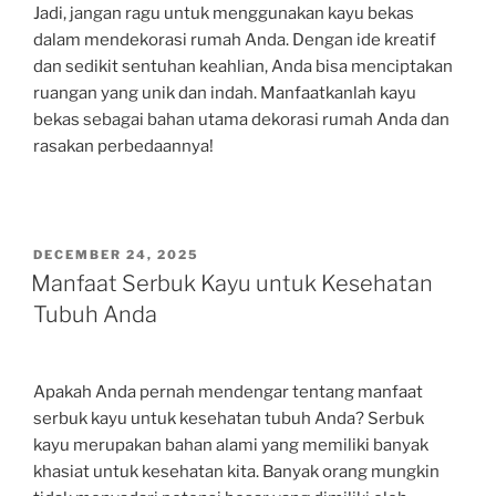
Jadi, jangan ragu untuk menggunakan kayu bekas
dalam mendekorasi rumah Anda. Dengan ide kreatif
dan sedikit sentuhan keahlian, Anda bisa menciptakan
ruangan yang unik dan indah. Manfaatkanlah kayu
bekas sebagai bahan utama dekorasi rumah Anda dan
rasakan perbedaannya!
POSTED
DECEMBER 24, 2025
ON
Manfaat Serbuk Kayu untuk Kesehatan
Tubuh Anda
Apakah Anda pernah mendengar tentang manfaat
serbuk kayu untuk kesehatan tubuh Anda? Serbuk
kayu merupakan bahan alami yang memiliki banyak
khasiat untuk kesehatan kita. Banyak orang mungkin