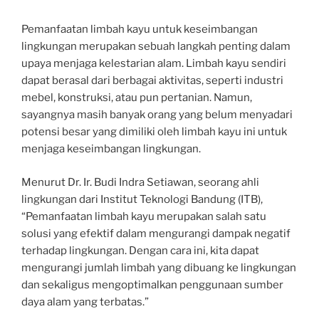
Pemanfaatan limbah kayu untuk keseimbangan
lingkungan merupakan sebuah langkah penting dalam
upaya menjaga kelestarian alam. Limbah kayu sendiri
dapat berasal dari berbagai aktivitas, seperti industri
mebel, konstruksi, atau pun pertanian. Namun,
sayangnya masih banyak orang yang belum menyadari
potensi besar yang dimiliki oleh limbah kayu ini untuk
menjaga keseimbangan lingkungan.
Menurut Dr. Ir. Budi Indra Setiawan, seorang ahli
lingkungan dari Institut Teknologi Bandung (ITB),
“Pemanfaatan limbah kayu merupakan salah satu
solusi yang efektif dalam mengurangi dampak negatif
terhadap lingkungan. Dengan cara ini, kita dapat
mengurangi jumlah limbah yang dibuang ke lingkungan
dan sekaligus mengoptimalkan penggunaan sumber
daya alam yang terbatas.”