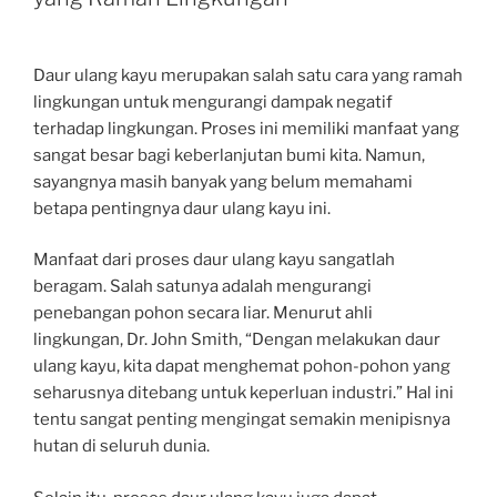
Daur ulang kayu merupakan salah satu cara yang ramah
lingkungan untuk mengurangi dampak negatif
terhadap lingkungan. Proses ini memiliki manfaat yang
sangat besar bagi keberlanjutan bumi kita. Namun,
sayangnya masih banyak yang belum memahami
betapa pentingnya daur ulang kayu ini.
Manfaat dari proses daur ulang kayu sangatlah
beragam. Salah satunya adalah mengurangi
penebangan pohon secara liar. Menurut ahli
lingkungan, Dr. John Smith, “Dengan melakukan daur
ulang kayu, kita dapat menghemat pohon-pohon yang
seharusnya ditebang untuk keperluan industri.” Hal ini
tentu sangat penting mengingat semakin menipisnya
hutan di seluruh dunia.