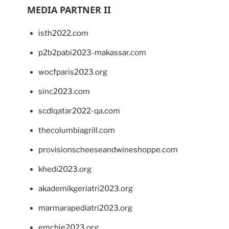
MEDIA PARTNER II
isth2022.com
p2b2pabi2023-makassar.com
wocfparis2023.org
sinc2023.com
scdlqatar2022-qa.com
thecolumbiagrill.com
provisionscheeseandwineshoppe.com
khedi2023.org
akademikgeriatri2023.org
marmarapediatri2023.org
emchie2023.org