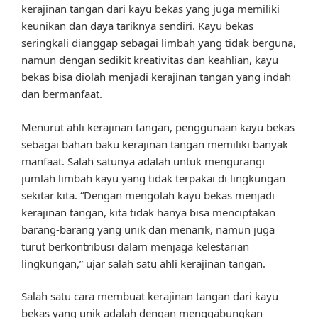
kerajinan tangan dari kayu bekas yang juga memiliki
keunikan dan daya tariknya sendiri. Kayu bekas
seringkali dianggap sebagai limbah yang tidak berguna,
namun dengan sedikit kreativitas dan keahlian, kayu
bekas bisa diolah menjadi kerajinan tangan yang indah
dan bermanfaat.
Menurut ahli kerajinan tangan, penggunaan kayu bekas
sebagai bahan baku kerajinan tangan memiliki banyak
manfaat. Salah satunya adalah untuk mengurangi
jumlah limbah kayu yang tidak terpakai di lingkungan
sekitar kita. “Dengan mengolah kayu bekas menjadi
kerajinan tangan, kita tidak hanya bisa menciptakan
barang-barang yang unik dan menarik, namun juga
turut berkontribusi dalam menjaga kelestarian
lingkungan,” ujar salah satu ahli kerajinan tangan.
Salah satu cara membuat kerajinan tangan dari kayu
bekas yang unik adalah dengan menggabungkan