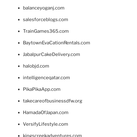
balanceyoganj.com
salesforceblogs.com
TrainGames365.com
BaytownEvaCationRentals.com
JabalpurCakeDelivery.com
halobjd.com
intelligenceqatar.com
PikaPikaApp.com
takecareofbusinessdfw.org
HamadaOfJapan.com
VersifyLifestyle.com
kingscreekadventures.com