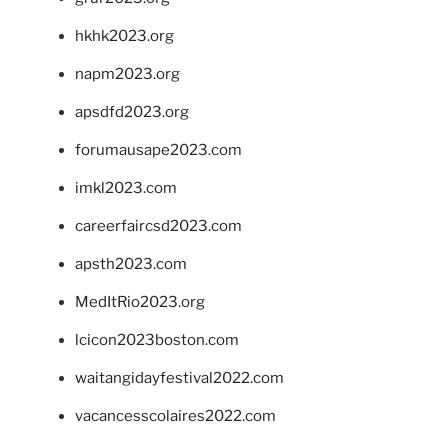
hkhk2023.org
napm2023.org
apsdfd2023.org
forumausape2023.com
imkl2023.com
careerfaircsd2023.com
apsth2023.com
MedItRio2023.org
lcicon2023boston.com
waitangidayfestival2022.com
vacancesscolaires2022.com