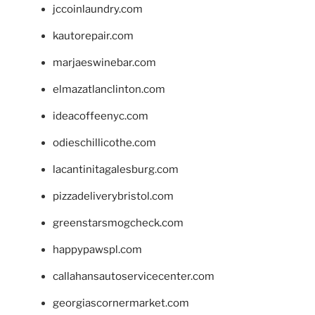
jccoinlaundry.com
kautorepair.com
marjaeswinebar.com
elmazatlanclinton.com
ideacoffeenyc.com
odieschillicothe.com
lacantinitagalesburg.com
pizzadeliverybristol.com
greenstarsmogcheck.com
happypawspl.com
callahansautoservicecenter.com
georgiascornermarket.com