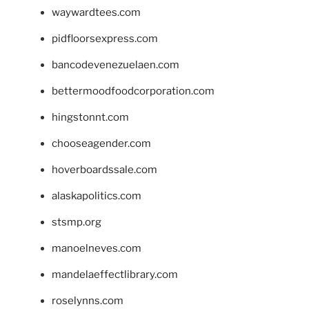
waywardtees.com
pidfloorsexpress.com
bancodevenezuelaen.com
bettermoodfoodcorporation.com
hingstonnt.com
chooseagender.com
hoverboardssale.com
alaskapolitics.com
stsmp.org
manoelneves.com
mandelaeffectlibrary.com
roselynns.com