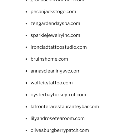
pecanjackstogo.com
zengardendayspa.com
sparklejewelryinc.com
ironcladtattoostudio.com
bruinshome.com
annascleaningsvc.com
wolfcitytattoo.com
oysterbayturkeytrot.com
lafronterarestauranteybar.com
lilyandrosetearoom.com
olivesburgberrypatch.com