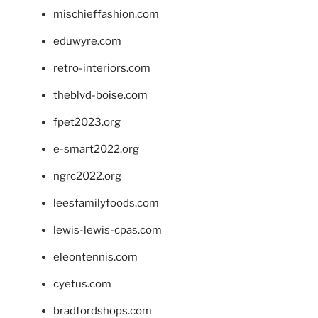
mischieffashion.com
eduwyre.com
retro-interiors.com
theblvd-boise.com
fpet2023.org
e-smart2022.org
ngrc2022.org
leesfamilyfoods.com
lewis-lewis-cpas.com
eleontennis.com
cyetus.com
bradfordshops.com