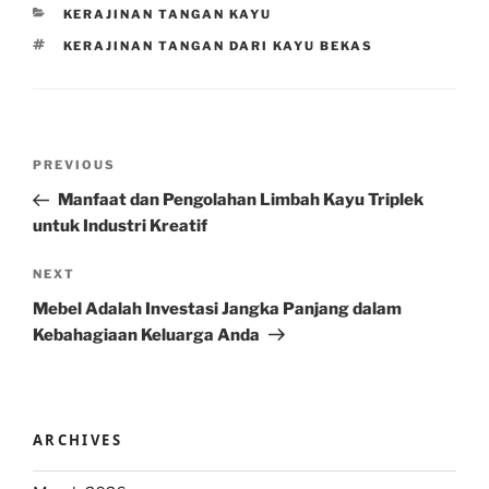
CATEGORIES
KERAJINAN TANGAN KAYU
TAGS
KERAJINAN TANGAN DARI KAYU BEKAS
Post
Previous
PREVIOUS
navigation
Post
Manfaat dan Pengolahan Limbah Kayu Triplek
untuk Industri Kreatif
Next
NEXT
Post
Mebel Adalah Investasi Jangka Panjang dalam
Kebahagiaan Keluarga Anda
ARCHIVES