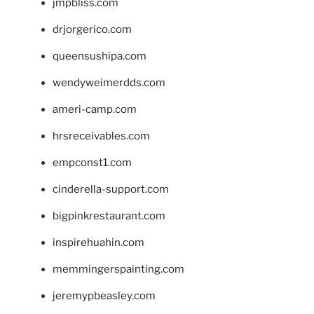
jmpbliss.com
drjorgerico.com
queensushipa.com
wendyweimerdds.com
ameri-camp.com
hrsreceivables.com
empconst1.com
cinderella-support.com
bigpinkrestaurant.com
inspirehuahin.com
memmingerspainting.com
jeremypbeasley.com