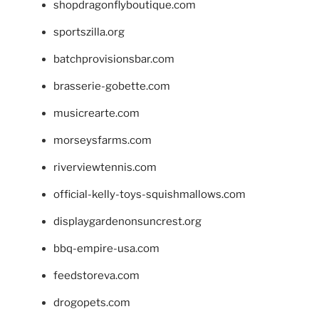
shopdragonflyboutique.com
sportszilla.org
batchprovisionsbar.com
brasserie-gobette.com
musicrearte.com
morseysfarms.com
riverviewtennis.com
official-kelly-toys-squishmallows.com
displaygardenonsuncrest.org
bbq-empire-usa.com
feedstoreva.com
drogopets.com