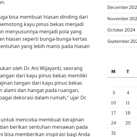
an.
December 20
juga bisa membuat hiasan dinding dari
November 20
 memotong kayu pinus bekas menjadi
October 2024
an menyusunnya menjadi pola yang
n hiasan seperti bunga-bunga kertas
September 20
entuhan yang lebih manis pada hiasan
ukan oleh Dr. Ani Wijayanti, seorang
M
T
n tangan dari kayu pinus bekas memiliki
erajinan tangan dari kayu pinus bekas
alami dan hangat pada ruangan,
3
4
agai dekorasi dalam rumah,” ujar Dr.
10
11
17
18
ah untuk mencoba membuat kerajinan
24
25
s dan berikan sentuhan menawan pada
31
ni bisa memberikan inspirasi bagi Anda