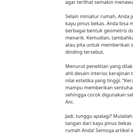
agar terlihat semakin menaw
Selain miniatur rumah, Anda 
kayu pinus bekas. Anda bisa
berbagai bentuk geometris d
menarik. Kemudian, tambahka
atau pita untuk memberikan s
dinding tersebut.
Menurut penelitian yang dilak
ahli desain interior, kerajina
nilai estetika yang tinggi. “K
mampu memberikan sentuhan 
sehingga cocok digunakan seb
Ani.
Jadi, tunggu apalagi? Mulail
tangan dari kayu pinus beka
rumah Anda! Semoga artikel i