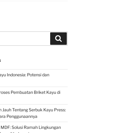
Search
S
ayu Indonesia: Potensi dan
roses Pembuatan Briket Kayu di
 Jauh Tentang Serbuk Kayu Press:
ara Penggunaannya
 MDF: Solusi Ramah Lingkungan