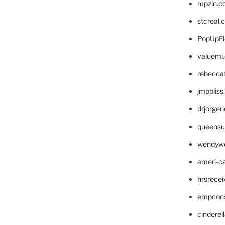
mpzin.c
stcreal.
PopUpFl
valueml
rebecca
jmpblis
drjorger
queensu
wendyw
ameri-
hrsrece
empcon
cinderel