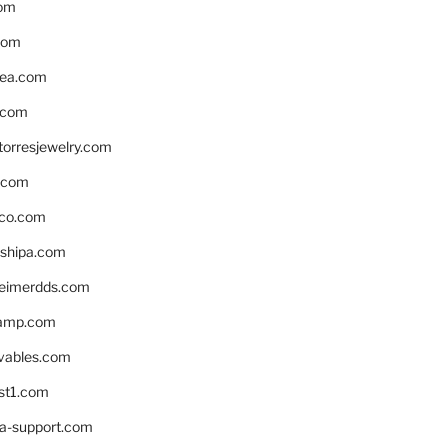
om
com
ea.com
.com
torresjewelry.com
s.com
ico.com
shipa.com
eimerdds.com
camp.com
ivables.com
st1.com
la-support.com