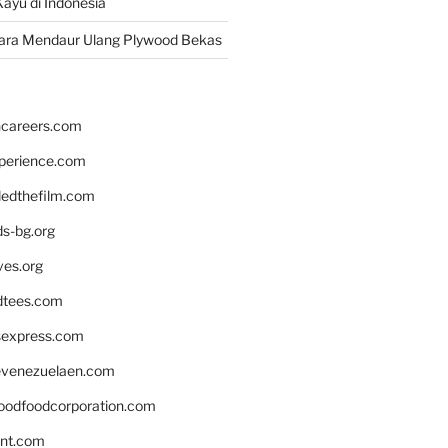
ayu di Indonesia
ara Mendaur Ulang Plywood Bekas
hcareers.com
xperience.com
edthefilm.com
ds-bg.org
ves.org
tees.com
rsexpress.com
venezuelaen.com
oodfoodcorporation.com
nnt.com