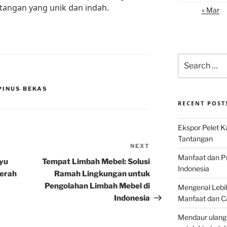
tangan yang unik dan indah.
« Mar
Search
for:
PINUS BEKAS
RECENT POST
Ekspor Pelet K
Tantangan
NEXT
Next
Manfaat dan P
Post
ayu
Tempat Limbah Mebel: Solusi
Indonesia
aerah
Ramah Lingkungan untuk
Pengolahan Limbah Mebel di
Mengenal Lebih
Indonesia
Manfaat dan C
Mendaur ulang