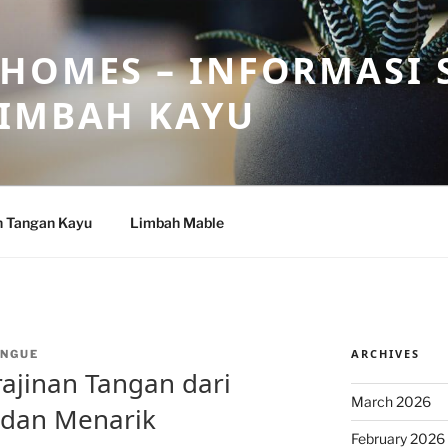
HOMES – INFORMASI 
LIMBAH KAYU
n Tangan Kayu
Limbah Mable
ARCHIVES
NGUE
ajinan Tangan dari
March 2026
dan Menarik
February 2026