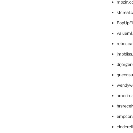
mpzin.c
stcreal.
PopUpFl
valueml
rebecca
jmpblis
drjorger
queensu
wendyw
ameri-
hrsrece
empcon
cinderel