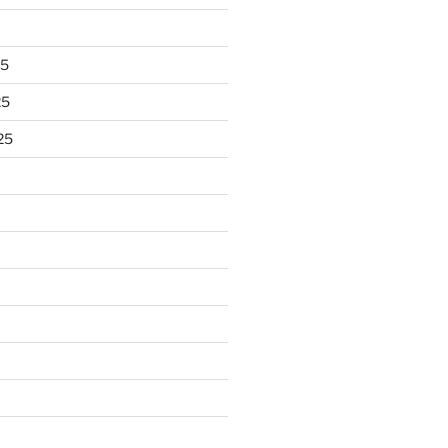
25
25
25