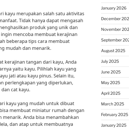
January 2026
i kayu merupakan salah satu aktivitas
December 20
anfaat. Tidak hanya dapat mengasah
t menghasilkan produk yang unik dan
November 20
g ingin mencoba membuat kerajinan
September 20
alah beberapa tips cara membuat
ang mudah dan menarik.
August 2025
July 2025
 kerajinan tangan dari kayu, Anda
nya yaitu kayu. Pilihlah kayu yang
June 2025
yu jati atau kayu pinus. Selain itu,
dan perlengkapan yang diperlukan,
May 2025
, dan cat kayu.
April 2025
dari kayu yang mudah untuk dibuat
March 2025
 bisa membuat miniatur rumah dengan
February 2025
n menarik. Anda bisa menambahkan
jendela, dan atap untuk membuatnya
January 2025