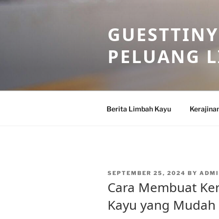
Skip
to
GUESTTINY
content
PELUANG 
Berita Limbah Kayu
Kerajina
POSTED
SEPTEMBER 25, 2024
BY
ADMI
ON
Cara Membuat Ker
Kayu yang Mudah 