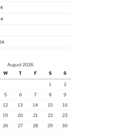
24
24
24
August 2026
W
T
F
S
S
1
2
5
6
7
8
9
12
13
14
15
16
19
20
21
22
23
26
27
28
29
30