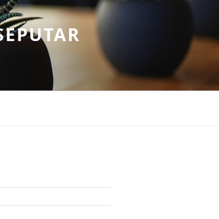
SEPUTAR