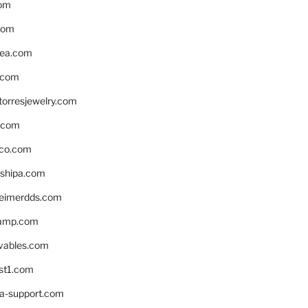
om
com
ea.com
.com
torresjewelry.com
s.com
ico.com
shipa.com
eimerdds.com
camp.com
ivables.com
st1.com
la-support.com