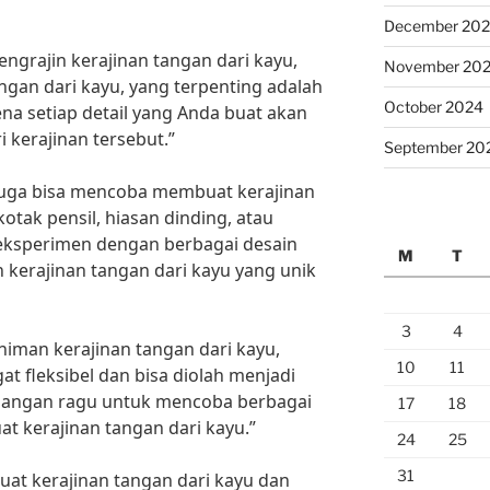
December 20
ngrajin kerajinan tangan dari kayu,
November 20
gan dari kayu, yang terpenting adalah
October 2024
ena setiap detail yang Anda buat akan
 kerajinan tersebut.”
September 20
 juga bisa mencoba membuat kerajinan
kotak pensil, hiasan dinding, atau
reksperimen dengan berbagai desain
M
T
 kerajinan tangan dari kayu yang unik
3
4
niman kerajinan tangan dari kayu,
10
11
t fleksibel dan bisa diolah menjadi
 jangan ragu untuk mencoba berbagai
17
18
 kerajinan tangan dari kayu.”
24
25
31
at kerajinan tangan dari kayu dan