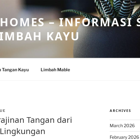
HOMES – INFORMASI 
LIMBAH KAYU
n Tangan Kayu
Limbah Mable
ARCHIVES
UE
ajinan Tangan dari
March 2026
 Lingkungan
February 2026