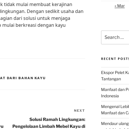
ntuk tidak mulai membuat kerajinan
« Mar
lingkungan. Dengan sedikit usaha dan
 bagian dari solusi untuk menjaga
o mulai berkreasi dengan kayu
Search
for:
RECENT POST
Ekspor Pelet K
AT DARI BAHAN KAYU
Tantangan
Manfaat dan P
Indonesia
Mengenal Lebih
NEXT
Next
Manfaat dan C
Post
Solusi Ramah Lingkungan:
Mendaur ulang
yu
Pengelolaan Limbah Mebel Kayu di