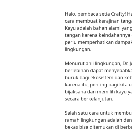
Halo, pembaca setia Crafty! H
cara membuat kerajinan tang
Kayu adalah bahan alami yan
tangan karena keindahannya 
perlu memperhatikan dampak
lingkungan.
Menurut ahli lingkungan, Dr.
berlebihan dapat menyebabk
buruk bagi ekosistem dan ke
karena itu, penting bagi kit
bijaksana dan memilih kayu y
secara berkelanjutan.
Salah satu cara untuk membua
ramah lingkungan adalah den
bekas bisa ditemukan di berb