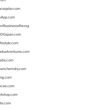
enceqatar.com
aApp.com
eofbusinessdfw.org
OfJapan.com
ifestyle.com
eekadventures.com
labs.com
leanchemdry.com
ing.com
acee.com
ntshop.com
te.com