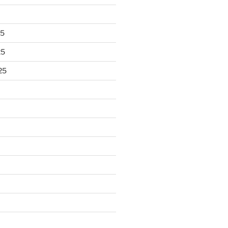
25
25
25