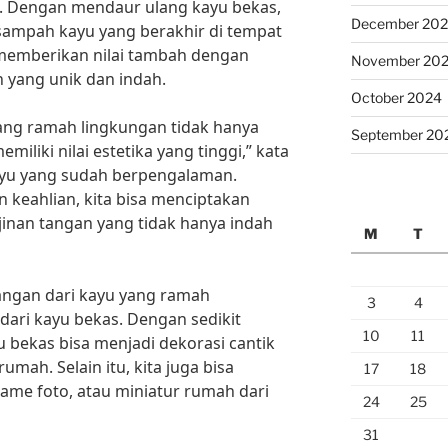
ri. Dengan mendaur ulang kayu bekas,
December 20
sampah kayu yang berakhir di tempat
 memberikan nilai tambah dengan
November 20
 yang unik dan indah.
October 2024
yang ramah lingkungan tidak hanya
September 20
miliki nilai estetika yang tinggi,” kata
ayu yang sudah berpengalaman.
n keahlian, kita bisa menciptakan
inan tangan yang tidak hanya indah
M
T
tangan dari kayu yang ramah
3
4
dari kayu bekas. Dengan sedikit
10
11
 bekas bisa menjadi dekorasi cantik
mah. Selain itu, kita juga bisa
17
18
ame foto, atau miniatur rumah dari
24
25
31