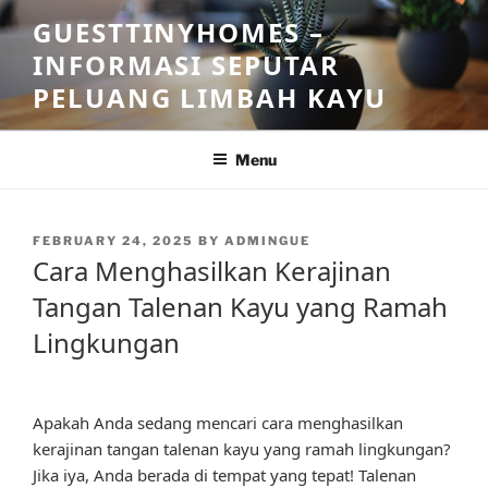
Skip
GUESTTINYHOMES –
to
INFORMASI SEPUTAR
content
PELUANG LIMBAH KAYU
Menu
POSTED
FEBRUARY 24, 2025
BY
ADMINGUE
ON
Cara Menghasilkan Kerajinan
Tangan Talenan Kayu yang Ramah
Lingkungan
Apakah Anda sedang mencari cara menghasilkan
kerajinan tangan talenan kayu yang ramah lingkungan?
Jika iya, Anda berada di tempat yang tepat! Talenan