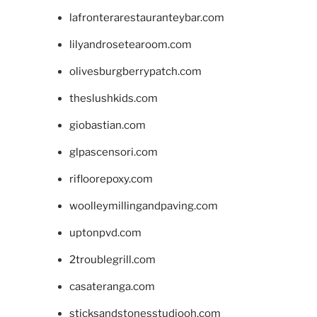
lafronterarestauranteybar.com
lilyandrosetearoom.com
olivesburgberrypatch.com
theslushkids.com
giobastian.com
glpascensori.com
rifloorepoxy.com
woolleymillingandpaving.com
uptonpvd.com
2troublegrill.com
casateranga.com
sticksandstonesstudiooh.com