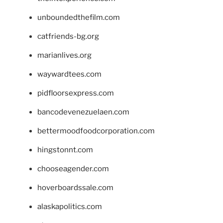
unboundedthefilm.com
catfriends-bg.org
marianlives.org
waywardtees.com
pidfloorsexpress.com
bancodevenezuelaen.com
bettermoodfoodcorporation.com
hingstonnt.com
chooseagender.com
hoverboardssale.com
alaskapolitics.com