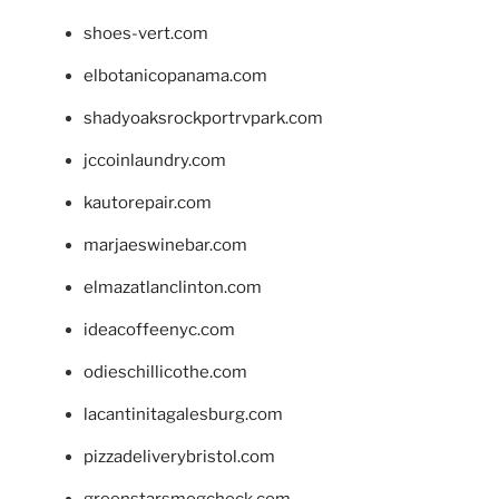
shoes-vert.com
elbotanicopanama.com
shadyoaksrockportrvpark.com
jccoinlaundry.com
kautorepair.com
marjaeswinebar.com
elmazatlanclinton.com
ideacoffeenyc.com
odieschillicothe.com
lacantinitagalesburg.com
pizzadeliverybristol.com