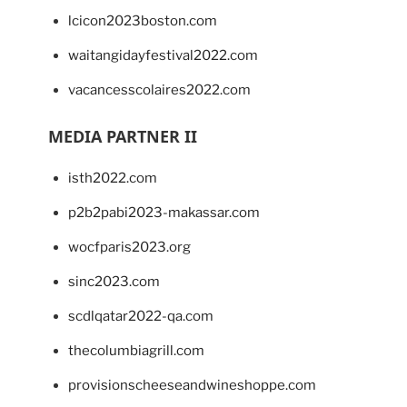
lcicon2023boston.com
waitangidayfestival2022.com
vacancesscolaires2022.com
MEDIA PARTNER II
isth2022.com
p2b2pabi2023-makassar.com
wocfparis2023.org
sinc2023.com
scdlqatar2022-qa.com
thecolumbiagrill.com
provisionscheeseandwineshoppe.com