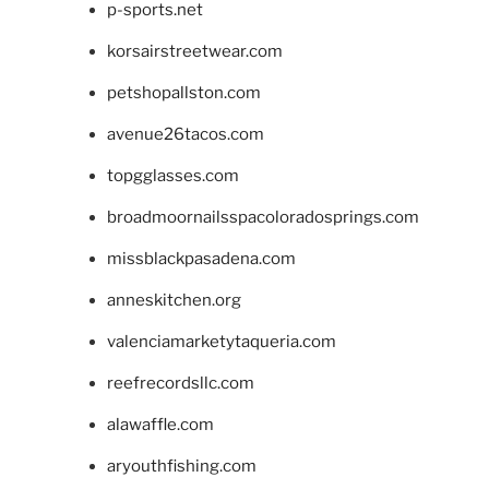
p-sports.net
korsairstreetwear.com
petshopallston.com
avenue26tacos.com
topgglasses.com
broadmoornailsspacoloradosprings.com
missblackpasadena.com
anneskitchen.org
valenciamarketytaqueria.com
reefrecordsllc.com
alawaffle.com
aryouthfishing.com