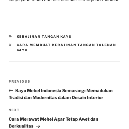
CATEGORIES
KERAJINAN TANGAN KAYU
TAGS
CARA MEMBUAT KERAJINAN TANGAN TALENAN
KAYU
Post
Previous
PREVIOUS
navigation
Post
Kayu Mebel Indonesia Semarang: Memadukan
Tradisi dan Modernitas dalam Desain Interior
Next
NEXT
Post
Cara Merawat Mebel Agar Tetap Awet dan
Berkualitas