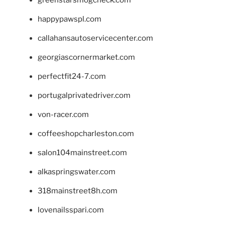
greenstarsmogcheck.com
happypawspl.com
callahansautoservicecenter.com
georgiascornermarket.com
perfectfit24-7.com
portugalprivatedriver.com
von-racer.com
coffeeshopcharleston.com
salon104mainstreet.com
alkaspringswater.com
318mainstreet8h.com
lovenailsspari.com