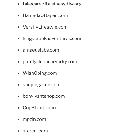
takecareofbusinessdfw.org
HamadaOfJapan.com
VersifyLifestyle.com
kingscreekadventures.com
antaeuslabs.com
purelycleanchemdry.com
WishOping.com
shoplegacee.com
bonvivantshop.com
CupPlante.com
mpzin.com
stcreal.com