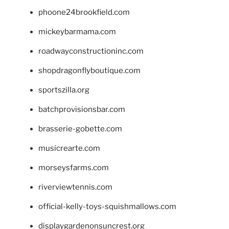
phoone24brookfield.com
mickeybarmama.com
roadwayconstructioninc.com
shopdragonflyboutique.com
sportszilla.org
batchprovisionsbar.com
brasserie-gobette.com
musicrearte.com
morseysfarms.com
riverviewtennis.com
official-kelly-toys-squishmallows.com
displaygardenonsuncrest.org