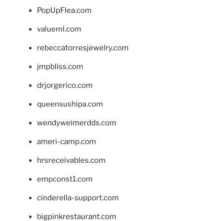
PopUpFlea.com
valueml.com
rebeccatorresjewelry.com
jmpbliss.com
drjorgerico.com
queensushipa.com
wendyweimerdds.com
ameri-camp.com
hrsreceivables.com
empconst1.com
cinderella-support.com
bigpinkrestaurant.com