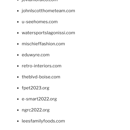
johnlscotthometeam.com
u-seehomes.com
watersportslagonissi.com
mischieffashion.com
eduwyre.com
retro-interiors.com
theblvd-boise.com
fpet2023.org
e-smart2022.org
ngrc2022.org
leesfamilyfoods.com