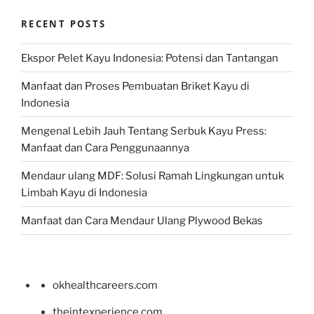
RECENT POSTS
Ekspor Pelet Kayu Indonesia: Potensi dan Tantangan
Manfaat dan Proses Pembuatan Briket Kayu di
Indonesia
Mengenal Lebih Jauh Tentang Serbuk Kayu Press:
Manfaat dan Cara Penggunaannya
Mendaur ulang MDF: Solusi Ramah Lingkungan untuk
Limbah Kayu di Indonesia
Manfaat dan Cara Mendaur Ulang Plywood Bekas
okhealthcareers.com
theintexperience.com