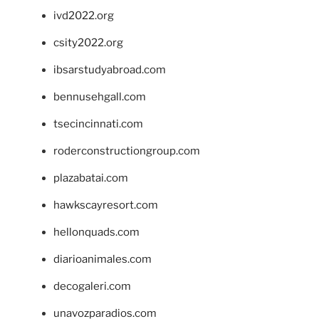
ivd2022.org
csity2022.org
ibsarstudyabroad.com
bennusehgall.com
tsecincinnati.com
roderconstructiongroup.com
plazabatai.com
hawkscayresort.com
hellonquads.com
diarioanimales.com
decogaleri.com
unavozparadios.com