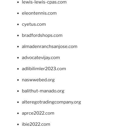
lewis-lewis-cpas.com
eleontennis.com
cyetus.com
bradfordshops.com
almadenranchsanjose.com
advocatevijay.com
adlibilimler2023.com
naswwebed.org
balithut-manado.org
alteregotradingcompany.org
aprce2022.com
ibie2022.com