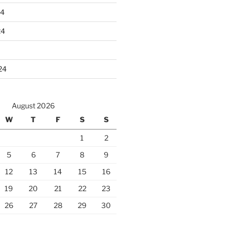
24
24
24
August 2026
W
T
F
S
S
1
2
5
6
7
8
9
12
13
14
15
16
19
20
21
22
23
26
27
28
29
30