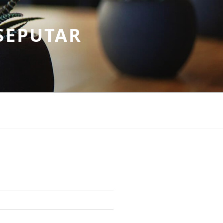
SEPUTAR