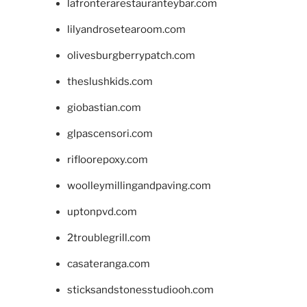
lafronterarestauranteybar.com
lilyandrosetearoom.com
olivesburgberrypatch.com
theslushkids.com
giobastian.com
glpascensori.com
rifloorepoxy.com
woolleymillingandpaving.com
uptonpvd.com
2troublegrill.com
casateranga.com
sticksandstonesstudiooh.com