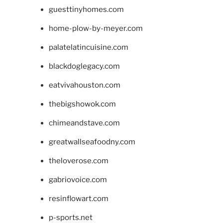
guesttinyhomes.com
home-plow-by-meyer.com
palatelatincuisine.com
blackdoglegacy.com
eatvivahouston.com
thebigshowok.com
chimeandstave.com
greatwallseafoodny.com
theloverose.com
gabriovoice.com
resinflowart.com
p-sports.net