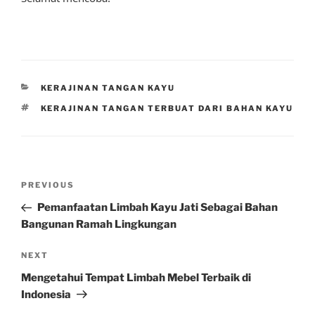
CATEGORIES
KERAJINAN TANGAN KAYU
TAGS
KERAJINAN TANGAN TERBUAT DARI BAHAN KAYU
Post
Previous
PREVIOUS
navigation
Post
Pemanfaatan Limbah Kayu Jati Sebagai Bahan
Bangunan Ramah Lingkungan
Next
NEXT
Post
Mengetahui Tempat Limbah Mebel Terbaik di
Indonesia