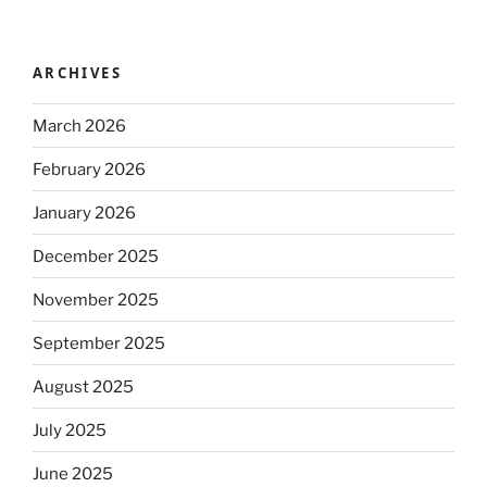
ARCHIVES
March 2026
February 2026
January 2026
December 2025
November 2025
September 2025
August 2025
July 2025
June 2025