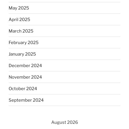
May 2025
April 2025
March 2025
February 2025
January 2025
December 2024
November 2024
October 2024
September 2024
August 2026