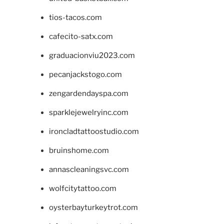
tios-tacos.com
cafecito-satx.com
graduacionviu2023.com
pecanjackstogo.com
zengardendayspa.com
sparklejewelryinc.com
ironcladtattoostudio.com
bruinshome.com
annascleaningsvc.com
wolfcitytattoo.com
oysterbayturkeytrot.com