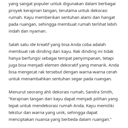
yang sangat populer untuk digunakan dalam berbagai
proyek kerajinan tangan, terutama untuk dekorasi
rumah. Kayu memberikan sentuhan alami dan hangat
pada ruangan, sehingga membuat rumah terlihat lebih
indah dan nyaman.
Salah satu ide kreatif yang bisa Anda coba adalah
membuat rak dinding dari kayu. Rak dinding ini tidak
hanya berfungsi sebagai tempat penyimpanan, tetapi
juga bisa menjadi elemen dekoratif yang menarik. Anda
bisa mengecat rak tersebut dengan warna-warna cerah
untuk menambahkan sentuhan segar pada ruangan.
Menurut seorang ahli dekorasi rumah, Sandra Smith,
“Kerajinan tangan dari kayu dapat menjadi pilihan yang
tepat untuk mendekorasi rumah Anda. Kayu memiliki
tekstur dan warna yang unik, sehingga dapat
menciptakan nuansa yang berbeda dalam ruangan.”