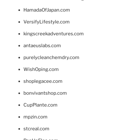
HamadaOfJapan.com
VersifyLifestyle.com
kingscreekadventures.com
antaeuslabs.com
purelycleanchemdry.com
WishOping.com
shoplegacee.com
bonvivantshop.com
CupPlante.com
mpzin.com
stcreal.com