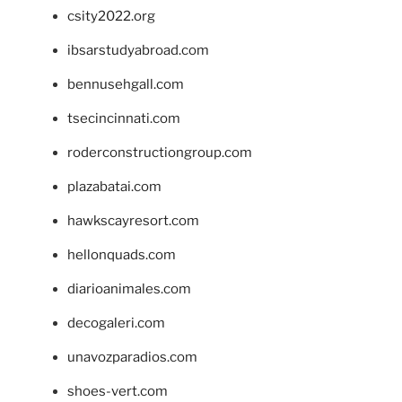
csity2022.org
ibsarstudyabroad.com
bennusehgall.com
tsecincinnati.com
roderconstructiongroup.com
plazabatai.com
hawkscayresort.com
hellonquads.com
diarioanimales.com
decogaleri.com
unavozparadios.com
shoes-vert.com