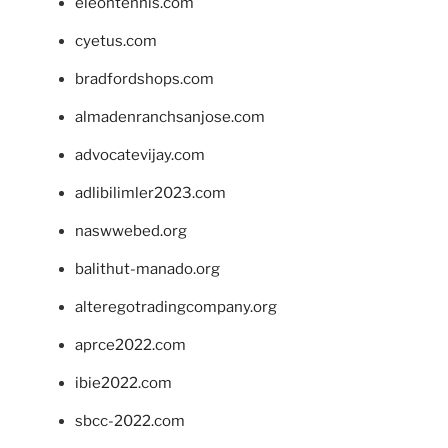
eleontennis.com
cyetus.com
bradfordshops.com
almadenranchsanjose.com
advocatevijay.com
adlibilimler2023.com
naswwebed.org
balithut-manado.org
alteregotradingcompany.org
aprce2022.com
ibie2022.com
sbcc-2022.com