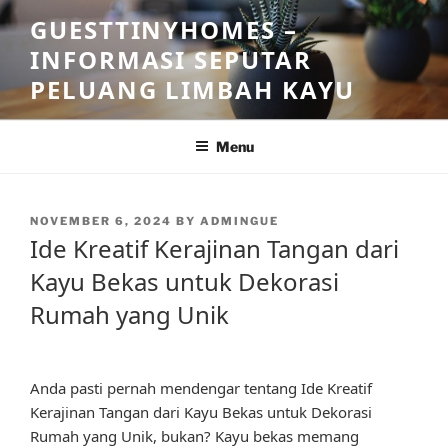
Skip
GUESTTINYHOMES –
to
INFORMASI SEPUTAR
content
PELUANG LIMBAH KAYU
Menu
POSTED
NOVEMBER 6, 2024
BY
ADMINGUE
ON
Ide Kreatif Kerajinan Tangan dari
Kayu Bekas untuk Dekorasi
Rumah yang Unik
Anda pasti pernah mendengar tentang Ide Kreatif
Kerajinan Tangan dari Kayu Bekas untuk Dekorasi
Rumah yang Unik, bukan? Kayu bekas memang