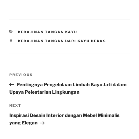
CATEGORIES
KERAJINAN TANGAN KAYU
TAGS
KERAJINAN TANGAN DARI KAYU BEKAS
Post
Previous
PREVIOUS
navigation
Post
Pentingnya Pengelolaan Limbah Kayu Jati dalam
Upaya Pelestarian Lingkungan
Next
NEXT
Post
Inspirasi Desain Interior dengan Mebel Minimalis
yang Elegan