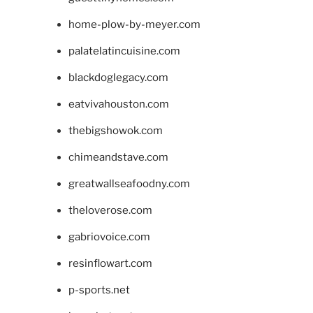
home-plow-by-meyer.com
palatelatincuisine.com
blackdoglegacy.com
eatvivahouston.com
thebigshowok.com
chimeandstave.com
greatwallseafoodny.com
theloverose.com
gabriovoice.com
resinflowart.com
p-sports.net