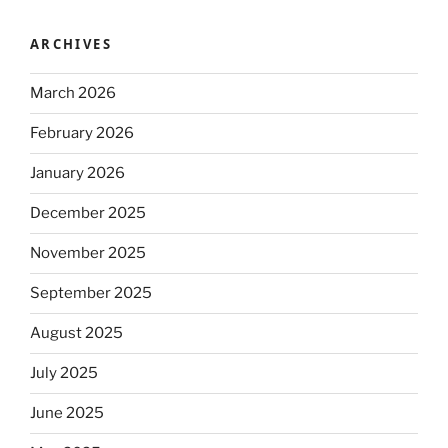
ARCHIVES
March 2026
February 2026
January 2026
December 2025
November 2025
September 2025
August 2025
July 2025
June 2025