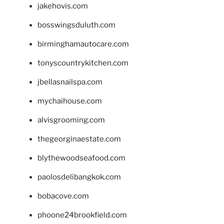
jakehovis.com
bosswingsduluth.com
birminghamautocare.com
tonyscountrykitchen.com
jbellasnailspa.com
mychaihouse.com
alvisgrooming.com
thegeorginaestate.com
blythewoodseafood.com
paolosdelibangkok.com
bobacove.com
phoone24brookfield.com