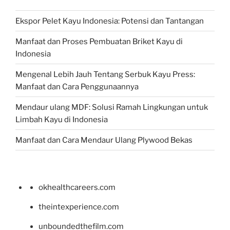
Ekspor Pelet Kayu Indonesia: Potensi dan Tantangan
Manfaat dan Proses Pembuatan Briket Kayu di
Indonesia
Mengenal Lebih Jauh Tentang Serbuk Kayu Press:
Manfaat dan Cara Penggunaannya
Mendaur ulang MDF: Solusi Ramah Lingkungan untuk
Limbah Kayu di Indonesia
Manfaat dan Cara Mendaur Ulang Plywood Bekas
okhealthcareers.com
theintexperience.com
unboundedthefilm.com