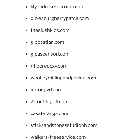
lilyandrosetearoom.com
olivesburgberrypatch.com
theslushkids.com
giobastian.com
glpascensori.com
rifloorepoxy.com
woolleymillingandpaving.com
uptonpvd.com
2troublegrill.com
casateranga.com
sticksandstonesstudiooh.com
walkers-treeservice.com