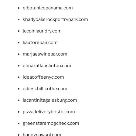
elbotanicopanama.com
shadyoaksrockportrvpark.com
jccoinlaundry.com
kautorepair.com
marjaeswinebar.com
elmazatlanclinton.com
ideacoffeenyc.com
odieschillicothe.com
lacantinitagalesburg.com
pizzadeliverybristol.com
greenstarsmogcheck.com
happypawspl.com