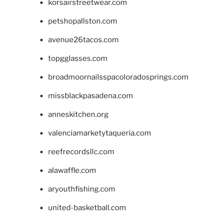
korsairstreetwear.com
petshopallston.com
avenue26tacos.com
topgglasses.com
broadmoornailsspacoloradosprings.com
missblackpasadena.com
anneskitchen.org
valenciamarketytaqueria.com
reefrecordsllc.com
alawaffle.com
aryouthfishing.com
united-basketball.com