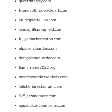
quartzliterary.com
friendsofbroderickpark.com
studiopiattellina.com
jannagrillspringfield.com
fujiyamacharleston.com
elpatronchardon.com
donglaishun-order.com
fiamc-rome2022.org
mariceworldessentials.com
lafisheriarestaurant.com
915jazzandmore.com
aguadulce-countryfair.com