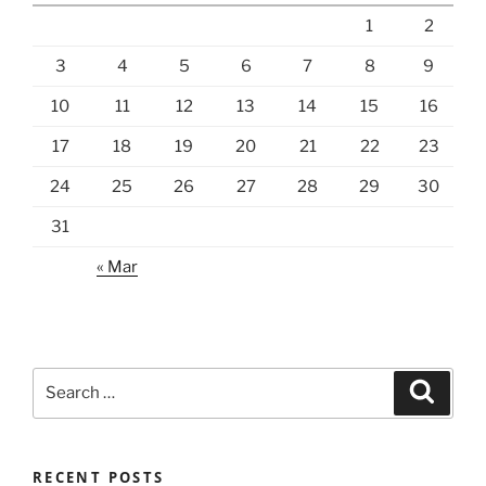
1
2
3
4
5
6
7
8
9
10
11
12
13
14
15
16
17
18
19
20
21
22
23
24
25
26
27
28
29
30
31
« Mar
Search
Search
for:
RECENT POSTS