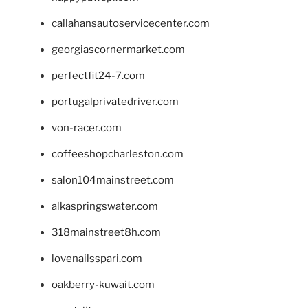
callahansautoservicecenter.com
georgiascornermarket.com
perfectfit24-7.com
portugalprivatedriver.com
von-racer.com
coffeeshopcharleston.com
salon104mainstreet.com
alkaspringswater.com
318mainstreet8h.com
lovenailsspari.com
oakberry-kuwait.com