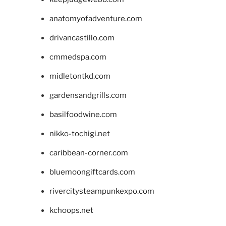
anatomyofadventure.com
drivancastillo.com
cmmedspa.com
midletontkd.com
gardensandgrills.com
basilfoodwine.com
nikko-tochigi.net
caribbean-corner.com
bluemoongiftcards.com
rivercitysteampunkexpo.com
kchoops.net