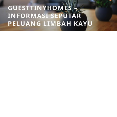
Skip
GUESTTINYHOMES –
to
INFORMASI SEPUTAR
content
PELUANG LIMBAH KAYU