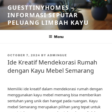
Skip
GUESTTINYHOMES –
to
INFORMASI SEPUTAR
content
PELUANG LIMBAH KAYU
Menu
POSTED
OCTOBER 7, 2024
BY
ADMINGUE
ON
Ide Kreatif Mendekorasi Rumah
dengan Kayu Mebel Semarang
Memiliki ide kreatif dalam mendekorasi rumah dengan
menggunakan kayu mebel memang bisa memberikan
sentuhan yang unik dan hangat pada ruangan. Kayu
mebel Semarang merupakan pilihan yang tepat untuk