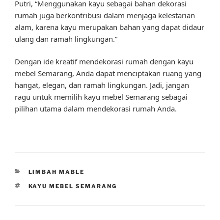
Putri, “Menggunakan kayu sebagai bahan dekorasi
rumah juga berkontribusi dalam menjaga kelestarian
alam, karena kayu merupakan bahan yang dapat didaur
ulang dan ramah lingkungan.”
Dengan ide kreatif mendekorasi rumah dengan kayu
mebel Semarang, Anda dapat menciptakan ruang yang
hangat, elegan, dan ramah lingkungan. Jadi, jangan
ragu untuk memilih kayu mebel Semarang sebagai
pilihan utama dalam mendekorasi rumah Anda.
CATEGORIES
LIMBAH MABLE
TAGS
KAYU MEBEL SEMARANG