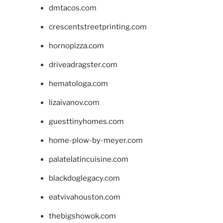
dmtacos.com
crescentstreetprinting.com
hornopizza.com
driveadragster.com
hematologa.com
lizaivanov.com
guesttinyhomes.com
home-plow-by-meyer.com
palatelatincuisine.com
blackdoglegacy.com
eatvivahouston.com
thebigshowok.com