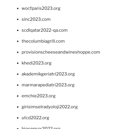
wocfparis2023.org
sinc2023.com
scdlqatar2022-qa.com
thecolumbiagrill.com
provisionscheeseandwineshoppe.com
khedi2023.org
akademikgeriatri2023.org
marmarapediatri2023.org
emchie2023.org
girisimselradyoloji2022.org
utcd2022.org
biosensor2022.org