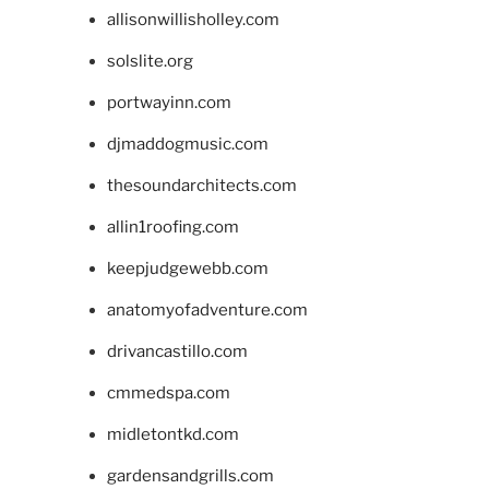
allisonwillisholley.com
solslite.org
portwayinn.com
djmaddogmusic.com
thesoundarchitects.com
allin1roofing.com
keepjudgewebb.com
anatomyofadventure.com
drivancastillo.com
cmmedspa.com
midletontkd.com
gardensandgrills.com