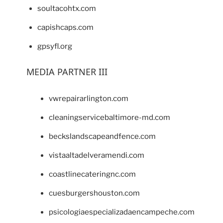
soultacohtx.com
capishcaps.com
gpsyfl.org
MEDIA PARTNER III
vwrepairarlington.com
cleaningservicebaltimore-md.com
beckslandscapeandfence.com
vistaaltadelveramendi.com
coastlinecateringnc.com
cuesburgershouston.com
psicologiaespecializadaencampeche.com