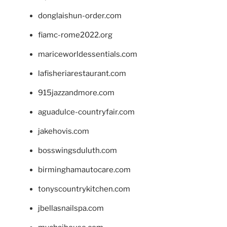
donglaishun-order.com
fiamc-rome2022.org
mariceworldessentials.com
lafisheriarestaurant.com
915jazzandmore.com
aguadulce-countryfair.com
jakehovis.com
bosswingsduluth.com
birminghamautocare.com
tonyscountrykitchen.com
jbellasnailspa.com