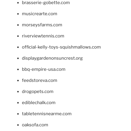
brasserie-gobette.com
musicrearte.com
morseysfarms.com
riverviewtennis.com
official-kelly-toys-squishmallows.com
displaygardenonsuncrest.org
bbq-empire-usa.com
feedstoreva.com
drogopets.com
ediblechalk.com
tabletennisnearme.com
oaksofa.com