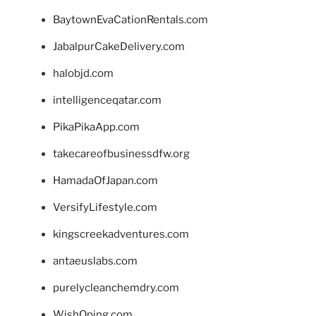
BaytownEvaCationRentals.com
JabalpurCakeDelivery.com
halobjd.com
intelligenceqatar.com
PikaPikaApp.com
takecareofbusinessdfw.org
HamadaOfJapan.com
VersifyLifestyle.com
kingscreekadventures.com
antaeuslabs.com
purelycleanchemdry.com
WishOping.com