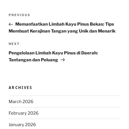
Post
Previous
PREVIOUS
navigation
Post
Memanfaatkan Limbah Kayu Pinus Bekas: Tips
Membuat Kerajinan Tangan yang Unik dan Menarik
Next
NEXT
Post
Pengelolaan Limbah Kayu Pinus di Daerah:
Tantangan dan Peluang
ARCHIVES
March 2026
February 2026
January 2026