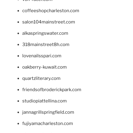
coffeeshopcharleston.com
salon104mainstreet.com
alkaspringswater.com
318mainstreet8h.com
lovenailsspari.com
oakberry-kuwait.com
quartzliterary.com
friendsofbroderickpark.com
studiopiattellina.com
jannagrillspringfield.com
fujiyamacharleston.com