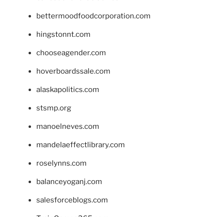
bettermoodfoodcorporation.com
hingstonnt.com
chooseagender.com
hoverboardssale.com
alaskapolitics.com
stsmp.org
manoelneves.com
mandelaeffectlibrary.com
roselynns.com
balanceyoganj.com
salesforceblogs.com