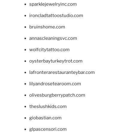
sparklejewelryinc.com
ironcladtattoostudio.com
bruinshome.com
annascleaningsvc.com
wolfcitytattoo.com
oysterbayturkeytrot.com
lafronterarestauranteybar.com
lilyandrosetearoom.com
olivesburgberrypatch.com
theslushkids.com
giobastian.com
glpascensori.com