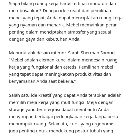
Siapa bilang ruang kerja harus terlihat monoton dan
membosankan? Dengan ide kreatif dan pemilihan
mebel yang tepat, Anda dapat menciptakan ruang kerja
yang nyaman dan menarik. Mebel memainkan peran
penting dalam menciptakan atmosfer yang sesuai
dengan gaya dan kebutuhan Anda.
Menurut ahli desain interior, Sarah Sherman Samuel,
“Mebel adalah elemen kunci dalam mendesain ruang
kerja yang fungsional dan estetis. Pemilihan mebel
yang tepat dapat meningkatkan produktivitas dan
kenyamanan Anda saat bekerja.”
Salah satu ide kreatif yang dapat Anda terapkan adalah
memilih meja kerja yang multifungsi. Meja dengan
storage yang terintegrasi dapat membantu Anda
menyimpan berbagai perlengkapan kerja tanpa perlu
menumpuk ruang. Selain itu, kursi yang ergonomis
juga penting untuk mendukung postur tubuh yang