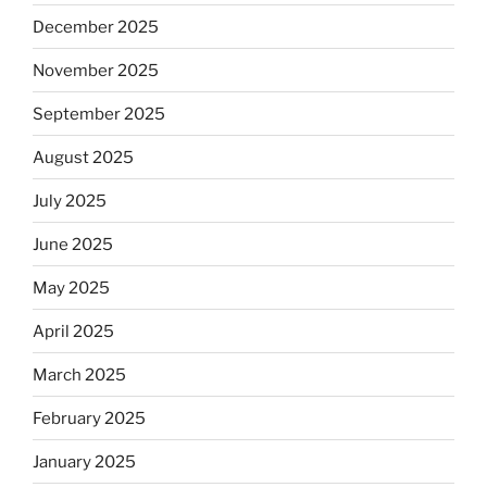
December 2025
November 2025
September 2025
August 2025
July 2025
June 2025
May 2025
April 2025
March 2025
February 2025
January 2025