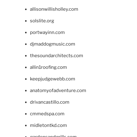
allisonwillisholley.com
solslite.org
portwayinn.com
djmaddogmusic.com
thesoundarchitects.com
allin1roofing.com
keepjudgewebb.com
anatomyofadventure.com
drivancastillo.com
cmmedspa.com
midletontkd.com