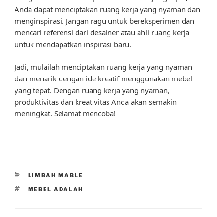
Anda dapat menciptakan ruang kerja yang nyaman dan
menginspirasi. Jangan ragu untuk bereksperimen dan
mencari referensi dari desainer atau ahli ruang kerja
untuk mendapatkan inspirasi baru.
Jadi, mulailah menciptakan ruang kerja yang nyaman
dan menarik dengan ide kreatif menggunakan mebel
yang tepat. Dengan ruang kerja yang nyaman,
produktivitas dan kreativitas Anda akan semakin
meningkat. Selamat mencoba!
CATEGORIES
LIMBAH MABLE
TAGS
MEBEL ADALAH