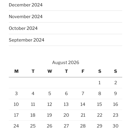
December 2024
November 2024
October 2024
September 2024
August 2026
M
T
W
T
F
S
S
1
2
3
4
5
6
7
8
9
10
11
12
13
14
15
16
17
18
19
20
21
22
23
24
25
26
27
28
29
30