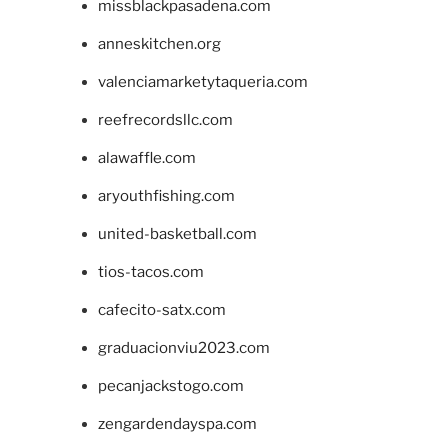
missblackpasadena.com
anneskitchen.org
valenciamarketytaqueria.com
reefrecordsllc.com
alawaffle.com
aryouthfishing.com
united-basketball.com
tios-tacos.com
cafecito-satx.com
graduacionviu2023.com
pecanjackstogo.com
zengardendayspa.com