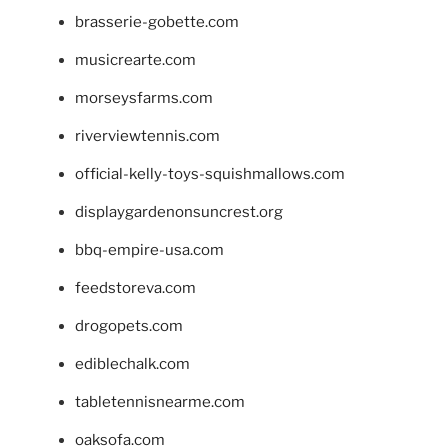
brasserie-gobette.com
musicrearte.com
morseysfarms.com
riverviewtennis.com
official-kelly-toys-squishmallows.com
displaygardenonsuncrest.org
bbq-empire-usa.com
feedstoreva.com
drogopets.com
ediblechalk.com
tabletennisnearme.com
oaksofa.com