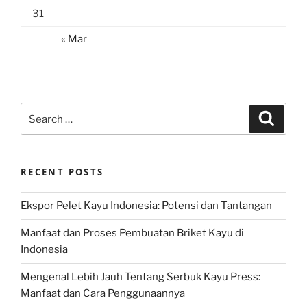
31
« Mar
Search
Search
for:
RECENT POSTS
Ekspor Pelet Kayu Indonesia: Potensi dan Tantangan
Manfaat dan Proses Pembuatan Briket Kayu di
Indonesia
Mengenal Lebih Jauh Tentang Serbuk Kayu Press:
Manfaat dan Cara Penggunaannya