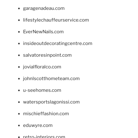
garagenadeau.com
lifestylechauffeurservice.com
EverNewNails.com
insideoutdecoratingcentre.com
salvatoresinpoint.com
jovialfloralco.com
johnlscotthometeam.com
u-seehomes.com
watersportslagonissi.com
mischieffashion.com
eduwyre.com
retro-interiors.com