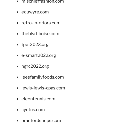
mischieffashion.com
eduwyre.com
retro-interiors.com
theblvd-boise.com
fpet2023.org
e-smart2022.org
ngrc2022.org
leesfamilyfoods.com
lewis-lewis-cpas.com
eleontennis.com
cyetus.com
bradfordshops.com