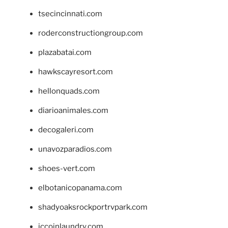
tsecincinnati.com
roderconstructiongroup.com
plazabatai.com
hawkscayresort.com
hellonquads.com
diarioanimales.com
decogaleri.com
unavozparadios.com
shoes-vert.com
elbotanicopanama.com
shadyoaksrockportrvpark.com
jccoinlaundry.com