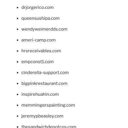
drjorgerico.com
queensushipa.com
wendyweimerdds.com
ameri-camp.com
hrsreceivables.com
empconst1.com
cinderella-support.com
bigpinkrestaurant.com
inspirehuahin.com
memmingerspainting.com
jeremypbeasley.com
thesandwichdepotcos.com