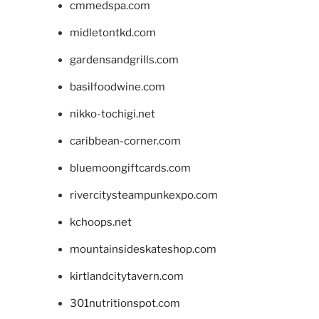
cmmedspa.com
midletontkd.com
gardensandgrills.com
basilfoodwine.com
nikko-tochigi.net
caribbean-corner.com
bluemoongiftcards.com
rivercitysteampunkexpo.com
kchoops.net
mountainsideskateshop.com
kirtlandcitytavern.com
301nutritionspot.com