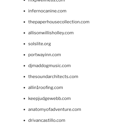
infernocanine.com
thepaperhousecollection.com
allisonwillisholley.com
solslite.org
portwayinn.com
djmaddogmusic.com
thesoundarchitects.com
allin1roofing.com
keepjudgewebb.com
anatomyofadventure.com
drivancastillo.com