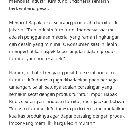
membuat industri furnitur di Indonesia semakin
berkembang pesat.
Menurut Bapak Joko, seorang pengusaha furnitur di
Jakarta, “Tren industri furnitur di Indonesia saat ini
adalah penggunaan material yang ramah lingkungan
dan desain yang minimalis. Konsumen saat ini lebih
memperhatikan aspek keberlanjutan dalam produk
furnitur yang mereka beli.”
Namun, di balik tren yang positif tersebut, industri
furnitur di Indonesia juga dihadapkan pada berbagai
tantangan. Salah satunya adalah persaingan yang
semakin ketat dengan produk furnitur impor. Bapak
Budi, seorang ahli industri furnitur, mengatakan bahwa
“Industri furnitur di Indonesia perlu terus meningkatkan
kualitas produknya agar dapat bersaing dengan produk
impor yang memiliki harga lebih murah.”