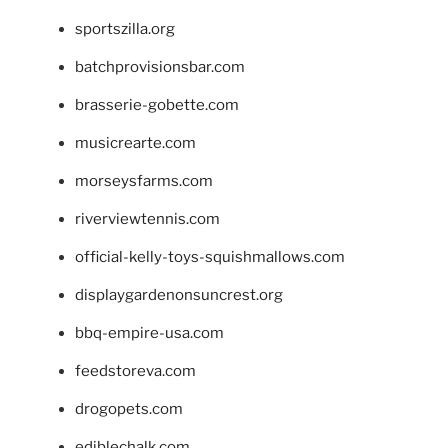
sportszilla.org
batchprovisionsbar.com
brasserie-gobette.com
musicrearte.com
morseysfarms.com
riverviewtennis.com
official-kelly-toys-squishmallows.com
displaygardenonsuncrest.org
bbq-empire-usa.com
feedstoreva.com
drogopets.com
ediblechalk.com