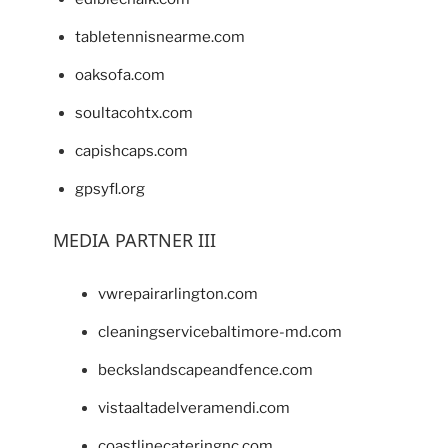
tabletennisnearme.com
oaksofa.com
soultacohtx.com
capishcaps.com
gpsyfl.org
MEDIA PARTNER III
vwrepairarlington.com
cleaningservicebaltimore-md.com
beckslandscapeandfence.com
vistaaltadelveramendi.com
coastlinecateringnc.com