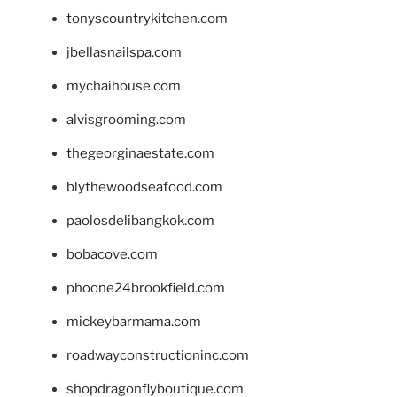
tonyscountrykitchen.com
jbellasnailspa.com
mychaihouse.com
alvisgrooming.com
thegeorginaestate.com
blythewoodseafood.com
paolosdelibangkok.com
bobacove.com
phoone24brookfield.com
mickeybarmama.com
roadwayconstructioninc.com
shopdragonflyboutique.com