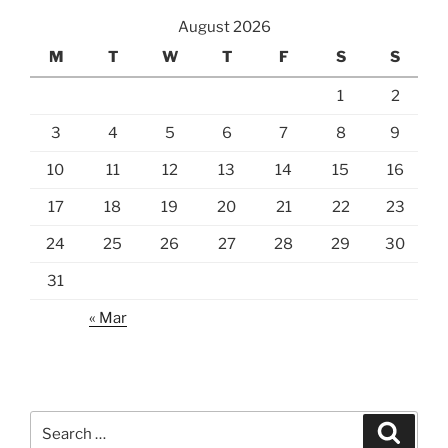
August 2026
M
T
W
T
F
S
S
1
2
3
4
5
6
7
8
9
10
11
12
13
14
15
16
17
18
19
20
21
22
23
24
25
26
27
28
29
30
31
« Mar
Search
Search
for: