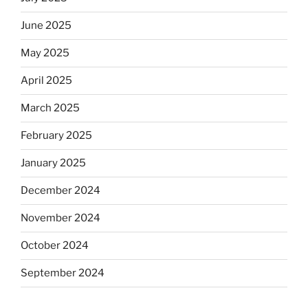
June 2025
May 2025
April 2025
March 2025
February 2025
January 2025
December 2024
November 2024
October 2024
September 2024