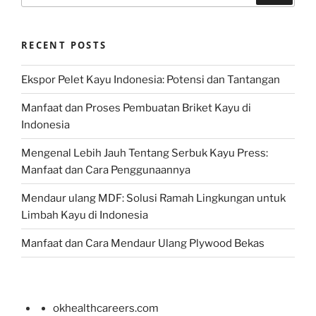
RECENT POSTS
Ekspor Pelet Kayu Indonesia: Potensi dan Tantangan
Manfaat dan Proses Pembuatan Briket Kayu di
Indonesia
Mengenal Lebih Jauh Tentang Serbuk Kayu Press:
Manfaat dan Cara Penggunaannya
Mendaur ulang MDF: Solusi Ramah Lingkungan untuk
Limbah Kayu di Indonesia
Manfaat dan Cara Mendaur Ulang Plywood Bekas
okhealthcareers.com