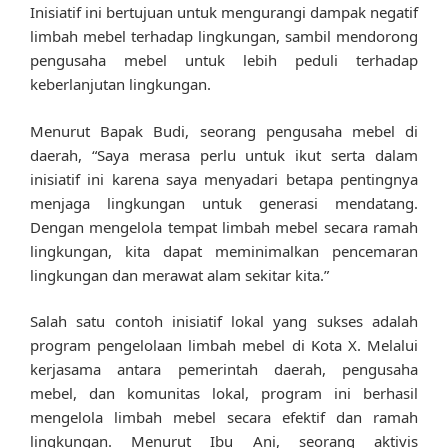
Inisiatif ini bertujuan untuk mengurangi dampak negatif
limbah mebel terhadap lingkungan, sambil mendorong
pengusaha mebel untuk lebih peduli terhadap
keberlanjutan lingkungan.
Menurut Bapak Budi, seorang pengusaha mebel di
daerah, “Saya merasa perlu untuk ikut serta dalam
inisiatif ini karena saya menyadari betapa pentingnya
menjaga lingkungan untuk generasi mendatang.
Dengan mengelola tempat limbah mebel secara ramah
lingkungan, kita dapat meminimalkan pencemaran
lingkungan dan merawat alam sekitar kita.”
Salah satu contoh inisiatif lokal yang sukses adalah
program pengelolaan limbah mebel di Kota X. Melalui
kerjasama antara pemerintah daerah, pengusaha
mebel, dan komunitas lokal, program ini berhasil
mengelola limbah mebel secara efektif dan ramah
lingkungan. Menurut Ibu Ani, seorang aktivis