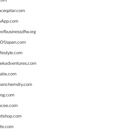
enceqatar.com
aApp.com
eofbusinessdfw.org
OfJapan.com
ifestyle.com
eekadventures.com
labs.com
leanchemdry.com
ing.com
acee.com
ntshop.com
te.com