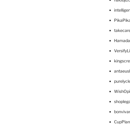
intellig
PikaPik
takecar
Hamada
VersifyL
kingscr
antaeus
purelyc
WishOp
shopleg
bonviva
CupPlan