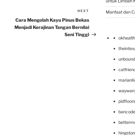
untuk Limbah K
NEXT
Next
Manfaat dan C
Post
Cara Mengolah Kayu Pinus Bekas
Menjadi Kerajinan Tangan Bernilai
Seni Tinggi
okhealt
theinte
unbound
catfrien
marianli
wayward
pidfloo
bancode
betterm
hingsto