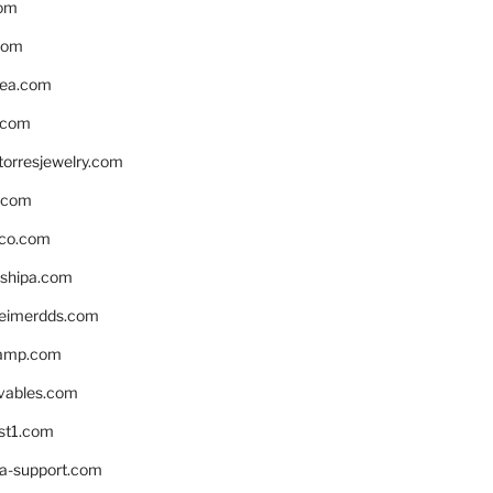
om
com
ea.com
.com
torresjewelry.com
s.com
ico.com
shipa.com
eimerdds.com
camp.com
ivables.com
st1.com
la-support.com