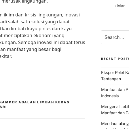
a merusak lingkungan.
« Mar
klim dan krisis lingkungan, inovasi
di salah satu solusi yang dapat
kan limbah kayu pinus dan kayu
Search
pat menciptakan ekonomi yang
for:
kungan. Semoga inovasi ini dapat terus
n manfaat yang besar bagi
kitar.
RECENT POST
Ekspor Pelet K
Tantangan
Manfaat dan P
Indonesia
 KAMPER ADALAH LIMBAH KERAS
Mengenal Lebih
ARI
Manfaat dan C
Mendaur ulang