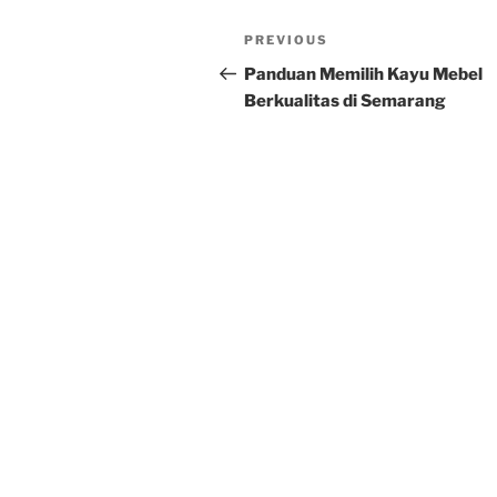
Post
Previous
PREVIOUS
navigation
Post
Panduan Memilih Kayu Mebel
Berkualitas di Semarang