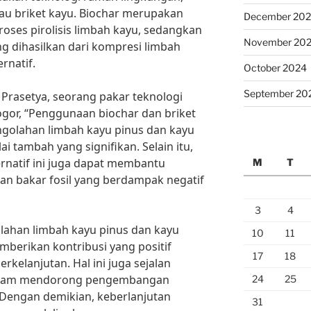
au briket kayu. Biochar merupakan
December 20
roses pirolisis limbah kayu, sedangkan
November 20
ng dihasilkan dari kompresi limbah
rnatif.
October 2024
September 20
 Prasetya, seorang pakar teknologi
Bogor, “Penggunaan biochar dan briket
ngolahan limbah kayu pinus dan kayu
 tambah yang signifikan. Selain itu,
rnatif ini juga dapat membantu
M
T
 bakar fosil yang berdampak negatif
3
4
lahan limbah kayu pinus dan kayu
10
11
berikan kontribusi yang positif
17
18
elanjutan. Hal ini juga sejalan
alam mendorong pengembangan
24
25
. Dengan demikian, keberlanjutan
31