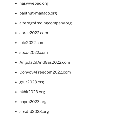
naswwebed.org
balithut-manado.org
alteregotradingcompany.org
aprce2022.com
ibie2022.com
sbcc-2022.com
AngolaOilAndGas2022.com
Convoy4Freedom2022.com
grur2023.org
hkhk2023.org
napm2023.org
apsdfd2023.org