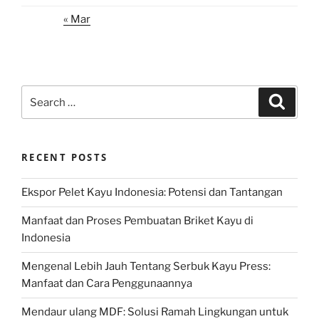
« Mar
Search
Search
for:
RECENT POSTS
Ekspor Pelet Kayu Indonesia: Potensi dan Tantangan
Manfaat dan Proses Pembuatan Briket Kayu di
Indonesia
Mengenal Lebih Jauh Tentang Serbuk Kayu Press:
Manfaat dan Cara Penggunaannya
Mendaur ulang MDF: Solusi Ramah Lingkungan untuk