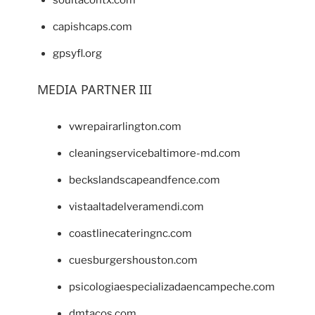
capishcaps.com
gpsyfl.org
MEDIA PARTNER III
vwrepairarlington.com
cleaningservicebaltimore-md.com
beckslandscapeandfence.com
vistaaltadelveramendi.com
coastlinecateringnc.com
cuesburgershouston.com
psicologiaespecializadaencampeche.com
dmtacos.com