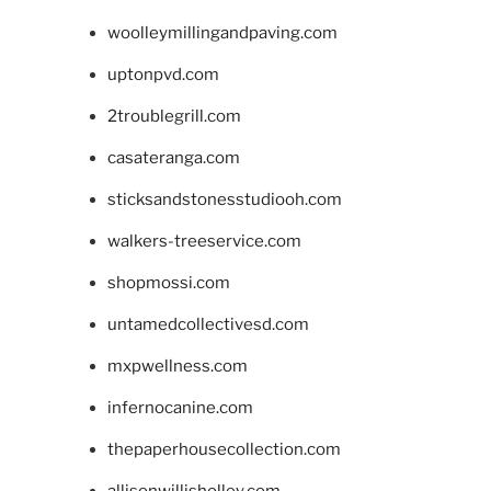
woolleymillingandpaving.com
uptonpvd.com
2troublegrill.com
casateranga.com
sticksandstonesstudiooh.com
walkers-treeservice.com
shopmossi.com
untamedcollectivesd.com
mxpwellness.com
infernocanine.com
thepaperhousecollection.com