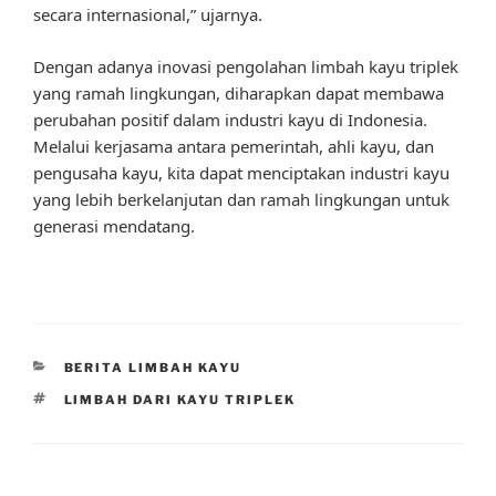
secara internasional,” ujarnya.
Dengan adanya inovasi pengolahan limbah kayu triplek
yang ramah lingkungan, diharapkan dapat membawa
perubahan positif dalam industri kayu di Indonesia.
Melalui kerjasama antara pemerintah, ahli kayu, dan
pengusaha kayu, kita dapat menciptakan industri kayu
yang lebih berkelanjutan dan ramah lingkungan untuk
generasi mendatang.
CATEGORIES
BERITA LIMBAH KAYU
TAGS
LIMBAH DARI KAYU TRIPLEK