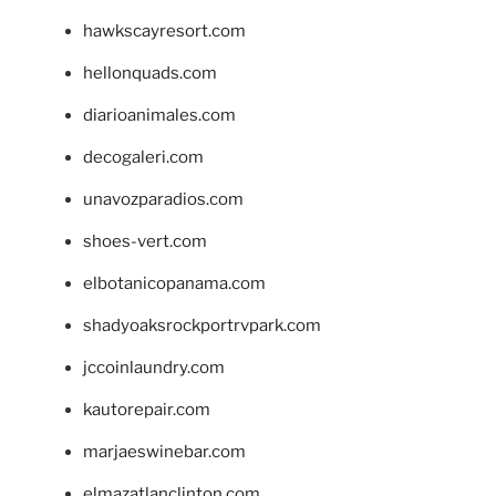
hawkscayresort.com
hellonquads.com
diarioanimales.com
decogaleri.com
unavozparadios.com
shoes-vert.com
elbotanicopanama.com
shadyoaksrockportrvpark.com
jccoinlaundry.com
kautorepair.com
marjaeswinebar.com
elmazatlanclinton.com