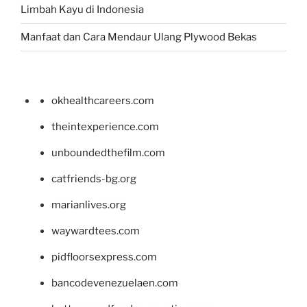
Limbah Kayu di Indonesia
Manfaat dan Cara Mendaur Ulang Plywood Bekas
okhealthcareers.com
theintexperience.com
unboundedthefilm.com
catfriends-bg.org
marianlives.org
waywardtees.com
pidfloorsexpress.com
bancodevenezuelaen.com