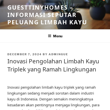
Skip
GUESTTINYHOMES –
to
INFORMASI SEPUTAR
content
PELUANG LIMBAH KAYU
Menu
POSTED
DECEMBER 7, 2024
BY
ADMINGUE
ON
Inovasi Pengolahan Limbah Kayu
Triplek yang Ramah Lingkungan
Inovasi pengolahan limbah kayu triplek yang ramah
lingkungan sedang menjadi sorotan dalam industri
kayu di Indonesia. Dengan semakin meningkatnya
kesadaran akan pentingnya menjaga lingkungan, para