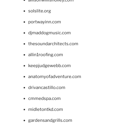
allisonwillisholley.com
solslite.org
portwayinn.com
djmaddogmusic.com
thesoundarchitects.com
allin1roofing.com
keepjudgewebb.com
anatomyofadventure.com
drivancastillo.com
cmmedspa.com
midletontkd.com
gardensandgrills.com