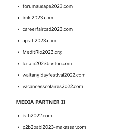
forumausape2023.com
imkl2023.com
careerfaircsd2023.com
apsth2023.com
MedItRio2023.org
lcicon2023boston.com
waitangidayfestival2022.com
vacancesscolaires2022.com
MEDIA PARTNER II
isth2022.com
p2b2pabi2023-makassar.com