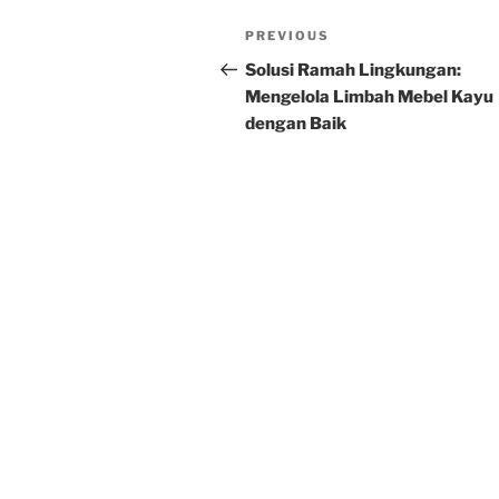
Post
Previous
PREVIOUS
navigation
Post
Solusi Ramah Lingkungan:
Mengelola Limbah Mebel Kayu
dengan Baik