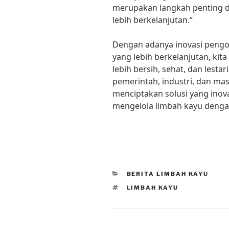
merupakan langkah penting 
lebih berkelanjutan.”
Dengan adanya inovasi peng
yang lebih berkelanjutan, ki
lebih bersih, sehat, dan lestar
pemerintah, industri, dan ma
menciptakan solusi yang inov
mengelola limbah kayu dengan
CATEGORIES
BERITA LIMBAH KAYU
TAGS
LIMBAH KAYU