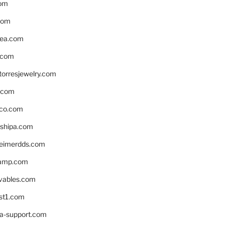
om
com
ea.com
.com
torresjewelry.com
s.com
ico.com
shipa.com
eimerdds.com
camp.com
ivables.com
st1.com
la-support.com