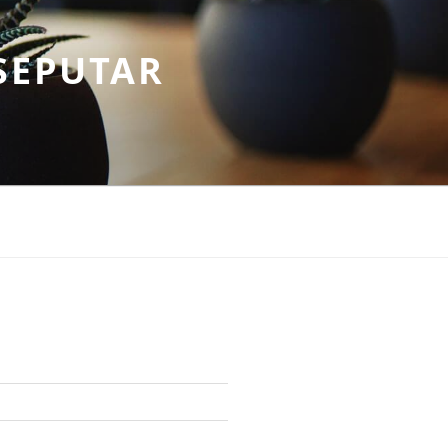
SEPUTAR