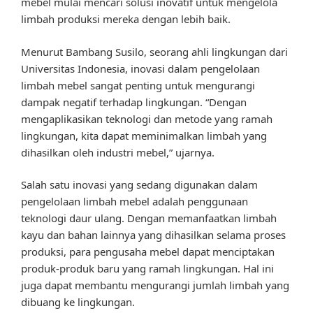
mebel mulai mencari solusi inovatif untuk mengelola
limbah produksi mereka dengan lebih baik.
Menurut Bambang Susilo, seorang ahli lingkungan dari
Universitas Indonesia, inovasi dalam pengelolaan
limbah mebel sangat penting untuk mengurangi
dampak negatif terhadap lingkungan. “Dengan
mengaplikasikan teknologi dan metode yang ramah
lingkungan, kita dapat meminimalkan limbah yang
dihasilkan oleh industri mebel,” ujarnya.
Salah satu inovasi yang sedang digunakan dalam
pengelolaan limbah mebel adalah penggunaan
teknologi daur ulang. Dengan memanfaatkan limbah
kayu dan bahan lainnya yang dihasilkan selama proses
produksi, para pengusaha mebel dapat menciptakan
produk-produk baru yang ramah lingkungan. Hal ini
juga dapat membantu mengurangi jumlah limbah yang
dibuang ke lingkungan.