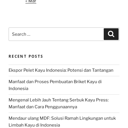
« Mar
Search
Search
for:
RECENT POSTS
Ekspor Pelet Kayu Indonesia: Potensi dan Tantangan
Manfaat dan Proses Pembuatan Briket Kayu di
Indonesia
Mengenal Lebih Jauh Tentang Serbuk Kayu Press:
Manfaat dan Cara Penggunaannya
Mendaur ulang MDF: Solusi Ramah Lingkungan untuk
Limbah Kayu di Indonesia