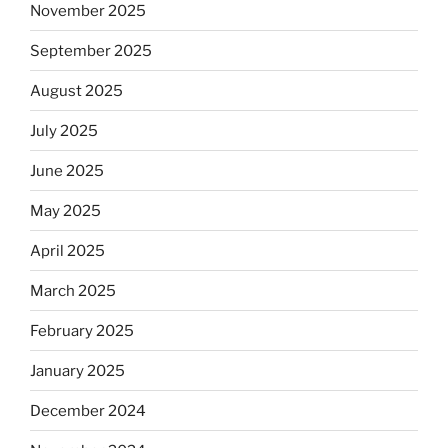
November 2025
September 2025
August 2025
July 2025
June 2025
May 2025
April 2025
March 2025
February 2025
January 2025
December 2024