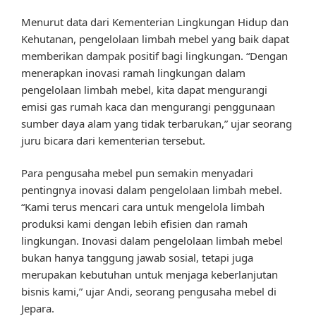
Menurut data dari Kementerian Lingkungan Hidup dan
Kehutanan, pengelolaan limbah mebel yang baik dapat
memberikan dampak positif bagi lingkungan. “Dengan
menerapkan inovasi ramah lingkungan dalam
pengelolaan limbah mebel, kita dapat mengurangi
emisi gas rumah kaca dan mengurangi penggunaan
sumber daya alam yang tidak terbarukan,” ujar seorang
juru bicara dari kementerian tersebut.
Para pengusaha mebel pun semakin menyadari
pentingnya inovasi dalam pengelolaan limbah mebel.
“Kami terus mencari cara untuk mengelola limbah
produksi kami dengan lebih efisien dan ramah
lingkungan. Inovasi dalam pengelolaan limbah mebel
bukan hanya tanggung jawab sosial, tetapi juga
merupakan kebutuhan untuk menjaga keberlanjutan
bisnis kami,” ujar Andi, seorang pengusaha mebel di
Jepara.