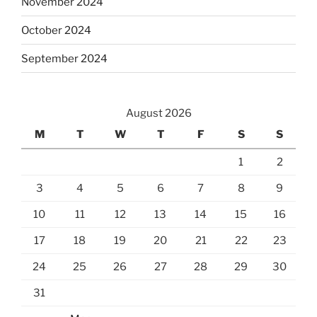
November 2024
October 2024
September 2024
August 2026
M
T
W
T
F
S
S
1
2
3
4
5
6
7
8
9
10
11
12
13
14
15
16
17
18
19
20
21
22
23
24
25
26
27
28
29
30
31