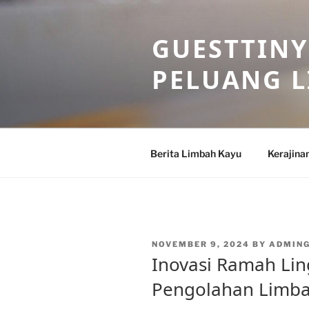
Skip
to
GUESTTINY
content
PELUANG 
Berita Limbah Kayu
Kerajina
POSTED
NOVEMBER 9, 2024
BY
ADMIN
ON
Inovasi Ramah Li
Pengolahan Limba