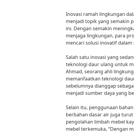
Inovasi ramah lingkungan da
menjadi topik yang semakin p
ini. Dengan semakin meningk
menjaga lingkungan, para p
mencari solusi inovatif dala
Salah satu inovasi yang seda
teknologi daur ulang untuk 
Ahmad, seorang ahli lingkung
memanfaatkan teknologi daur
sebelumnya dianggap sebagai
menjadi sumber daya yang ber
Selain itu, penggunaan bahan
berbahan dasar air juga turut
pengolahan limbah mebel kayu
mebel terkemuka, “Dengan me