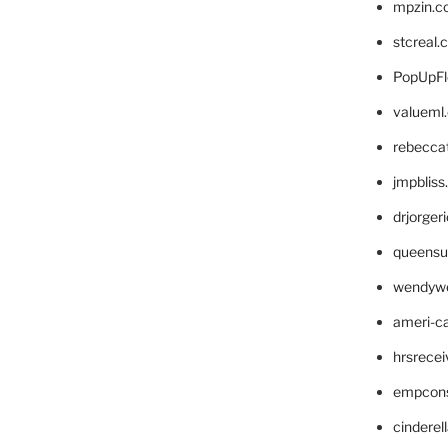
mpzin.c
stcreal.
PopUpFl
valueml
rebecca
jmpblis
drjorger
queensu
wendyw
ameri-
hrsrece
empcon
cinderel