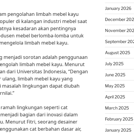
January 2026
lam pengolahan limbah mebel kayu
December 20
opuler di kalangan industri mebel saat
atnya kesadaran akan pentingnya
November 20
rodusen mebel berlomba-lomba untuk
September 20
m mengelola limbah mebel kayu.
August 2025
ng menjadi sorotan adalah penggunaan
July 2025
mengolah limbah mebel kayu. Menurut
an dari Universitas Indonesia, “Dengan
June 2025
 ulang, limbah mebel kayu yang
 masalah lingkungan dapat diubah
May 2025
nilai.”
April 2025
 ramah lingkungan seperti cat
March 2025
 menjadi bagian dari inovasi dalam
February 2025
. Menurut Fitri, seorang desainer
nggunakan cat berbahan dasar air,
January 2025