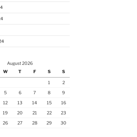
24
24
24
August 2026
W
T
F
S
S
1
2
5
6
7
8
9
12
13
14
15
16
19
20
21
22
23
26
27
28
29
30