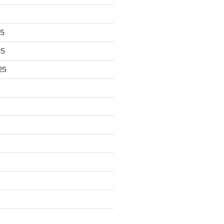
25
25
25