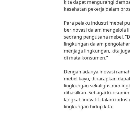
kita dapat mengurangi dampa
kesehatan pekerja dalam pros
Para pelaku industri mebel 
berinovasi dalam mengelola l
seorang pengusaha mebel, “
lingkungan dalam pengolahan 
menjaga lingkungan, kita jug
di mata konsumen.”
Dengan adanya inovasi ramah
mebel kayu, diharapkan dapa
lingkungan sekaligus mening
dihasilkan. Sebagai konsumen
langkah inovatif dalam indus
lingkungan hidup kita.