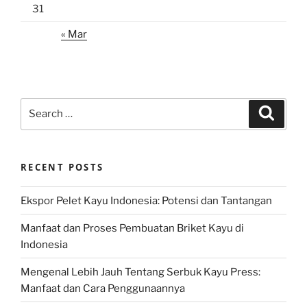
31
« Mar
Search
Search
for:
RECENT POSTS
Ekspor Pelet Kayu Indonesia: Potensi dan Tantangan
Manfaat dan Proses Pembuatan Briket Kayu di
Indonesia
Mengenal Lebih Jauh Tentang Serbuk Kayu Press:
Manfaat dan Cara Penggunaannya