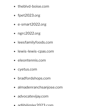
theblvd-boise.com
fpet2023.org
e-smart2022.org
ngrc2022.org
leesfamilyfoods.com
lewis-lewis-cpas.com
eleontennis.com
cyetus.com
bradfordshops.com
almadenranchsanjose.com
advocatevijay.com
adlibilimler2023.com