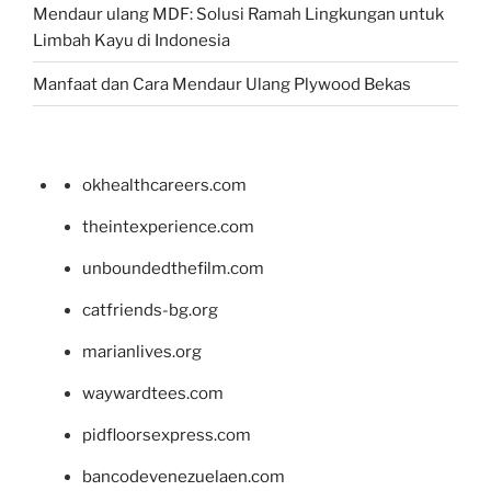
Mendaur ulang MDF: Solusi Ramah Lingkungan untuk
Limbah Kayu di Indonesia
Manfaat dan Cara Mendaur Ulang Plywood Bekas
okhealthcareers.com
theintexperience.com
unboundedthefilm.com
catfriends-bg.org
marianlives.org
waywardtees.com
pidfloorsexpress.com
bancodevenezuelaen.com