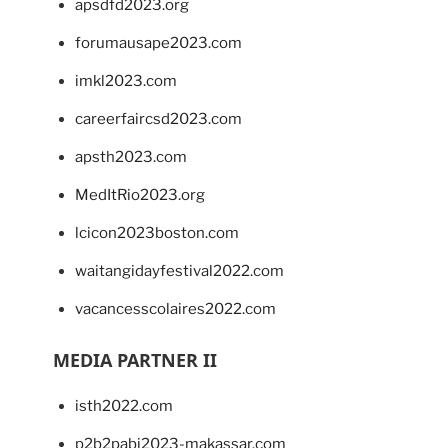
apsdfd2023.org
forumausape2023.com
imkl2023.com
careerfaircsd2023.com
apsth2023.com
MedItRio2023.org
lcicon2023boston.com
waitangidayfestival2022.com
vacancesscolaires2022.com
MEDIA PARTNER II
isth2022.com
p2b2pabi2023-makassar.com