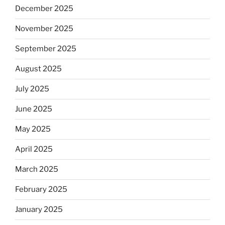
December 2025
November 2025
September 2025
August 2025
July 2025
June 2025
May 2025
April 2025
March 2025
February 2025
January 2025