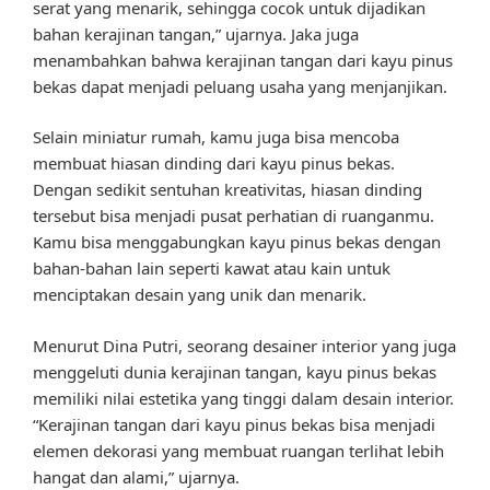
serat yang menarik, sehingga cocok untuk dijadikan
bahan kerajinan tangan,” ujarnya. Jaka juga
menambahkan bahwa kerajinan tangan dari kayu pinus
bekas dapat menjadi peluang usaha yang menjanjikan.
Selain miniatur rumah, kamu juga bisa mencoba
membuat hiasan dinding dari kayu pinus bekas.
Dengan sedikit sentuhan kreativitas, hiasan dinding
tersebut bisa menjadi pusat perhatian di ruanganmu.
Kamu bisa menggabungkan kayu pinus bekas dengan
bahan-bahan lain seperti kawat atau kain untuk
menciptakan desain yang unik dan menarik.
Menurut Dina Putri, seorang desainer interior yang juga
menggeluti dunia kerajinan tangan, kayu pinus bekas
memiliki nilai estetika yang tinggi dalam desain interior.
“Kerajinan tangan dari kayu pinus bekas bisa menjadi
elemen dekorasi yang membuat ruangan terlihat lebih
hangat dan alami,” ujarnya.