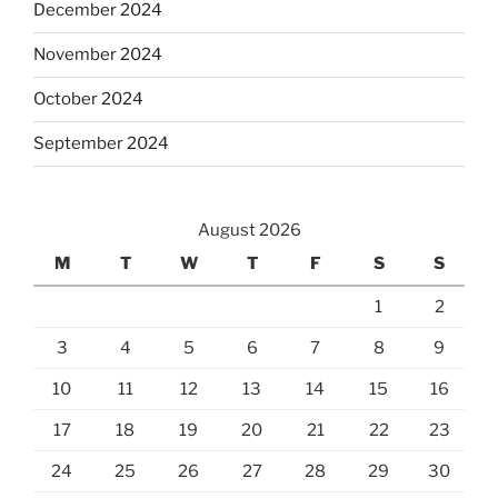
December 2024
November 2024
October 2024
September 2024
August 2026
M
T
W
T
F
S
S
1
2
3
4
5
6
7
8
9
10
11
12
13
14
15
16
17
18
19
20
21
22
23
24
25
26
27
28
29
30