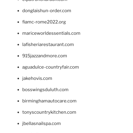
donglaishun-order.com
fiamc-rome2022.org
mariceworldessentials.com
lafisheriarestaurant.com
915jazzandmore.com
aguadulce-countryfair.com
jakehovis.com
bosswingsduluth.com
birminghamautocare.com
tonyscountrykitchen.com
jbellasnailspa.com