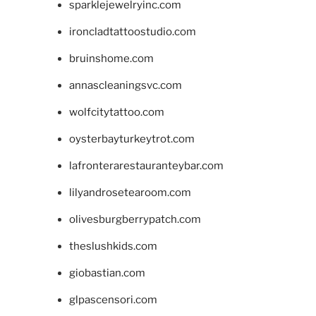
sparklejewelryinc.com
ironcladtattoostudio.com
bruinshome.com
annascleaningsvc.com
wolfcitytattoo.com
oysterbayturkeytrot.com
lafronterarestauranteybar.com
lilyandrosetearoom.com
olivesburgberrypatch.com
theslushkids.com
giobastian.com
glpascensori.com