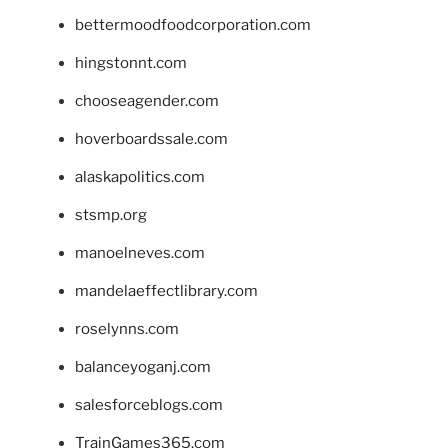
bettermoodfoodcorporation.com
hingstonnt.com
chooseagender.com
hoverboardssale.com
alaskapolitics.com
stsmp.org
manoelneves.com
mandelaeffectlibrary.com
roselynns.com
balanceyoganj.com
salesforceblogs.com
TrainGames365.com