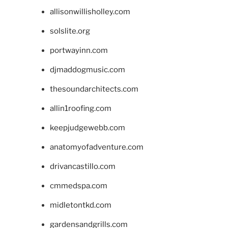
allisonwillisholley.com
solslite.org
portwayinn.com
djmaddogmusic.com
thesoundarchitects.com
allin1roofing.com
keepjudgewebb.com
anatomyofadventure.com
drivancastillo.com
cmmedspa.com
midletontkd.com
gardensandgrills.com