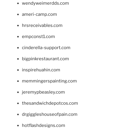
wendyweimerdds.com
ameri-camp.com
hrsreceivables.com
empconst1.com
cinderella-support.com
bigpinkrestaurant.com
inspirehuahin.com
memmingerspainting.com
jeremypbeasley.com
thesandwichdepotcos.com
drgiggleshouseofpain.com
hotflashdesigns.com