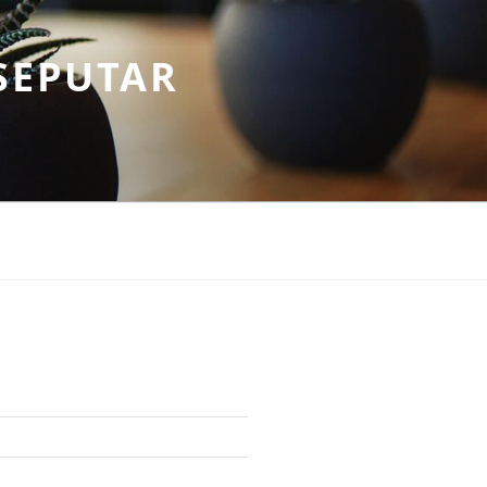
SEPUTAR