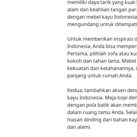
memiliki daya tarik yang ku
alam dan keahlian tangan par
dengan mebel kayu Indonesi
mengundang untuk ditempati
Untuk memberikan inspirasi 
Indonesia, Anda bisa memper
Pertama, pilihlah sofa atau 
kokoh dan tahan lama. Mebel 
kekuatan dan ketahanannya, s
panjang untuk rumah Anda.
Kedua, tambahkan aksen den
kayu Indonesia. Meja kopi den
dengan pola batik akan memb
dalam ruang tamu Anda. Sela
hiasan dinding dari bahan k
dan alami.