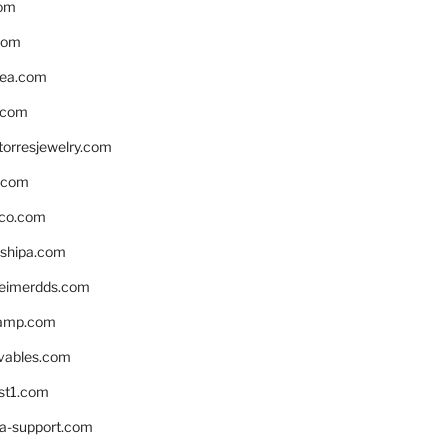
om
com
ea.com
.com
torresjewelry.com
s.com
ico.com
shipa.com
eimerdds.com
camp.com
ivables.com
st1.com
la-support.com