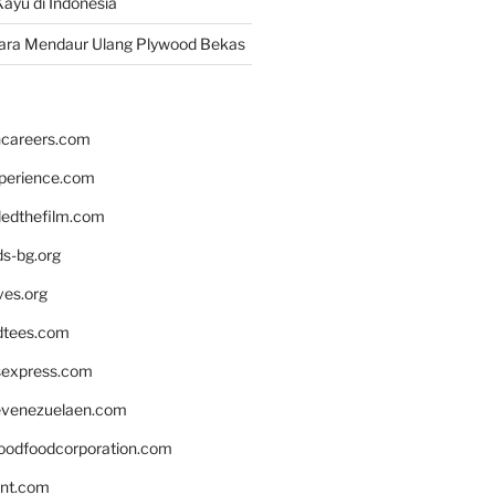
ayu di Indonesia
ara Mendaur Ulang Plywood Bekas
hcareers.com
xperience.com
edthefilm.com
ds-bg.org
ves.org
tees.com
rsexpress.com
venezuelaen.com
oodfoodcorporation.com
nnt.com