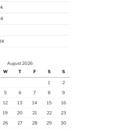
24
24
24
August 2026
W
T
F
S
S
1
2
5
6
7
8
9
12
13
14
15
16
19
20
21
22
23
26
27
28
29
30