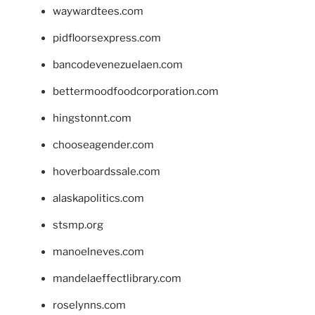
waywardtees.com
pidfloorsexpress.com
bancodevenezuelaen.com
bettermoodfoodcorporation.com
hingstonnt.com
chooseagender.com
hoverboardssale.com
alaskapolitics.com
stsmp.org
manoelneves.com
mandelaeffectlibrary.com
roselynns.com