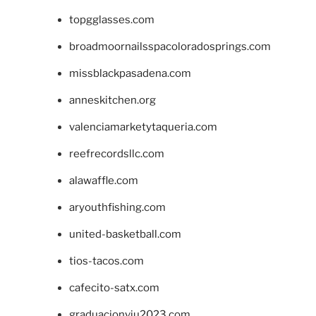
topgglasses.com
broadmoornailsspacoloradosprings.com
missblackpasadena.com
anneskitchen.org
valenciamarketytaqueria.com
reefrecordsllc.com
alawaffle.com
aryouthfishing.com
united-basketball.com
tios-tacos.com
cafecito-satx.com
graduacionviu2023.com