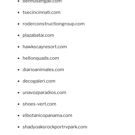
bennusehgall.com
tsecincinnati.com
roderconstructiongroup.com
plazabatai.com
hawkscayresort.com
hellonquads.com
diarioanimales.com
decogaleri.com
unavozparadios.com
shoes-vert.com
elbotanicopanama.com
shadyoaksrockportrvpark.com