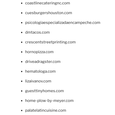
coastlinecateringnc.com
cuesburgershouston.com
psicologiaespecializadaencampeche.com
dmtacos.com
crescentstreetprinting.com
hornopizza.com
driveadragster.com
hematologa.com
lizaivanov.com
guesttinyhomes.com
home-plow-by-meyer.com
palatelatincuisine.com