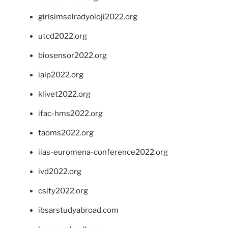
girisimselradyoloji2022.org
utcd2022.org
biosensor2022.org
ialp2022.org
klivet2022.org
ifac-hms2022.org
taoms2022.org
iias-euromena-conference2022.org
ivd2022.org
csity2022.org
ibsarstudyabroad.com