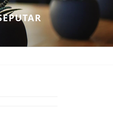
SEPUTAR