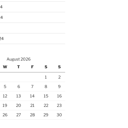
24
24
24
August 2026
W
T
F
S
S
1
2
5
6
7
8
9
12
13
14
15
16
19
20
21
22
23
26
27
28
29
30