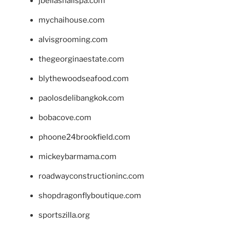
jbellasnailspa.com
mychaihouse.com
alvisgrooming.com
thegeorginaestate.com
blythewoodseafood.com
paolosdelibangkok.com
bobacove.com
phoone24brookfield.com
mickeybarmama.com
roadwayconstructioninc.com
shopdragonflyboutique.com
sportszilla.org