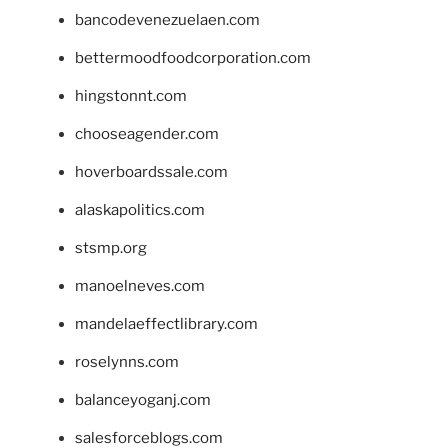
bancodevenezuelaen.com
bettermoodfoodcorporation.com
hingstonnt.com
chooseagender.com
hoverboardssale.com
alaskapolitics.com
stsmp.org
manoelneves.com
mandelaeffectlibrary.com
roselynns.com
balanceyoganj.com
salesforceblogs.com