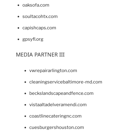
oaksofa.com
soultacohtx.com
capishcaps.com
gpsyfl.org
MEDIA PARTNER III
vwrepairarlington.com
cleaningservicebaltimore-md.com
beckslandscapeandfence.com
vistaaltadelveramendi.com
coastlinecateringnc.com
cuesburgershouston.com