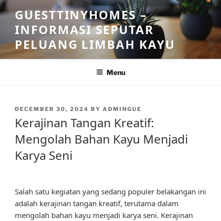
Skip
GUESTTINYHOMES –
to
INFORMASI SEPUTAR
content
PELUANG LIMBAH KAYU
Menu
POSTED
DECEMBER 30, 2024
BY
ADMINGUE
ON
Kerajinan Tangan Kreatif:
Mengolah Bahan Kayu Menjadi
Karya Seni
Salah satu kegiatan yang sedang populer belakangan ini
adalah kerajinan tangan kreatif, terutama dalam
mengolah bahan kayu menjadi karya seni. Kerajinan