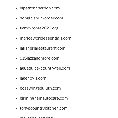
elpatronchardon.com
donglaishun-order.com
fiamc-rome2022.org
mariceworldessentials.com
lafisheriarestaurant.com
915jazzandmore.com
aguadulce-countryfair.com
jakehovis.com
bosswingsduluth.com
birminghamautocare.com
tonyscountrykitchen.com