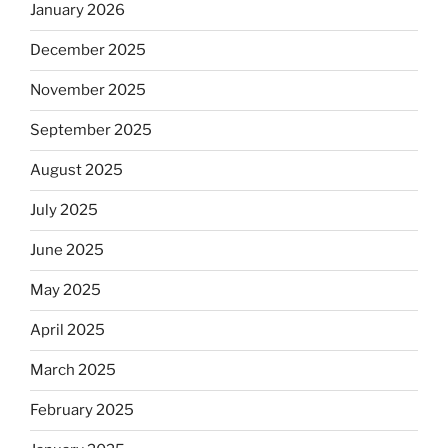
January 2026
December 2025
November 2025
September 2025
August 2025
July 2025
June 2025
May 2025
April 2025
March 2025
February 2025