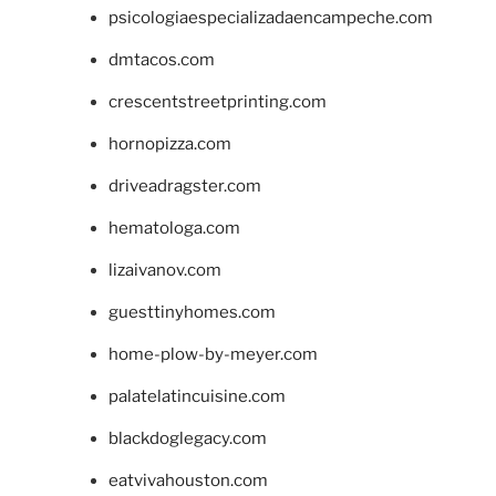
psicologiaespecializadaencampeche.com
dmtacos.com
crescentstreetprinting.com
hornopizza.com
driveadragster.com
hematologa.com
lizaivanov.com
guesttinyhomes.com
home-plow-by-meyer.com
palatelatincuisine.com
blackdoglegacy.com
eatvivahouston.com