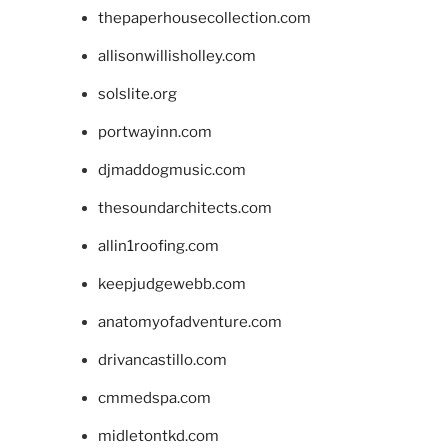
thepaperhousecollection.com
allisonwillisholley.com
solslite.org
portwayinn.com
djmaddogmusic.com
thesoundarchitects.com
allin1roofing.com
keepjudgewebb.com
anatomyofadventure.com
drivancastillo.com
cmmedspa.com
midletontkd.com