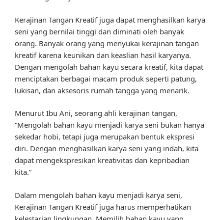
Kerajinan Tangan Kreatif juga dapat menghasilkan karya
seni yang bernilai tinggi dan diminati oleh banyak
orang. Banyak orang yang menyukai kerajinan tangan
kreatif karena keunikan dan keaslian hasil karyanya.
Dengan mengolah bahan kayu secara kreatif, kita dapat
menciptakan berbagai macam produk seperti patung,
lukisan, dan aksesoris rumah tangga yang menarik.
Menurut Ibu Ani, seorang ahli kerajinan tangan,
“Mengolah bahan kayu menjadi karya seni bukan hanya
sekedar hobi, tetapi juga merupakan bentuk ekspresi
diri. Dengan menghasilkan karya seni yang indah, kita
dapat mengekspresikan kreativitas dan kepribadian
kita.”
Dalam mengolah bahan kayu menjadi karya seni,
Kerajinan Tangan Kreatif juga harus memperhatikan
kelestarian lingkungan. Memilih bahan kayu yang