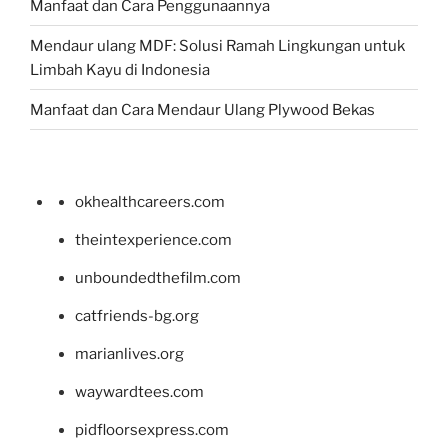
Manfaat dan Cara Penggunaannya
Mendaur ulang MDF: Solusi Ramah Lingkungan untuk
Limbah Kayu di Indonesia
Manfaat dan Cara Mendaur Ulang Plywood Bekas
okhealthcareers.com
theintexperience.com
unboundedthefilm.com
catfriends-bg.org
marianlives.org
waywardtees.com
pidfloorsexpress.com