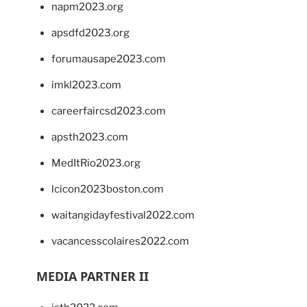
napm2023.org
apsdfd2023.org
forumausape2023.com
imkl2023.com
careerfaircsd2023.com
apsth2023.com
MedItRio2023.org
lcicon2023boston.com
waitangidayfestival2022.com
vacancesscolaires2022.com
MEDIA PARTNER II