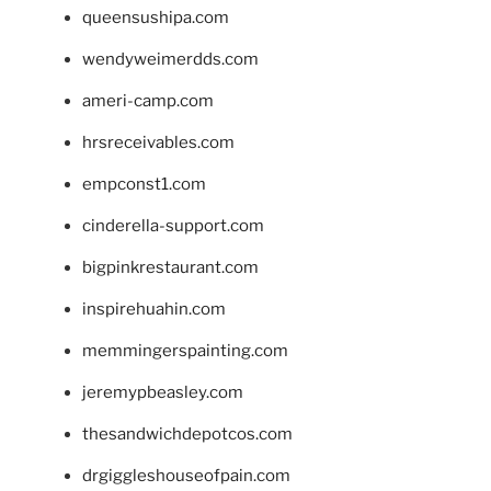
queensushipa.com
wendyweimerdds.com
ameri-camp.com
hrsreceivables.com
empconst1.com
cinderella-support.com
bigpinkrestaurant.com
inspirehuahin.com
memmingerspainting.com
jeremypbeasley.com
thesandwichdepotcos.com
drgiggleshouseofpain.com