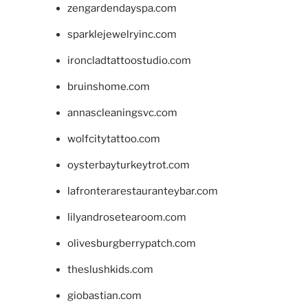
zengardendayspa.com
sparklejewelryinc.com
ironcladtattoostudio.com
bruinshome.com
annascleaningsvc.com
wolfcitytattoo.com
oysterbayturkeytrot.com
lafronterarestauranteybar.com
lilyandrosetearoom.com
olivesburgberrypatch.com
theslushkids.com
giobastian.com