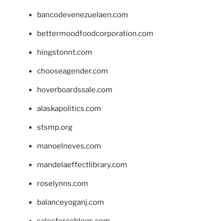
bancodevenezuelaen.com
bettermoodfoodcorporation.com
hingstonnt.com
chooseagender.com
hoverboardssale.com
alaskapolitics.com
stsmp.org
manoelneves.com
mandelaeffectlibrary.com
roselynns.com
balanceyoganj.com