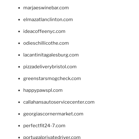
marjaeswinebar.com
elmazatlanclinton.com
ideacoffeenyc.com
odieschillicothe.com
lacantinitagalesburg.com
pizzadeliverybristol.com
greenstarsmogcheck.com
happypawspl.com
callahansautoservicecenter.com
georgiascornermarket.com
perfectfit24-7.com
portugalprivatedriver.com