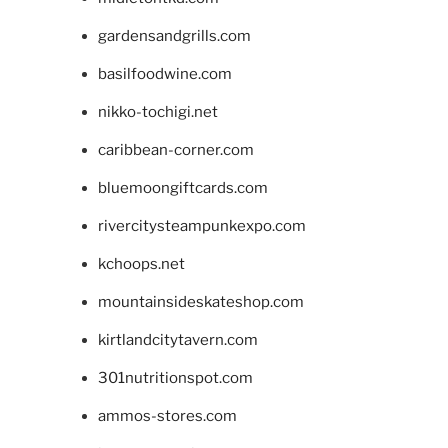
gardensandgrills.com
basilfoodwine.com
nikko-tochigi.net
caribbean-corner.com
bluemoongiftcards.com
rivercitysteampunkexpo.com
kchoops.net
mountainsideskateshop.com
kirtlandcitytavern.com
301nutritionspot.com
ammos-stores.com