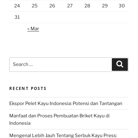
24
25
26
27
28
29
30
31
« Mar
Search
Search
for:
RECENT POSTS
Ekspor Pelet Kayu Indonesia: Potensi dan Tantangan
Manfaat dan Proses Pembuatan Briket Kayu di
Indonesia
Mengenal Lebih Jauh Tentang Serbuk Kayu Press: