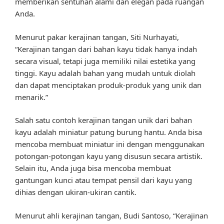
memberikan sentuhan alami dan elegan pada ruangan
Anda.
Menurut pakar kerajinan tangan, Siti Nurhayati,
“Kerajinan tangan dari bahan kayu tidak hanya indah
secara visual, tetapi juga memiliki nilai estetika yang
tinggi. Kayu adalah bahan yang mudah untuk diolah
dan dapat menciptakan produk-produk yang unik dan
menarik.”
Salah satu contoh kerajinan tangan unik dari bahan
kayu adalah miniatur patung burung hantu. Anda bisa
mencoba membuat miniatur ini dengan menggunakan
potongan-potongan kayu yang disusun secara artistik.
Selain itu, Anda juga bisa mencoba membuat
gantungan kunci atau tempat pensil dari kayu yang
dihias dengan ukiran-ukiran cantik.
Menurut ahli kerajinan tangan, Budi Santoso, “Kerajinan