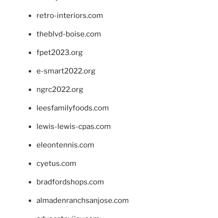
retro-interiors.com
theblvd-boise.com
fpet2023.org
e-smart2022.org
ngrc2022.org
leesfamilyfoods.com
lewis-lewis-cpas.com
eleontennis.com
cyetus.com
bradfordshops.com
almadenranchsanjose.com