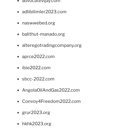
advocatevijay.com
adlibilimler2023.com
naswwebed.org
balithut-manado.org
alteregotradingcompany.org
aprce2022.com
ibie2022.com
sbcc-2022.com
AngolaOilAndGas2022.com
Convoy4Freedom2022.com
grur2023.org
hkhk2023.org