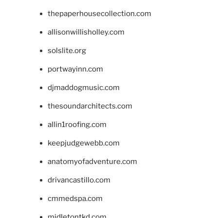
thepaperhousecollection.com
allisonwillisholley.com
solslite.org
portwayinn.com
djmaddogmusic.com
thesoundarchitects.com
allin1roofing.com
keepjudgewebb.com
anatomyofadventure.com
drivancastillo.com
cmmedspa.com
midletontkd.com