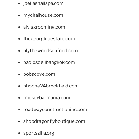
jbellasnailspa.com
mychaihouse.com
alvisgrooming.com
thegeorginaestate.com
blythewoodseafood.com
paolosdelibangkok.com
bobacove.com
phoone24brookfield.com
mickeybarmama.com
roadwayconstructioninc.com
shopdragonflyboutique.com
sportszilla.org