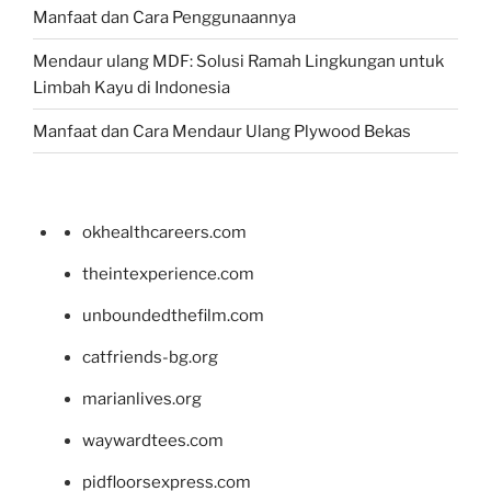
Manfaat dan Cara Penggunaannya
Mendaur ulang MDF: Solusi Ramah Lingkungan untuk
Limbah Kayu di Indonesia
Manfaat dan Cara Mendaur Ulang Plywood Bekas
okhealthcareers.com
theintexperience.com
unboundedthefilm.com
catfriends-bg.org
marianlives.org
waywardtees.com
pidfloorsexpress.com