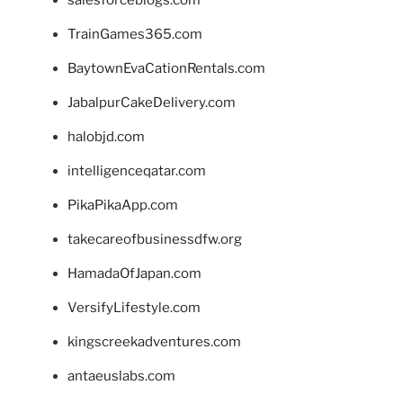
salesforceblogs.com
TrainGames365.com
BaytownEvaCationRentals.com
JabalpurCakeDelivery.com
halobjd.com
intelligenceqatar.com
PikaPikaApp.com
takecareofbusinessdfw.org
HamadaOfJapan.com
VersifyLifestyle.com
kingscreekadventures.com
antaeuslabs.com