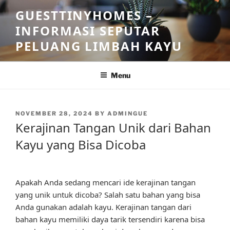
Skip
GUESTTINYHOMES –
to
INFORMASI SEPUTAR
content
PELUANG LIMBAH KAYU
Menu
POSTED
NOVEMBER 28, 2024
BY
ADMINGUE
ON
Kerajinan Tangan Unik dari Bahan
Kayu yang Bisa Dicoba
Apakah Anda sedang mencari ide kerajinan tangan
yang unik untuk dicoba? Salah satu bahan yang bisa
Anda gunakan adalah kayu. Kerajinan tangan dari
bahan kayu memiliki daya tarik tersendiri karena bisa