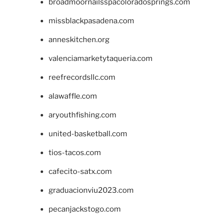
broadmoornailsspacoloradosprings.com
missblackpasadena.com
anneskitchen.org
valenciamarketytaqueria.com
reefrecordsllc.com
alawaffle.com
aryouthfishing.com
united-basketball.com
tios-tacos.com
cafecito-satx.com
graduacionviu2023.com
pecanjackstogo.com