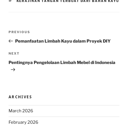
TAGS
KERAJINAN TANGAN TERBUAT DARI BAHAN KAYU
Post
Previous
PREVIOUS
navigation
Post
Pemanfaatan Limbah Kayu dalam Proyek DIY
Next
NEXT
Post
Pentingnya Pengelolaan Limbah Mebel di Indonesia
ARCHIVES
March 2026
February 2026