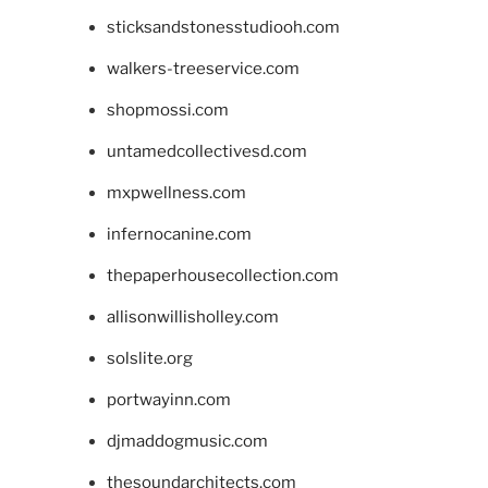
sticksandstonesstudiooh.com
walkers-treeservice.com
shopmossi.com
untamedcollectivesd.com
mxpwellness.com
infernocanine.com
thepaperhousecollection.com
allisonwillisholley.com
solslite.org
portwayinn.com
djmaddogmusic.com
thesoundarchitects.com