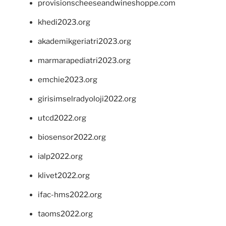
provisionscheeseandwineshoppe.com
khedi2023.org
akademikgeriatri2023.org
marmarapediatri2023.org
emchie2023.org
girisimselradyoloji2022.org
utcd2022.org
biosensor2022.org
ialp2022.org
klivet2022.org
ifac-hms2022.org
taoms2022.org