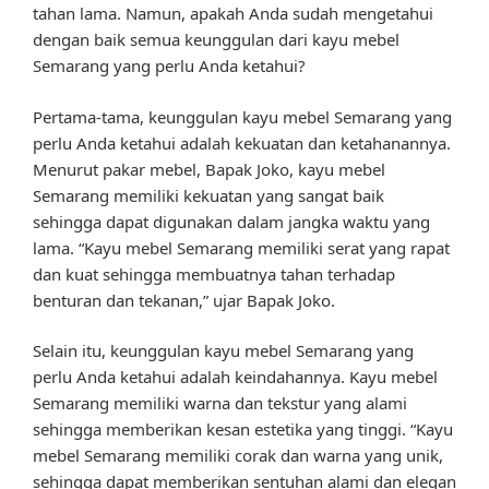
tahan lama. Namun, apakah Anda sudah mengetahui
dengan baik semua keunggulan dari kayu mebel
Semarang yang perlu Anda ketahui?
Pertama-tama, keunggulan kayu mebel Semarang yang
perlu Anda ketahui adalah kekuatan dan ketahanannya.
Menurut pakar mebel, Bapak Joko, kayu mebel
Semarang memiliki kekuatan yang sangat baik
sehingga dapat digunakan dalam jangka waktu yang
lama. “Kayu mebel Semarang memiliki serat yang rapat
dan kuat sehingga membuatnya tahan terhadap
benturan dan tekanan,” ujar Bapak Joko.
Selain itu, keunggulan kayu mebel Semarang yang
perlu Anda ketahui adalah keindahannya. Kayu mebel
Semarang memiliki warna dan tekstur yang alami
sehingga memberikan kesan estetika yang tinggi. “Kayu
mebel Semarang memiliki corak dan warna yang unik,
sehingga dapat memberikan sentuhan alami dan elegan