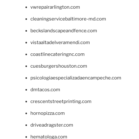
vwrepairarlington.com
cleaningservicebaltimore-md.com
beckslandscapeandfence.com
vistaaltadelveramendi.com
coastlinecateringnc.com
cuesburgershouston.com
psicologiaespecializadaencampeche.com
dmtacos.com
crescentstreetprinting.com
hornopizza.com
driveadragster.com
hematologa.com