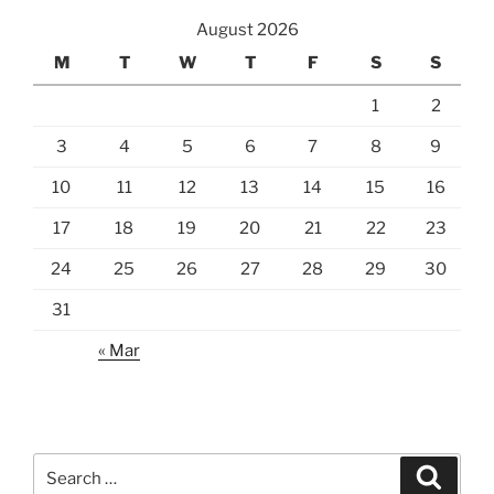
August 2026
M
T
W
T
F
S
S
1
2
3
4
5
6
7
8
9
10
11
12
13
14
15
16
17
18
19
20
21
22
23
24
25
26
27
28
29
30
31
« Mar
Search
Search
for: