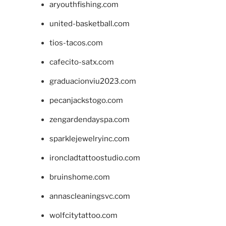
aryouthfishing.com
united-basketball.com
tios-tacos.com
cafecito-satx.com
graduacionviu2023.com
pecanjackstogo.com
zengardendayspa.com
sparklejewelryinc.com
ironcladtattoostudio.com
bruinshome.com
annascleaningsvc.com
wolfcitytattoo.com