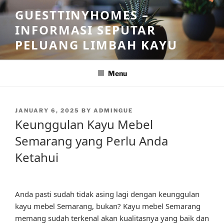
Skip
GUESTTINYHOMES –
to
INFORMASI SEPUTAR
content
PELUANG LIMBAH KAYU
Menu
POSTED
JANUARY 6, 2025
BY
ADMINGUE
ON
Keunggulan Kayu Mebel
Semarang yang Perlu Anda
Ketahui
Anda pasti sudah tidak asing lagi dengan keunggulan
kayu mebel Semarang, bukan? Kayu mebel Semarang
memang sudah terkenal akan kualitasnya yang baik dan