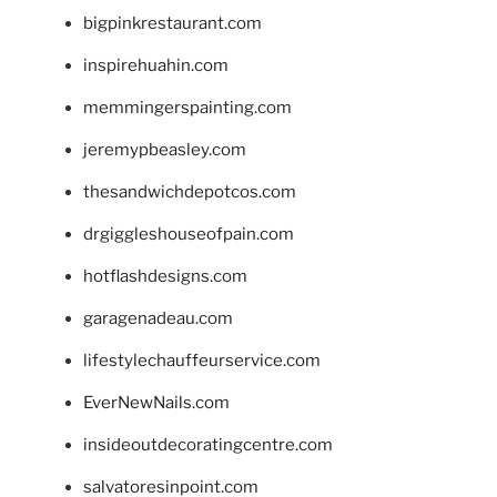
bigpinkrestaurant.com
inspirehuahin.com
memmingerspainting.com
jeremypbeasley.com
thesandwichdepotcos.com
drgiggleshouseofpain.com
hotflashdesigns.com
garagenadeau.com
lifestylechauffeurservice.com
EverNewNails.com
insideoutdecoratingcentre.com
salvatoresinpoint.com