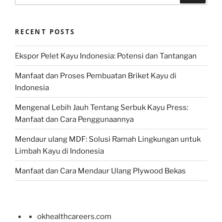
RECENT POSTS
Ekspor Pelet Kayu Indonesia: Potensi dan Tantangan
Manfaat dan Proses Pembuatan Briket Kayu di
Indonesia
Mengenal Lebih Jauh Tentang Serbuk Kayu Press:
Manfaat dan Cara Penggunaannya
Mendaur ulang MDF: Solusi Ramah Lingkungan untuk
Limbah Kayu di Indonesia
Manfaat dan Cara Mendaur Ulang Plywood Bekas
okhealthcareers.com