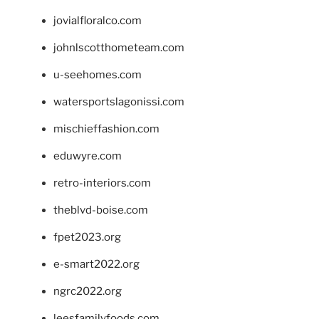
jovialfloralco.com
johnlscotthometeam.com
u-seehomes.com
watersportslagonissi.com
mischieffashion.com
eduwyre.com
retro-interiors.com
theblvd-boise.com
fpet2023.org
e-smart2022.org
ngrc2022.org
leesfamilyfoods.com