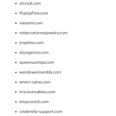
stcreal.com
PopUpFlea.com
valueml.com
rebeccatorresjewelry.com
jmpbliss.com
drjorgerico.com
queensushipa.com
wendyweimerdds.com
ameri-camp.com
hrsreceivables.com
empconst1.com
cinderella-support.com