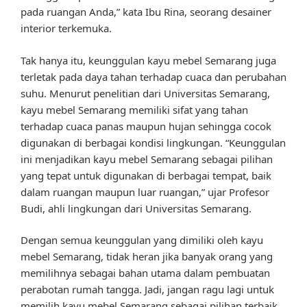
pada ruangan Anda,” kata Ibu Rina, seorang desainer
interior terkemuka.
Tak hanya itu, keunggulan kayu mebel Semarang juga
terletak pada daya tahan terhadap cuaca dan perubahan
suhu. Menurut penelitian dari Universitas Semarang,
kayu mebel Semarang memiliki sifat yang tahan
terhadap cuaca panas maupun hujan sehingga cocok
digunakan di berbagai kondisi lingkungan. “Keunggulan
ini menjadikan kayu mebel Semarang sebagai pilihan
yang tepat untuk digunakan di berbagai tempat, baik
dalam ruangan maupun luar ruangan,” ujar Profesor
Budi, ahli lingkungan dari Universitas Semarang.
Dengan semua keunggulan yang dimiliki oleh kayu
mebel Semarang, tidak heran jika banyak orang yang
memilihnya sebagai bahan utama dalam pembuatan
perabotan rumah tangga. Jadi, jangan ragu lagi untuk
memilih kayu mebel Semarang sebagai pilihan terbaik