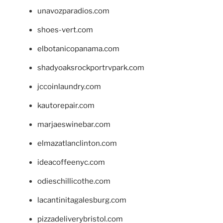
unavozparadios.com
shoes-vert.com
elbotanicopanama.com
shadyoaksrockportrvpark.com
jccoinlaundry.com
kautorepair.com
marjaeswinebar.com
elmazatlanclinton.com
ideacoffeenyc.com
odieschillicothe.com
lacantinitagalesburg.com
pizzadeliverybristol.com