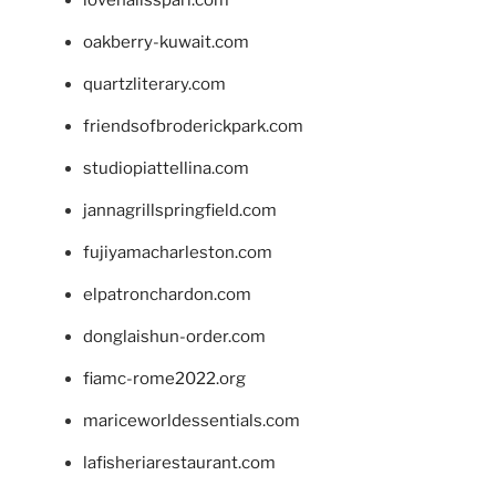
lovenailsspari.com
oakberry-kuwait.com
quartzliterary.com
friendsofbroderickpark.com
studiopiattellina.com
jannagrillspringfield.com
fujiyamacharleston.com
elpatronchardon.com
donglaishun-order.com
fiamc-rome2022.org
mariceworldessentials.com
lafisheriarestaurant.com