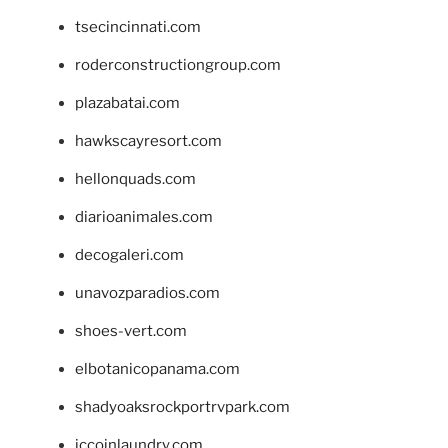
tsecincinnati.com
roderconstructiongroup.com
plazabatai.com
hawkscayresort.com
hellonquads.com
diarioanimales.com
decogaleri.com
unavozparadios.com
shoes-vert.com
elbotanicopanama.com
shadyoaksrockportrvpark.com
jccoinlaundry.com