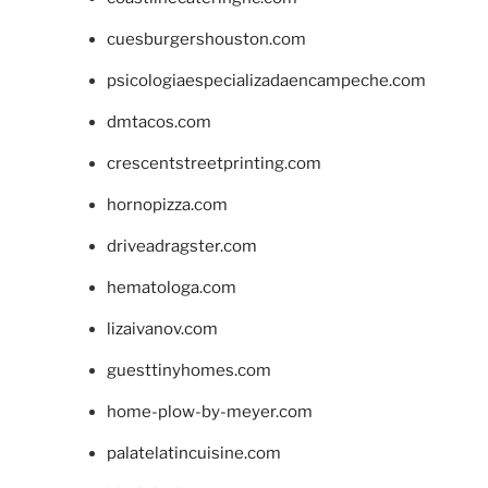
cuesburgershouston.com
psicologiaespecializadaencampeche.com
dmtacos.com
crescentstreetprinting.com
hornopizza.com
driveadragster.com
hematologa.com
lizaivanov.com
guesttinyhomes.com
home-plow-by-meyer.com
palatelatincuisine.com