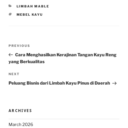
CATEGORIES
LIMBAH MABLE
TAGS
MEBEL KAYU
Post
Previous
PREVIOUS
navigation
Post
Cara Menghasilkan Kerajinan Tangan Kayu Reng
yang Berkualitas
Next
NEXT
Post
Peluang Bisnis dari Limbah Kayu Pinus di Daerah
ARCHIVES
March 2026