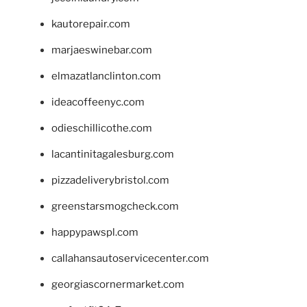
kautorepair.com
marjaeswinebar.com
elmazatlanclinton.com
ideacoffeenyc.com
odieschillicothe.com
lacantinitagalesburg.com
pizzadeliverybristol.com
greenstarsmogcheck.com
happypawspl.com
callahansautoservicecenter.com
georgiascornermarket.com