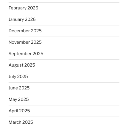
February 2026
January 2026
December 2025
November 2025
September 2025
August 2025
July 2025
June 2025
May 2025
April 2025
March 2025