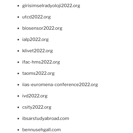
girisimselradyoloji2022.org
utcd2022.org
biosensor2022.org
ialp2022.org
klivet2022.org
ifac-hms2022.org
taoms2022.org
iias-euromena-conference2022.org
ivd2022.org
csity2022.org
ibsarstudyabroad.com
bennusehgall.com