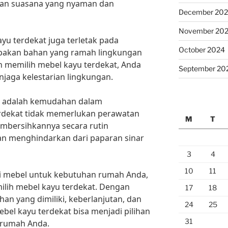
kan suasana yang nyaman dan
December 20
November 20
u terdekat juga terletak pada
October 2024
upakan bahan yang ramah lingkungan
n memilih mebel kayu terdekat, Anda
September 20
njaga kelestarian lingkungan.
ya adalah kemudahan dalam
rdekat tidak memerlukan perawatan
M
T
mbersihkannya secara rutin
n menghindarkan dari paparan sinar
3
4
10
11
ri mebel untuk kebutuhan rumah Anda,
lih mebel kayu terdekat. Dengan
17
18
han yang dimiliki, keberlanjutan, dan
24
25
el kayu terdekat bisa menjadi pilihan
31
 rumah Anda.