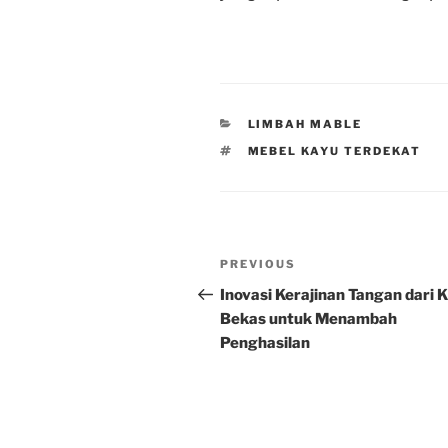
CATEGORIES
LIMBAH MABLE
TAGS
MEBEL KAYU TERDEKAT
Post
Previous
PREVIOUS
navigation
Post
Inovasi Kerajinan Tangan dari 
Bekas untuk Menambah
Penghasilan