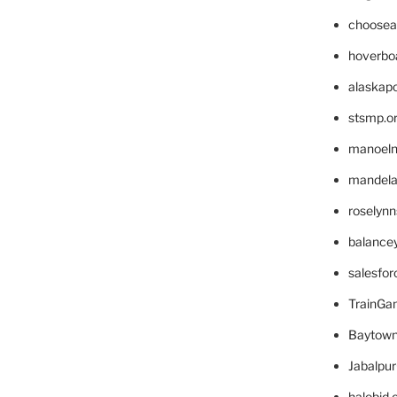
choosea
hoverbo
alaskapo
stsmp.o
manoel
mandelae
roselyn
balance
salesfo
TrainG
Baytown
Jabalpu
halobjd