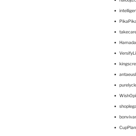
intellig
PikaPik
takecar
Hamada
VersifyL
kingscr
antaeus
purelyc
WishOp
shopleg
bonviva
CupPlan