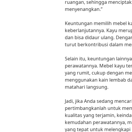
ruangan, sehingga mencipta
menyenangkan.”
Keuntungan memilih mebel kay
keberlanjutannya. Kayu mer
dan bisa didaur ulang. Denga
turut berkontribusi dalam me
Selain itu, keuntungan lainn
perawatannya. Mebel kayu te
yang rumit, cukup dengan me
menggunakan kain lembab da
matahari langsung.
Jadi, jika Anda sedang menca
pertimbangkanlah untuk memi
kualitas yang terjamin, keinda
kemudahan perawatannya, meb
yang tepat untuk melengkapi