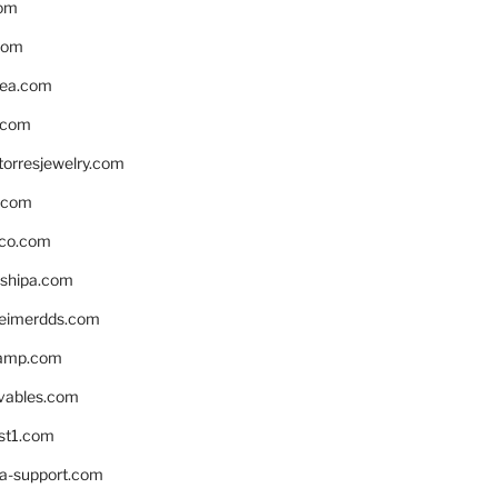
om
com
ea.com
.com
torresjewelry.com
s.com
ico.com
shipa.com
eimerdds.com
camp.com
ivables.com
st1.com
la-support.com