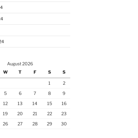
24
24
24
August 2026
W
T
F
S
S
1
2
5
6
7
8
9
12
13
14
15
16
19
20
21
22
23
26
27
28
29
30