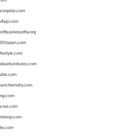
enceqatar.com
aApp.com
eofbusinessdfw.org
OfJapan.com
ifestyle.com
eekadventures.com
labs.com
leanchemdry.com
ing.com
acee.com
ntshop.com
te.com