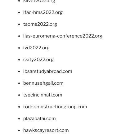
klivet2022.org
ifac-hms2022.org
taoms2022.org
iias-euromena-conference2022.org
ivd2022.org
csity2022.org
ibsarstudyabroad.com
bennusehgall.com
tsecincinnati.com
roderconstructiongroup.com
plazabatai.com
hawkscayresort.com