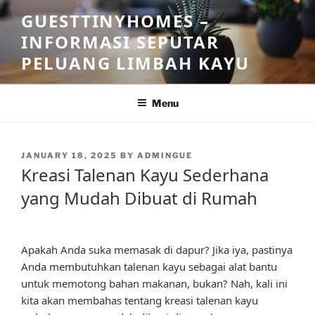
Skip
GUESTTINYHOMES –
to
INFORMASI SEPUTAR
content
PELUANG LIMBAH KAYU
Menu
POSTED
JANUARY 18, 2025
BY
ADMINGUE
ON
Kreasi Talenan Kayu Sederhana
yang Mudah Dibuat di Rumah
Apakah Anda suka memasak di dapur? Jika iya, pastinya
Anda membutuhkan talenan kayu sebagai alat bantu
untuk memotong bahan makanan, bukan? Nah, kali ini
kita akan membahas tentang kreasi talenan kayu