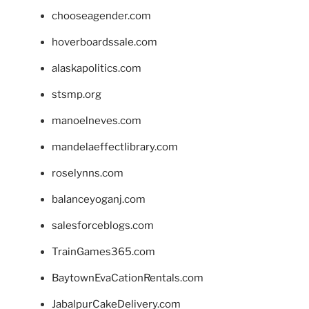
chooseagender.com
hoverboardssale.com
alaskapolitics.com
stsmp.org
manoelneves.com
mandelaeffectlibrary.com
roselynns.com
balanceyoganj.com
salesforceblogs.com
TrainGames365.com
BaytownEvaCationRentals.com
JabalpurCakeDelivery.com