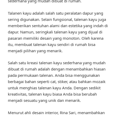
sederhana yang mudah dibuat di rumah.
Talanen kayu adalah salah satu peralatan dapur yang
sering digunakan. Selain fungsional, talenan kayu juga
memberikan sentuhan alami dan estetika yang indah di
dapur. Namun, seringkali talenan kayu yang dijual di
pasaran memiliki desain yang monoton. Oleh karena
itu, membuat talenan kayu sendiri di rumah bisa
menjadi pilihan yang menarik.
Salah satu kreasi talenan kayu sederhana yang mudah
dibuat di rumah adalah dengan menambahkan hiasan
pada permukaan talenan. Anda bisa menggunakan
berbagai bahan seperti cat, stiker, atau bahkan mozaik
untuk menghias talenan kayu Anda. Dengan sedikit
kreativitas, talenan kayu biasa Anda bisa berubah
menjadi sesuatu yang unik dan menarik.
Menurut ahli desain interior, Rina Sari, menambahkan