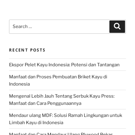
Search
Search
for:
RECENT POSTS
Ekspor Pelet Kayu Indonesia: Potensi dan Tantangan
Manfaat dan Proses Pembuatan Briket Kayu di
Indonesia
Mengenal Lebih Jauh Tentang Serbuk Kayu Press:
Manfaat dan Cara Penggunaannya
Mendaur ulang MDF: Solusi Ramah Lingkungan untuk
Limbah Kayu di Indonesia
Manfaat dan Cara Mendaur Ulang Plywood Bekas