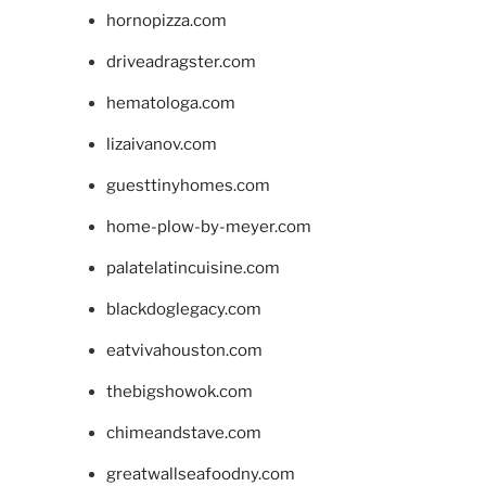
hornopizza.com
driveadragster.com
hematologa.com
lizaivanov.com
guesttinyhomes.com
home-plow-by-meyer.com
palatelatincuisine.com
blackdoglegacy.com
eatvivahouston.com
thebigshowok.com
chimeandstave.com
greatwallseafoodny.com