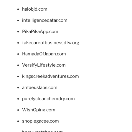
halobjd.com
intelligenceqatar.com
PikaPikaApp.com
takecareofbusinessdfw.org
HamadaOfJapan.com
VersifyLifestyle.com
kingscreekadventures.com
antaeuslabs.com
purelycleanchemdry.com
WishOping.com
shoplegacee.com