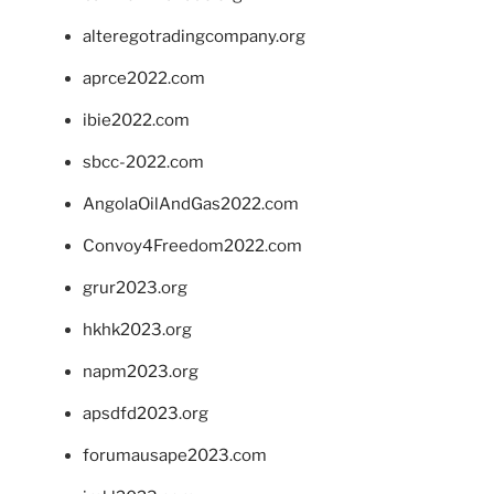
alteregotradingcompany.org
aprce2022.com
ibie2022.com
sbcc-2022.com
AngolaOilAndGas2022.com
Convoy4Freedom2022.com
grur2023.org
hkhk2023.org
napm2023.org
apsdfd2023.org
forumausape2023.com