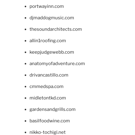
portwayinn.com
djmaddogmusic.com
thesoundarchitects.com
allin1roofing.com
keepjudgewebb.com
anatomyofadventure.com
drivancastillo.com
cmmedspa.com
midletontkd.com
gardensandgrills.com
basilfoodwine.com
nikko-tochigi.net