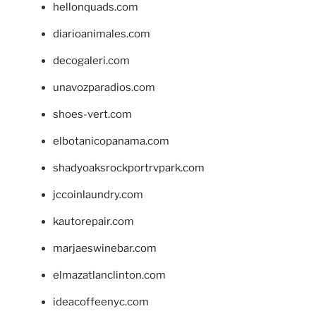
hellonquads.com
diarioanimales.com
decogaleri.com
unavozparadios.com
shoes-vert.com
elbotanicopanama.com
shadyoaksrockportrvpark.com
jccoinlaundry.com
kautorepair.com
marjaeswinebar.com
elmazatlanclinton.com
ideacoffeenyc.com