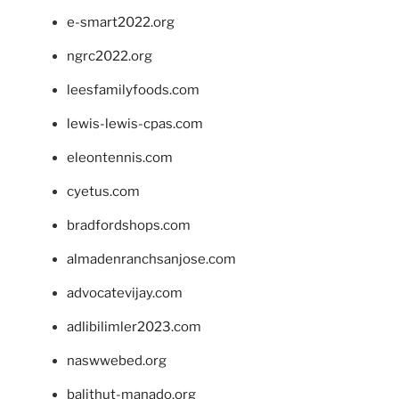
e-smart2022.org
ngrc2022.org
leesfamilyfoods.com
lewis-lewis-cpas.com
eleontennis.com
cyetus.com
bradfordshops.com
almadenranchsanjose.com
advocatevijay.com
adlibilimler2023.com
naswwebed.org
balithut-manado.org