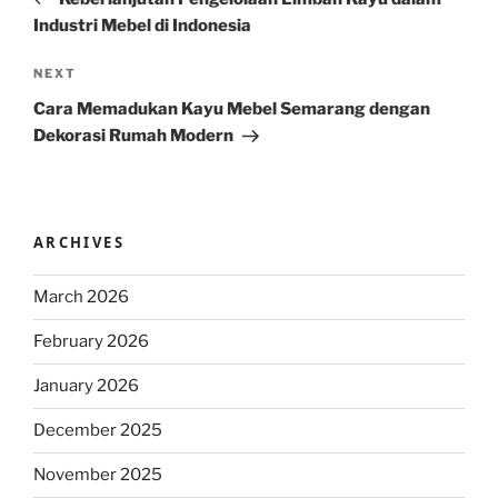
Industri Mebel di Indonesia
Next
NEXT
Post
Cara Memadukan Kayu Mebel Semarang dengan
Dekorasi Rumah Modern
ARCHIVES
March 2026
February 2026
January 2026
December 2025
November 2025