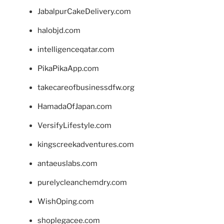
JabalpurCakeDelivery.com
halobjd.com
intelligenceqatar.com
PikaPikaApp.com
takecareofbusinessdfw.org
HamadaOfJapan.com
VersifyLifestyle.com
kingscreekadventures.com
antaeuslabs.com
purelycleanchemdry.com
WishOping.com
shoplegacee.com