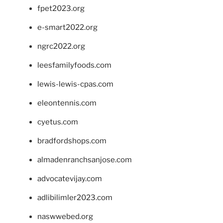
fpet2023.org
e-smart2022.org
ngrc2022.org
leesfamilyfoods.com
lewis-lewis-cpas.com
eleontennis.com
cyetus.com
bradfordshops.com
almadenranchsanjose.com
advocatevijay.com
adlibilimler2023.com
naswwebed.org