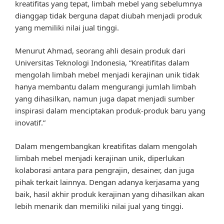
kreatifitas yang tepat, limbah mebel yang sebelumnya
dianggap tidak berguna dapat diubah menjadi produk
yang memiliki nilai jual tinggi.
Menurut Ahmad, seorang ahli desain produk dari
Universitas Teknologi Indonesia, “Kreatifitas dalam
mengolah limbah mebel menjadi kerajinan unik tidak
hanya membantu dalam mengurangi jumlah limbah
yang dihasilkan, namun juga dapat menjadi sumber
inspirasi dalam menciptakan produk-produk baru yang
inovatif.”
Dalam mengembangkan kreatifitas dalam mengolah
limbah mebel menjadi kerajinan unik, diperlukan
kolaborasi antara para pengrajin, desainer, dan juga
pihak terkait lainnya. Dengan adanya kerjasama yang
baik, hasil akhir produk kerajinan yang dihasilkan akan
lebih menarik dan memiliki nilai jual yang tinggi.