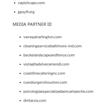
capishcaps.com
gpsyfl.org
MEDIA PARTNER III
vwrepairarlington.com
cleaningservicebaltimore-md.com
beckslandscapeandfence.com
vistaaltadelveramendi.com
coastlinecateringnc.com
cuesburgershouston.com
psicologiaespecializadaencampeche.com
dmtacos.com