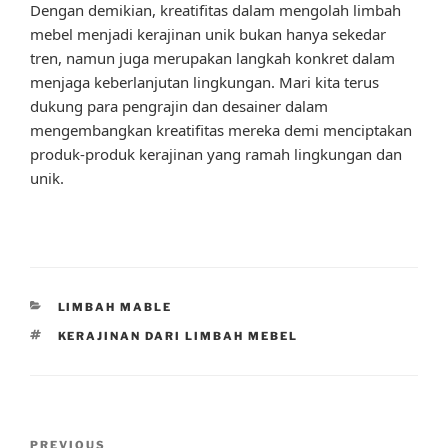
Dengan demikian, kreatifitas dalam mengolah limbah
mebel menjadi kerajinan unik bukan hanya sekedar
tren, namun juga merupakan langkah konkret dalam
menjaga keberlanjutan lingkungan. Mari kita terus
dukung para pengrajin dan desainer dalam
mengembangkan kreatifitas mereka demi menciptakan
produk-produk kerajinan yang ramah lingkungan dan
unik.
CATEGORIES
LIMBAH MABLE
TAGS
KERAJINAN DARI LIMBAH MEBEL
Post
Previous
PREVIOUS