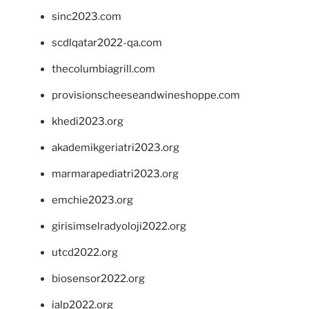
sinc2023.com
scdlqatar2022-qa.com
thecolumbiagrill.com
provisionscheeseandwineshoppe.com
khedi2023.org
akademikgeriatri2023.org
marmarapediatri2023.org
emchie2023.org
girisimselradyoloji2022.org
utcd2022.org
biosensor2022.org
ialp2022.org