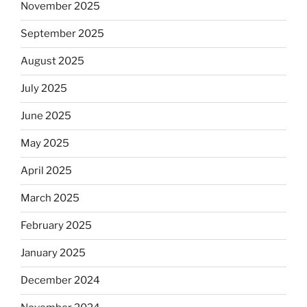
November 2025
September 2025
August 2025
July 2025
June 2025
May 2025
April 2025
March 2025
February 2025
January 2025
December 2024