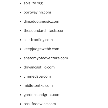
solslite.org
portwayinn.com
djmaddogmusic.com
thesoundarchitects.com
allin1roofing.com
keepjudgewebb.com
anatomyofadventure.com
drivancastillo.com
cmmedspa.com
midletontkd.com
gardensandgrills.com
basilfoodwine.com