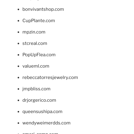
bonvivantshop.com
CupPlante.com
mpzin.com
stcreal.com
PopUpFlea.com
valueml.com
rebeccatorresjewelry.com
jmpbliss.com
drjorgerico.com
queensushipa.com
wendyweimerdds.com